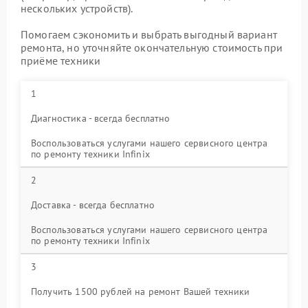
нескольких устройств).
Помогаем сэкономить и выбрать выгодный вариант
ремонта, но уточняйте окончательную стоимость при
приёме техники
1
Диагностика - всегда бесплатно
Воспользоваться услугами нашего сервисного центра
по ремонту техники Infinix
2
Доставка - всегда бесплатно
Воспользоваться услугами нашего сервисного центра
по ремонту техники Infinix
3
Получить 1500 рублей на ремонт Вашей техники