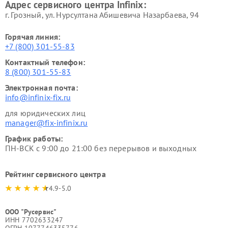
Адрес сервисного центра Infinix:
г. Грозный, ул. Нурсултана Абишевича Назарбаева, 94
Горячая линия:
+7 (800) 301-55-83
Контактный телефон:
8 (800) 301-55-83
Электронная почта:
info@infinix-fix.ru
для юридических лиц
manager@fix-infinix.ru
График работы:
ПН-ВСК с 9:00 до 21:00 без перерывов и выходных
Рейтинг сервисного центра
4.9-5.0
ООО "Русервис"
ИНН 7702633247