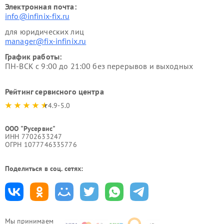
Электронная почта:
info@infinix-fix.ru
для юридических лиц
manager@fix-infinix.ru
График работы:
ПН-ВСК с 9:00 до 21:00 без перерывов и выходных
Рейтинг сервисного центра
4.9-5.0
ООО "Русервис"
ИНН 7702633247
ОГРН 1077746335776
Поделиться в соц. сетях:
Мы принимаем