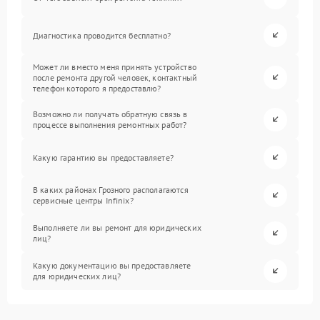
Диагностика проводится бесплатно?
Может ли вместо меня принять устройство
после ремонта другой человек, контактный
телефон которого я предоставлю?
Возможно ли получать обратную связь в
процессе выполнения ремонтных работ?
Какую гарантию вы предоставляете?
В каких районах Грозного располагаются
сервисные центры Infinix?
Выполняете ли вы ремонт для юридических
лиц?
Какую документацию вы предоставляете
для юридических лиц?