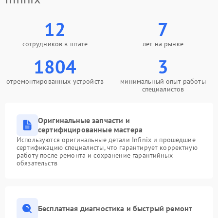
12
7
сотрудников в штате
лет на рынке
1804
3
отремонтированных устройств
минимальный опыт работы
специалистов
Оригинальные запчасти и
сертифицированные мастера
Используются оригинальные детали Infinix и прошедшие
сертификацию специалисты, что гарантирует корректную
работу после ремонта и сохранение гарантийных
обязательств
Бесплатная диагностика и быстрый ремонт