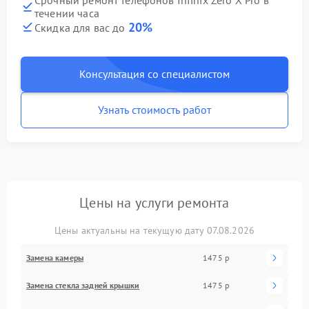
течении часа
20%
Скидка для вас до
Консультация со специалистом
Узнать стоимость работ
Цены на услуги ремонта
Цены актуальны на текущую дату 07.08.2026
Замена камеры
1475 р
Замена стекла задней крышки
1475 р