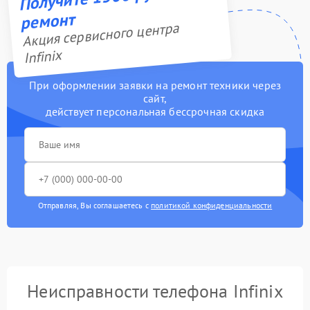
ремонт
Акция сервисного центра
Infinix
При оформлении заявки на ремонт техники через
сайт,
действует персональная бессрочная скидка
Отправляя, Вы соглашаетесь с
политикой конфиденциальности
Неисправности телефона Infinix