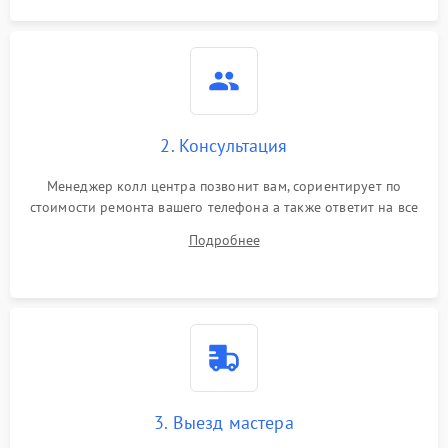
2. Консультация
Менеджер колл центра позвонит вам, сориентирует по
стоимости ремонта вашего телефона а также ответит на все
ваши вопросы.
Подробнее
3. Выезд мастера