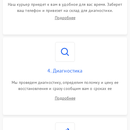
Наш курьер приедет к вам в удобное для вас время. Заберет
ваш телефон и привезет на склад для диагностики.
Подробнее
4. Диагностика
Мы проведем диагностику, определим поломку и цену ее
восстановления и сразу сообщим вам о сроках ее
устранения
Подробнее