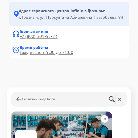
Адрес сервисного центра Infinix в Грозном:
г. Грозный, ул. Нурсултана Абишевича Назарбаева, 94
Горячая линия
+7 (800) 301-55-83
Время работы
Ежедневно с 9:00 до 21:00
Сервисный центр Infinix