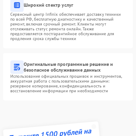
Широкий спектр услуг
Сервисный центр Infinix обеспечивает доставку техники
по всей РФ, бесплатную диагностику и качественный
ремонт, включая срочный ремонт. Клиенты могут
отслеживать статус ремонта онлайн. Также
предоставляется постгарантийное обслуживание для
продления срока службы техники
Оригинальные программные решение и
безопасное обслуживание данных
Использование официальных прошивок и инструментов,
аккуратная работа с пользовательскими данными:
резервное копирование, конфиденциальность и
восстановление информации при необходимости
Получите 1500 рублей на