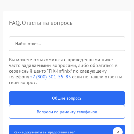
FAQ. Ответы на вопросы
Вы можете ознакомиться с приведенными ниже
часто задаваемыми вопросами, либо обратиться в
сервисный центр “FIX-Infinix” по следующему
телефону
+7 (800) 301-55-83
если не нашли ответ на
свой вопрос.
Общие вопросы
Вопросы по ремонту телефонов
Какие документы вы предоставляете?