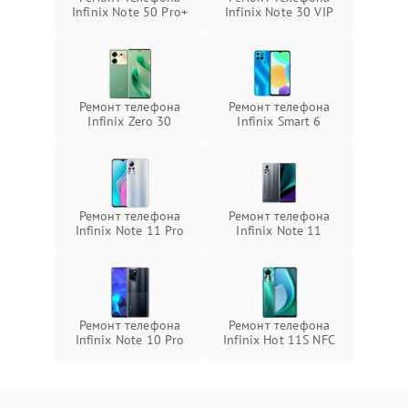
Infinix Note 50 Pro+
Infinix Note 30 VIP
Ремонт телефона
Ремонт телефона
Infinix Zero 30
Infinix Smart 6
Ремонт телефона
Ремонт телефона
Infinix Note 11 Pro
Infinix Note 11
Ремонт телефона
Ремонт телефона
Infinix Note 10 Pro
Infinix Hot 11S NFC