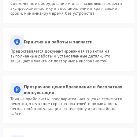
Современное оборудование и опыт позволяют провести
экспресс-диагностику и восстановление в кратчайшие
сроки, минимизируя время без устройства
Гарантия на работы и запчасти
Предоставляется документированная гарантия на
выполненные работы и установленные детали, что
защищает клиента от повторных неисправностей
Прозрачное ценообразование и бесплатная
консультация
Точные прайс-листы, предварительная оценка стоимости
ремонта, отсутствие скрытых платежей и возможность
бесплатной консультации по телефону или онлайн на
сайте