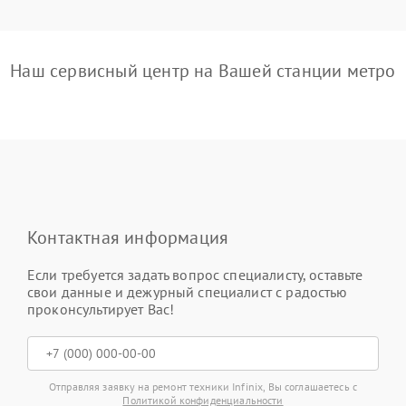
Наш сервисный центр на Вашей станции метро
Контактная информация
Если требуется задать вопрос специалисту, оставьте
свои данные и дежурный специалист с радостью
проконсультирует Вас!
Отправляя заявку на ремонт техники Infinix, Вы соглашаетесь с
Политикой конфиденциальности