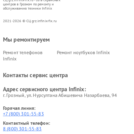
центров в Грозном по ремонту и
обслуживанию техники Infinix
2021-2026 © СЦ grz.infinix-fix.ru
Мы ремонтируем
Ремонт телефонов
Ремонт ноутбуков Infinix
Infinix
Контакты сервис центра
Адрес сервисного центра Infinix:
г. Грозный, ул. Нурсултана Абишевича Назарбаева, 94
Горячая линия:
+7 (800) 301-55-83
Контактный телефон:
8 (800) 301-55-83