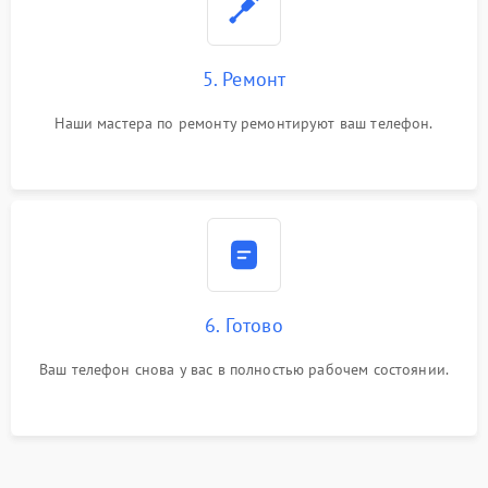
5. Ремонт
Наши мастера по ремонту ремонтируют ваш телефон.
6. Готово
Ваш телефон снова у вас в полностью рабочем состоянии.