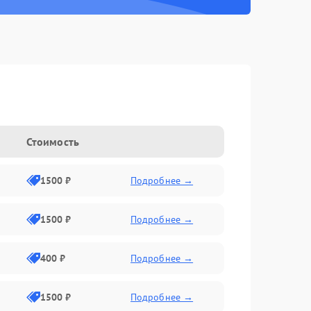
Стоимость
1500 ₽
Подробнее →
1500 ₽
Подробнее →
400 ₽
Подробнее →
1500 ₽
Подробнее →