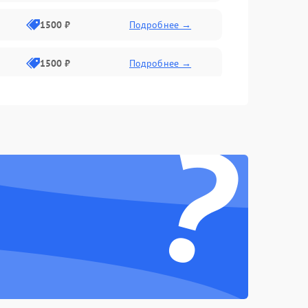
1500 ₽
Подробнее →
1500 ₽
Подробнее →
1500 ₽
Подробнее →
?
2400 ₽
Подробнее →
4000 ₽
Подробнее →