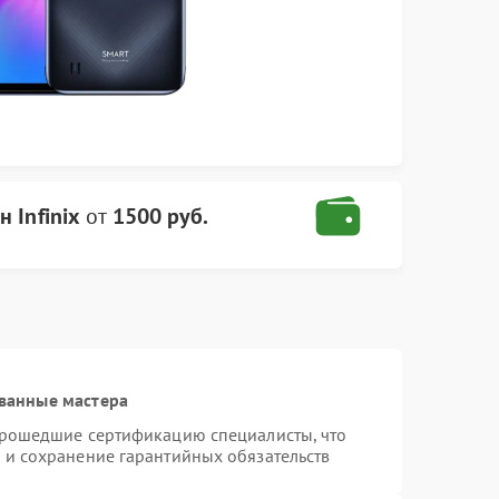
 Infinix
от
1500 руб.
ванные мастера
 прошедшие сертификацию специалисты, что
 и сохранение гарантийных обязательств