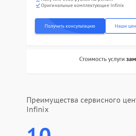
Оригинальные комплектующие Infinix
Получить консультацию
Наши це
Стоимость услуги
зам
Преимущества сервисного цен
Infinix
10