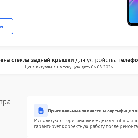
ны
ена стекла задней крышки
для устройства
телефон
Цена актуальна на текущую дату 06.08.2026
тра
Оригинальные запчасти и сертифициро
Используются оригинальные детали Infinix и
гарантирует корректную работу после ремонта