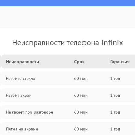
Неисправности телефона Infinix
Неисправности
Срок
Гарантия
Разбито стекло
60 мин
1 год
Разбит экран
60 мин
1 год
Не гаснет при разговоре
60 мин
1 год
Пятна на экране
60 мин
1 год