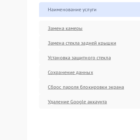
Наименование услуги
Замена камеры
Замена стекла задней крышки
Установка защитного стекла
Сохранение данных
Сброс пароля блокировки экрана
Удаление Google аккаунта