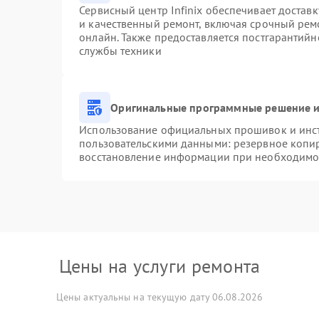
Сервисный центр Infinix обеспечивает доставк
и качественный ремонт, включая срочный ремо
онлайн. Также предоставляется постгарантий
службы техники
Оригинальные программные решение и
Использование официальных прошивок и инстр
пользовательскими данными: резервное копи
восстановление информации при необходимо
Цены на услуги ремонта
Цены актуальны на текущую дату 06.08.2026