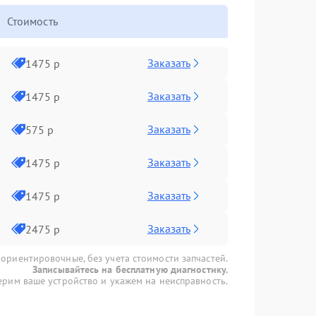
Стоимость
Заказать
1475 р
Заказать
1475 р
Заказать
575 р
Заказать
1475 р
Заказать
1475 р
Заказать
2475 р
 ориентировочные, без учета стоимости запчастей.
Записывайтесь на бесплатную диагностику.
рим ваше устройство и укажем на неисправность.