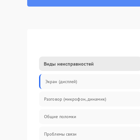
Виды неисправностей
Экран (дисплей)
Разговор (микрофон, динамик)
Общие поломки
Проблемы связи