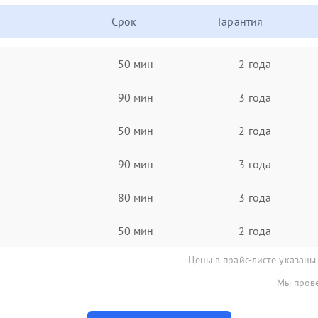
Срок
Гарантия
50 мин
2 года
90 мин
3 года
50 мин
2 года
90 мин
3 года
80 мин
3 года
50 мин
2 года
Цены в прайс-листе указаны
Мы прове