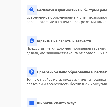
Бесплатная диагностика и быстрый ре
Современное оборудование и опыт позволяют 
восстановление в кратчайшие сроки, минимизи
Гарантия на работы и запчасти
Предоставляется документированная гаранти
детали, что защищает клиента от повторных н
Прозрачное ценообразование и беспла
Точные прайс-листы, предварительная оценка 
платежей и возможность бесплатной консульта
Широкий спектр услуг