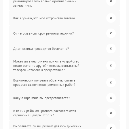
ремонтировалось только оригинальными
запчастями.
Как я узнаю, что мое устройство готово?
От чего зависит срок ремонта техники?
Диагностика проводится бесплатно?
Может ли вместо меня принять устройство
после ремонта другой человек, контактный
телефон которого я предоставлю?
Возможно ли получать обратную связь в
процессе выполнения ремонтных работ?
Какую гарантию вы предоставляете?
В каких районах Грозного располагаются
сервисные центры Infinix?
Выполняете ли вы ремонт для юридических