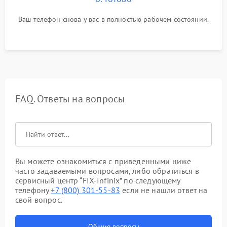
Ваш телефон снова у вас в полностью рабочем состоянии.
FAQ. Ответы на вопросы
Вы можете ознакомиться с приведенными ниже
часто задаваемыми вопросами, либо обратиться в
сервисный центр “FIX-Infinix” по следующему
телефону
+7 (800) 301-55-83
если не нашли ответ на
свой вопрос.
Общие вопросы