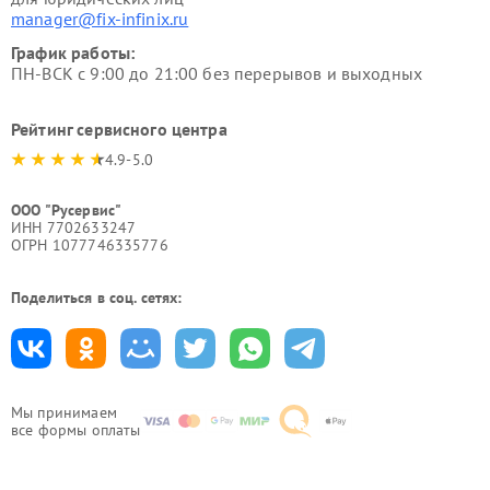
manager@fix-infinix.ru
График работы:
ПН-ВСК с 9:00 до 21:00 без перерывов и выходных
Рейтинг сервисного центра
4.9-5.0
ООО "Русервис"
ИНН 7702633247
ОГРН 1077746335776
Поделиться в соц. сетях:
Мы принимаем
все формы оплаты