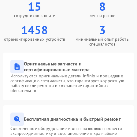
15
8
сотрудников в штате
лет на рынке
1458
3
отремонтированных устройств
минимальный опыт работы
специалистов
Оригинальные запчасти и
сертифицированные мастера
Используются оригинальные детали Infinix и прошедшие
сертификацию специалисты, что гарантирует корректную
работу после ремонта и сохранение гарантийных
обязательств
Бесплатная диагностика и быстрый ремонт
Современное оборудование и опыт позволяют провести
экспресс-диагностику и восстановление в кратчайшие