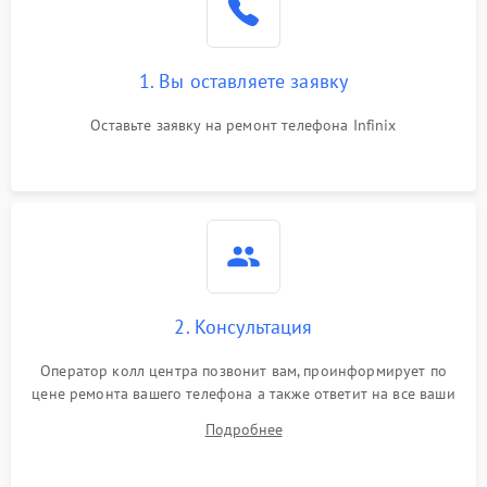
1. Вы оставляете заявку
Оставьте заявку на ремонт телефона Infinix
2. Консультация
Оператор колл центра позвонит вам, проинформирует по
цене ремонта вашего телефона а также ответит на все ваши
вопросы.
Подробнее