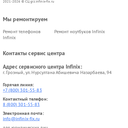
2021-2026 © СЦ grz.infinix-fix.ru
Мы ремонтируем
Ремонт телефонов
Ремонт ноутбуков Infinix
Infinix
Контакты сервис центра
Адрес сервисного центра Infinix:
г. Грозный, ул. Нурсултана Абишевича Назарбаева, 94
Горячая линия:
+7 (800) 301-55-83
Контактный телефон:
8 (800) 301-55-83
Электронная почта:
info@infinix-fix.ru
для юридических лиц