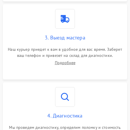
3. Выезд мастера
Наш курьер приедет к вам в удобное для вас время. Заберет
ваш телефон и привезет на склад для диагностики.
Подробнее
4. Диагностика
Мы проведем диагностику, определим поломку и стоимость