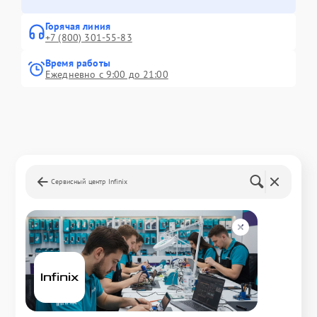
Горячая линия
+7 (800) 301-55-83
Время работы
Ежедневно с 9:00 до 21:00
Сервисный центр Infinix