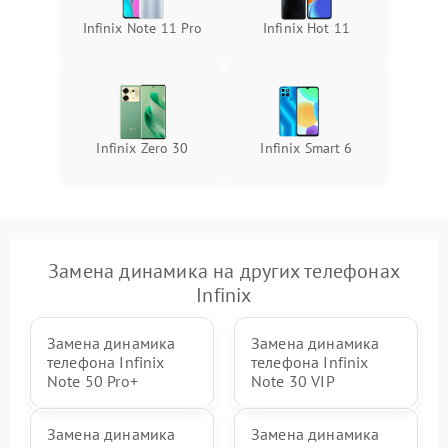
Infinix Note 11 Pro
Infinix Hot 11
Infinix Zero 30
Infinix Smart 6
Замена динамика на других телефонах
Infinix
Замена динамика
Замена динамика
телефона Infinix
телефона Infinix
Note 50 Pro+
Note 30 VIP
Замена динамика
Замена динамика