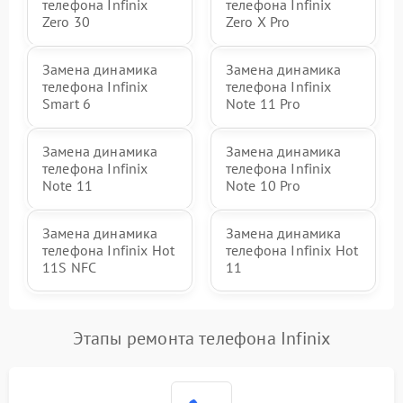
телефона Infinix
телефона Infinix
Zero 30
Zero X Pro
Замена динамика
Замена динамика
телефона Infinix
телефона Infinix
Smart 6
Note 11 Pro
Замена динамика
Замена динамика
телефона Infinix
телефона Infinix
Note 11
Note 10 Pro
Замена динамика
Замена динамика
телефона Infinix Hot
телефона Infinix Hot
11S NFC
11
Этапы ремонта телефона Infinix