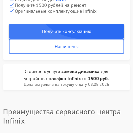
Получите 1500 рублей на ремонт
Оригинальные комплектующие Infinix
Получить консультацию
Наши цены
Стоимость услуги
замена динамика
для
устройства
телефон Infinix
от
1500 руб.
Цена актуальна на текущую дату 08.08.2026
Преимущества сервисного центра
Infinix