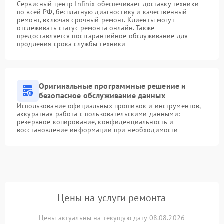
Сервисный центр Infinix обеспечивает доставку техники
по всей РФ, бесплатную диагностику и качественный
ремонт, включая срочный ремонт. Клиенты могут
отслеживать статус ремонта онлайн. Также
предоставляется постгарантийное обслуживание для
продления срока службы техники
Оригинальные программные решение и
безопасное обслуживание данных
Использование официальных прошивок и инструментов,
аккуратная работа с пользовательскими данными:
резервное копирование, конфиденциальность и
восстановление информации при необходимости
Цены на услуги ремонта
Цены актуальны на текущую дату 08.08.2026