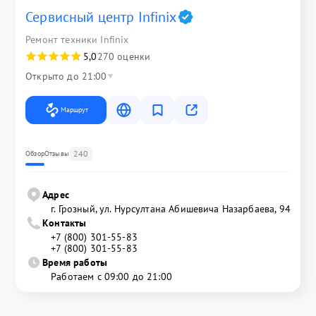
Сервисный центр Infinix
Ремонт техники Infinix
5,0
270 оценки
Открыто до 21:00
Маршрут
240
Обзор
Отзывы
Адрес
г. Грозный, ул. Нурсултана Абишевича Назарбаева, 94
Контакты
+7 (800) 301-55-83
+7 (800) 301-55-83
Время работы
Работаем с 09:00 до 21:00