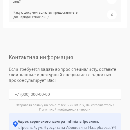
лиц?
Какую документацию вы предоставляете
для юридических лиц?
Контактная информация
Если требуется задать вопрос специалисту, оставьте
свои данные и дежурный специалист с радостью
проконсультирует Вас!
Отправляя заявку на ремонт техники Infinix, Вы соглашаетесь с
Политикой конфиденциальности
Адрес сервисного центра Infinix в Грозном:
г. Грозный, ул. Нурсултана Абишевича Назарбаева, 94