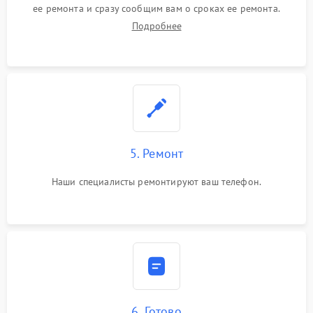
ее ремонта и сразу сообщим вам о сроках ее ремонта.
Подробнее
5. Ремонт
Наши специалисты ремонтируют ваш телефон.
6. Готово