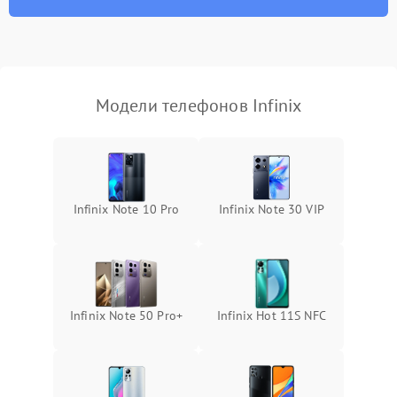
Модели телефонов Infinix
Infinix Note 10 Pro
Infinix Note 30 VIP
Infinix Note 50 Pro+
Infinix Hot 11S NFC