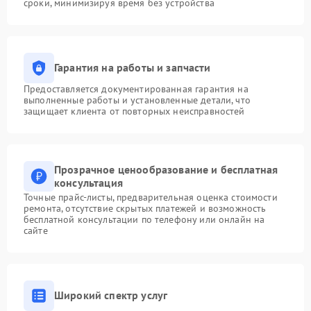
сроки, минимизируя время без устройства
Гарантия на работы и запчасти
Предоставляется документированная гарантия на
выполненные работы и установленные детали, что
защищает клиента от повторных неисправностей
Прозрачное ценообразование и бесплатная
консультация
Точные прайс-листы, предварительная оценка стоимости
ремонта, отсутствие скрытых платежей и возможность
бесплатной консультации по телефону или онлайн на
сайте
Широкий спектр услуг