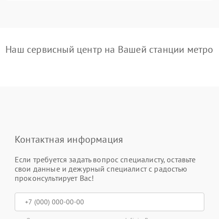
Наш сервисный центр на Вашей станции метро
Контактная информация
Если требуется задать вопрос специалисту, оставьте
свои данные и дежурный специалист с радостью
проконсультирует Вас!