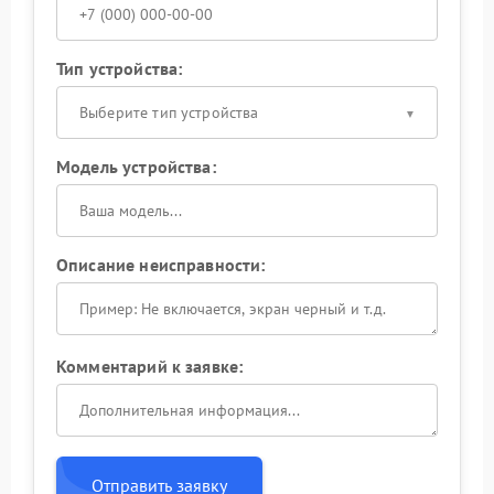
Тип устройства:
Выберите тип устройства
Модель устройства:
Описание неисправности:
Комментарий к заявке:
Отправить заявку