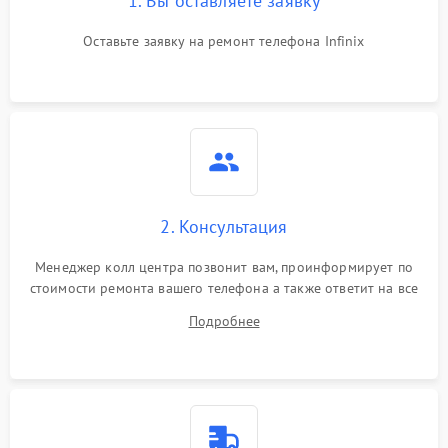
1. Вы оставляете заявку
Оставьте заявку на ремонт телефона Infinix
2. Консультация
Менеджер колл центра позвонит вам, проинформирует по
стоимости ремонта вашего телефона а также ответит на все
ваши вопросы.
Подробнее