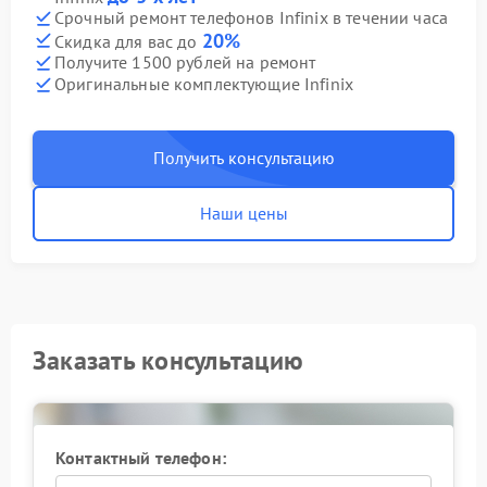
Срочный ремонт телефонов Infinix в течении часа
20%
Скидка для вас до
Получите 1500 рублей на ремонт
Оригинальные комплектующие Infinix
Получить консультацию
Наши цены
Заказать консультацию
Контактный телефон: