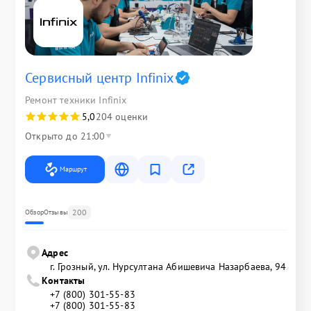
Сервисный центр Infinix
Ремонт техники Infinix
5,0
204 оценки
Открыто до 21:00
Маршрут
200
Обзор
Отзывы
Адрес
г. Грозный, ул. Нурсултана Абишевича Назарбаева, 94
Контакты
+7 (800) 301-55-83
+7 (800) 301-55-83