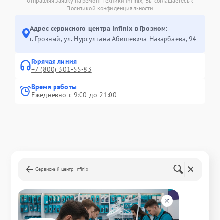
Отправляя заявку на ремонт техники Infinix, Вы соглашаетесь с
Политикой конфиденциальности
Адрес сервисного центра Infinix в Грозном:
г. Грозный, ул. Нурсултана Абишевича Назарбаева, 94
Горячая линия
+7 (800) 301-55-83
Время работы
Ежедневно с 9:00 до 21:00
Сервисный центр Infinix