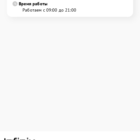
Время работы
Работаем с 09:00 до 21:00