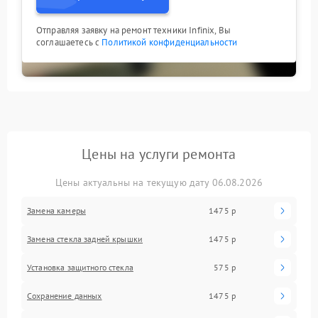
Отправляя заявку на ремонт техники Infinix, Вы
соглашаетесь с
Политикой конфиденциальности
Цены на услуги ремонта
Цены актуальны на текущую дату 06.08.2026
Замена камеры
1475 р
Замена стекла задней крышки
1475 р
Установка защитного стекла
575 р
Сохранение данных
1475 р