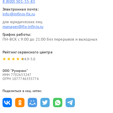
8 (800) 301-55-83
Электронная почта:
info@infinix-fix.ru
для юридических лиц
manager@fix-infinix.ru
График работы:
ПН-ВСК с 9:00 до 21:00 без перерывов и выходных
Рейтинг сервисного центра
4.9-5.0
ООО "Русервис"
ИНН 7702633247
ОГРН 1077746335776
Поделиться в соц. сетях: