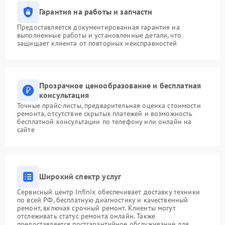
Гарантия на работы и запчасти
Предоставляется документированная гарантия на
выполненные работы и установленные детали, что
защищает клиента от повторных неисправностей
Прозрачное ценообразование и бесплатная
консультация
Точные прайс-листы, предварительная оценка стоимости
ремонта, отсутствие скрытых платежей и возможность
бесплатной консультации по телефону или онлайн на
сайте
Широкий спектр услуг
Сервисный центр Infinix обеспечивает доставку техники
по всей РФ, бесплатную диагностику и качественный
ремонт, включая срочный ремонт. Клиенты могут
отслеживать статус ремонта онлайн. Также
предоставляется постгарантийное обслуживание для