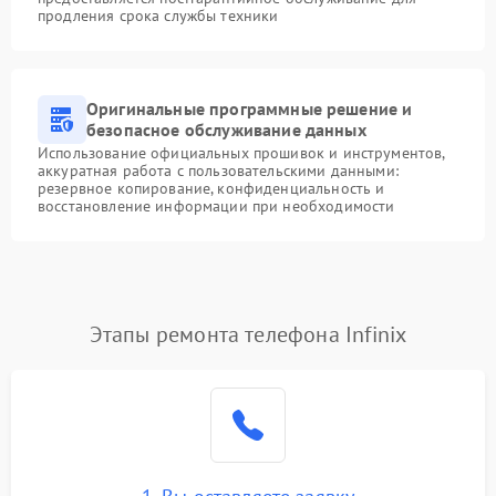
продления срока службы техники
Оригинальные программные решение и
безопасное обслуживание данных
Использование официальных прошивок и инструментов,
аккуратная работа с пользовательскими данными:
резервное копирование, конфиденциальность и
восстановление информации при необходимости
Этапы ремонта телефона Infinix