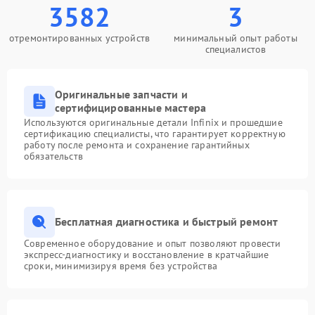
3582
3
отремонтированных устройств
минимальный опыт работы
специалистов
Оригинальные запчасти и
сертифицированные мастера
Используются оригинальные детали Infinix и прошедшие
сертификацию специалисты, что гарантирует корректную
работу после ремонта и сохранение гарантийных
обязательств
Бесплатная диагностика и быстрый ремонт
Современное оборудование и опыт позволяют провести
экспресс-диагностику и восстановление в кратчайшие
сроки, минимизируя время без устройства