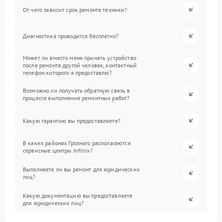
От чего зависит срок ремонта техники?
Диагностика проводится бесплатно?
Может ли вместо меня принять устройство
после ремонта другой человек, контактный
телефон которого я предоставлю?
Возможно ли получать обратную связь в
процессе выполнения ремонтных работ?
Какую гарантию вы предоставляете?
В каких районах Грозного располагаются
сервисные центры Infinix?
Выполняете ли вы ремонт для юридических
лиц?
Какую документацию вы предоставляете
для юридических лиц?