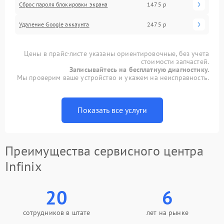
Сброс пароля блокировки экрана
1475 р
Удаление Google аккаунта
2475 р
Цены в прайс-листе указаны ориентировочные, без учета
стоимости запчастей.
Записывайтесь на бесплатную диагностику.
Мы проверим ваше устройство и укажем на неисправность.
Показать все услуги
Преимущества сервисного центра
Infinix
20
6
сотрудников в штате
лет на рынке