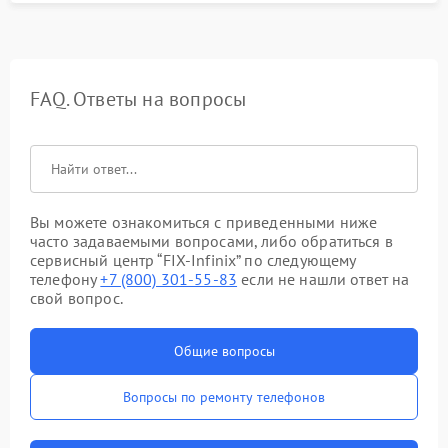
FAQ. Ответы на вопросы
Вы можете ознакомиться с приведенными ниже
часто задаваемыми вопросами, либо обратиться в
сервисный центр “FIX-Infinix” по следующему
телефону
+7 (800) 301-55-83
если не нашли ответ на
свой вопрос.
Общие вопросы
Вопросы по ремонту телефонов