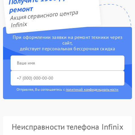
ремонт
Акция сервисного центра
Infinix
При оформлении заявки на ремонт техники через
сайт,
действует персональная бессрочная скидка
Отправляя, Вы соглашаетесь с
политикой конфиденциальности
Неисправности телефона Infinix