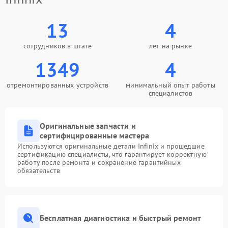
13
4
сотрудников в штате
лет на рынке
1349
4
отремонтированных устройств
минимальный опыт работы
специалистов
Оригинальные запчасти и
сертифицированные мастера
Используются оригинальные детали Infinix и прошедшие
сертификацию специалисты, что гарантирует корректную
работу после ремонта и сохранение гарантийных
обязательств
Бесплатная диагностика и быстрый ремонт