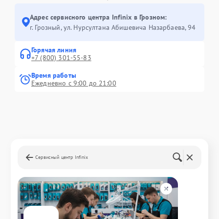
Адрес сервисного центра Infinix в Грозном:
г. Грозный, ул. Нурсултана Абишевича Назарбаева, 94
Горячая линия
+7 (800) 301-55-83
Время работы
Ежедневно с 9:00 до 21:00
Сервисный центр Infinix