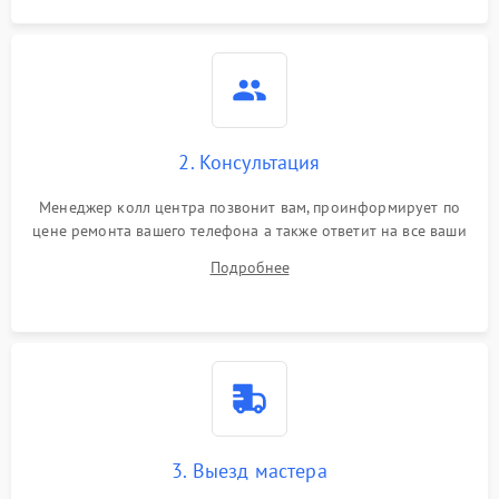
2. Консультация
Менеджер колл центра позвонит вам, проинформирует по
цене ремонта вашего телефона а также ответит на все ваши
вопросы.
Подробнее
3. Выезд мастера