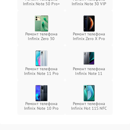
Infinix Note 50 Pro+
Infinix Note 30 VIP
Ремонт телефона
Ремонт телефона
Infinix Zero 30
Infinix Zero X Pro
Ремонт телефона
Ремонт телефона
Infinix Note 11 Pro
Infinix Note 11
Ремонт телефона
Ремонт телефона
Infinix Note 10 Pro
Infinix Hot 11S NFC