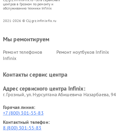
центров в Грозном по ремонту и
обслуживанию техники Infinix
2021-2026 © СЦ grz.infinix-fix.ru
Мы ремонтируем
Ремонт телефонов
Ремонт ноутбуков Infinix
Infinix
Контакты сервис центра
Адрес сервисного центра Infinix:
г. Грозный, ул. Нурсултана Абишевича Назарбаева, 94
Горячая линия:
+7 (800) 301-55-83
Контактный телефон:
8 (800) 301-55-83