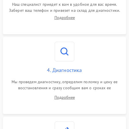
Наш специалист приедет к вам в удобное для вас время.
Заберет ваш телефон и привезет на склад для диагностики.
Подробнее
4. Диагностика
Мы проведем диагностику, определим поломку и цену ее
восстановления и сразу сообщим вам о сроках ее
устранения
Подробнее