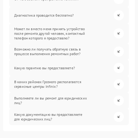
Диагностика проводится бесплатно?
Может ли вместо меня принять устройство
после ремонта другой человек, контактный
телефон которого я предоставлю?
Возможно ли получать обратную связь в
процессе выполнения ремонтных работ?
Какую гарантию вы предоставляете?
В каких районах Грозного располагаются
сервисные центры Infinix?
Выполняете ли вы ремонт для юридических
лиц?
Какую документацию вы предоставляете
для юридических лиц?