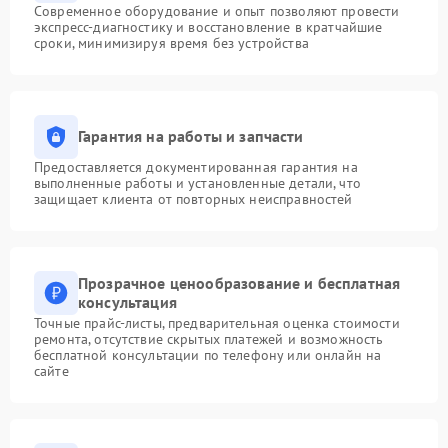
Современное оборудование и опыт позволяют провести
экспресс-диагностику и восстановление в кратчайшие
сроки, минимизируя время без устройства
Гарантия на работы и запчасти
Предоставляется документированная гарантия на
выполненные работы и установленные детали, что
защищает клиента от повторных неисправностей
Прозрачное ценообразование и бесплатная
консультация
Точные прайс-листы, предварительная оценка стоимости
ремонта, отсутствие скрытых платежей и возможность
бесплатной консультации по телефону или онлайн на
сайте