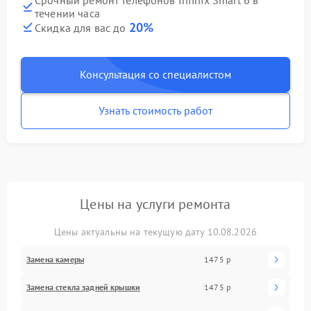
течении часа
20%
Скидка для вас до
Консультация со специалистом
Узнать стоимость работ
Цены на услуги ремонта
Цены актуальны на текущую дату 10.08.2026
Замена камеры
1475 р
Замена стекла задней крышки
1475 р