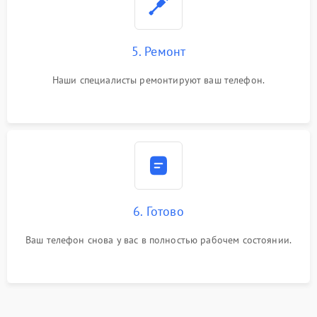
5. Ремонт
Наши специалисты ремонтируют ваш телефон.
6. Готово
Ваш телефон снова у вас в полностью рабочем состоянии.