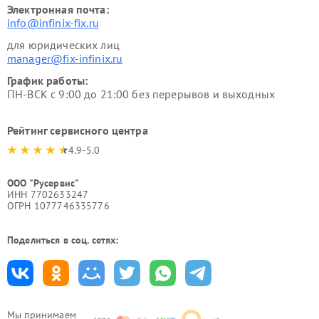
Электронная почта:
info@infinix-fix.ru
для юридических лиц
manager@fix-infinix.ru
График работы:
ПН-ВСК с 9:00 до 21:00 без перерывов и выходных
Рейтинг сервисного центра
4.9-5.0
ООО "Русервис"
ИНН 7702633247
ОГРН 1077746335776
Поделиться в соц. сетях:
Мы принимаем