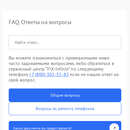
FAQ. Ответы на вопросы
Вы можете ознакомиться с приведенными ниже
часто задаваемыми вопросами, либо обратиться в
сервисный центр “FIX-Infinix” по следующему
телефону
+7 (800) 301-55-83
если не нашли ответ на
свой вопрос.
Общие вопросы
Вопросы по ремонту телефонов
Какие документы вы предоставляете?