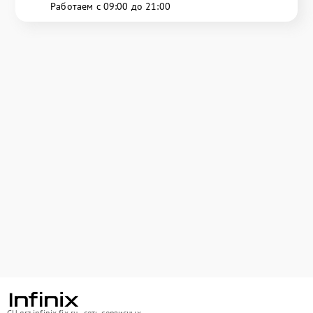
Работаем с 09:00 до 21:00
СЦ grz.infinix-fix.ru - сеть сервисных