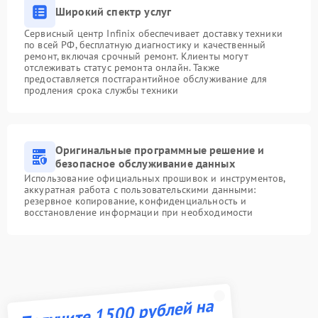
Широкий спектр услуг
Сервисный центр Infinix обеспечивает доставку техники
по всей РФ, бесплатную диагностику и качественный
ремонт, включая срочный ремонт. Клиенты могут
отслеживать статус ремонта онлайн. Также
предоставляется постгарантийное обслуживание для
продления срока службы техники
Оригинальные программные решение и
безопасное обслуживание данных
Использование официальных прошивок и инструментов,
аккуратная работа с пользовательскими данными:
резервное копирование, конфиденциальность и
восстановление информации при необходимости
Получите 1500 рублей на