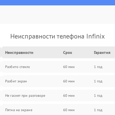
Неисправности телефона Infinix
Неисправности
Срок
Гарантия
Разбито стекло
60 мин
1 год
Разбит экран
60 мин
1 год
Не гаснет при разговоре
60 мин
1 год
Пятна на экране
60 мин
1 год