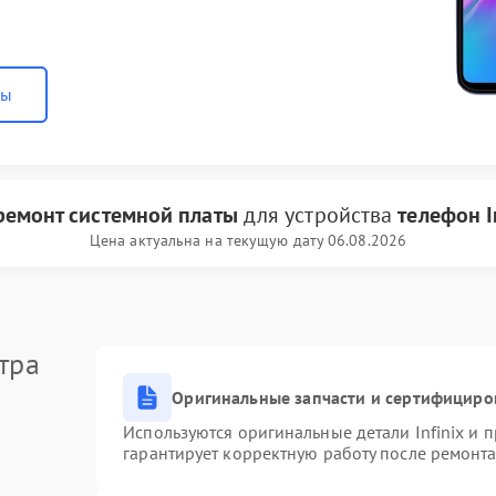
ны
ремонт системной платы
для устройства
телефон I
Цена актуальна на текущую дату 06.08.2026
тра
Оригинальные запчасти и сертифициро
Используются оригинальные детали Infinix и
гарантирует корректную работу после ремонта