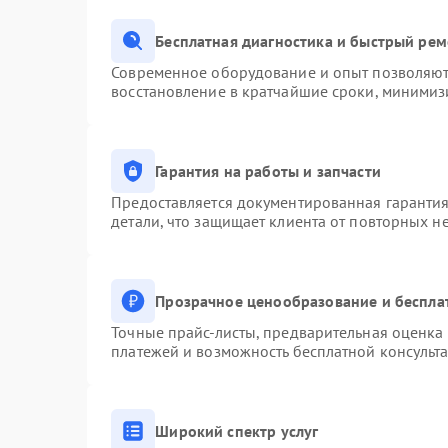
Бесплатная диагностика и быстрый ре
Современное оборудование и опыт позволяют 
восстановление в кратчайшие сроки, минимизи
Гарантия на работы и запчасти
Предоставляется документированная гаранти
детали, что защищает клиента от повторных н
Прозрачное ценообразование и беспла
Точные прайс-листы, предварительная оценка 
платежей и возможность бесплатной консульта
Широкий спектр услуг