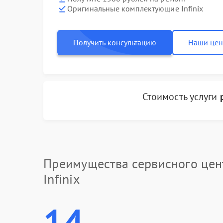
Оригинальные комплектующие Infinix
Получить консультацию
Наши це
Стоимость услуги
Преимущества сервисного цен
Infinix
14