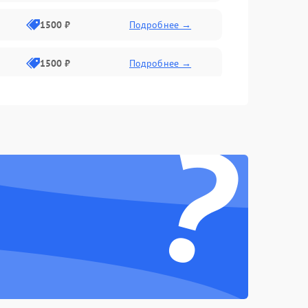
1500 ₽
Подробнее →
1500 ₽
Подробнее →
1500 ₽
Подробнее →
?
2400 ₽
Подробнее →
4000 ₽
Подробнее →