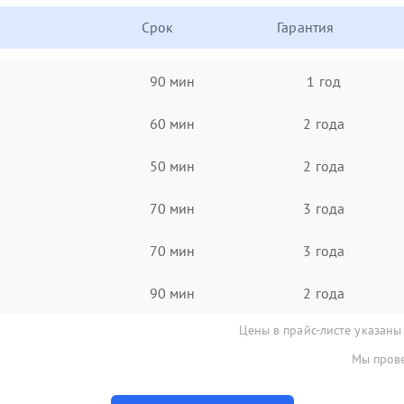
Срок
Гарантия
90 мин
1 год
60 мин
2 года
50 мин
2 года
70 мин
3 года
70 мин
3 года
90 мин
2 года
Цены в прайс-листе указаны
Мы прове