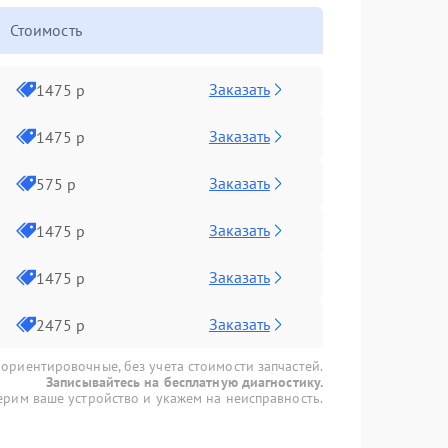
Стоимость
Заказать
1475 р
Заказать
1475 р
Заказать
575 р
Заказать
1475 р
Заказать
1475 р
Заказать
2475 р
 ориентировочные, без учета стоимости запчастей.
Записывайтесь на бесплатную диагностику.
рим ваше устройство и укажем на неисправность.