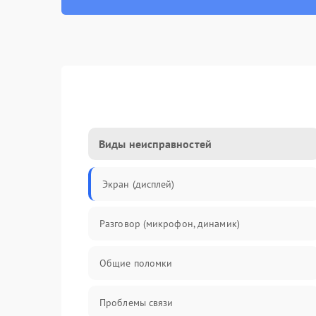
Виды неисправностей
Экран (дисплей)
Разговор (микрофон, динамик)
Общие поломки
Проблемы связи