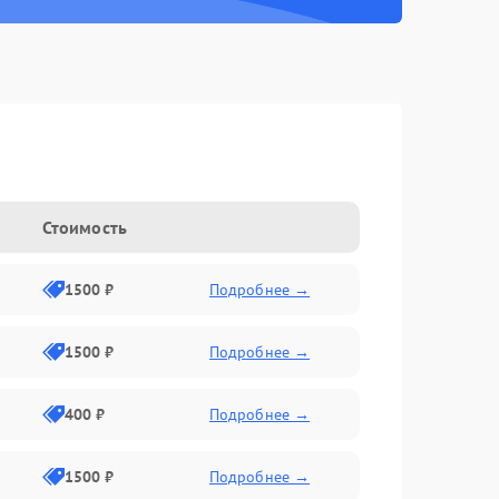
Стоимость
1500 ₽
Подробнее →
1500 ₽
Подробнее →
400 ₽
Подробнее →
1500 ₽
Подробнее →