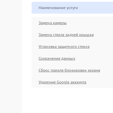
Наименование услуги
Замена камеры
Замена стекла задней крышки
Установка защитного стекла
Сохранение данных
Сброс пароля блокировки экрана
Удаление Google аккаунта