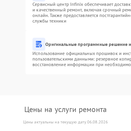
Сервисный центр Infinix обеспечивает доставк
и качественный ремонт, включая срочный ремо
онлайн. Также предоставляется постгарантий
службы техники
Оригинальные программные решение и
Использование официальных прошивок и инстр
пользовательскими данными: резервное копи
восстановление информации при необходимо
Цены на услуги ремонта
Цены актуальны на текущую дату 06.08.2026