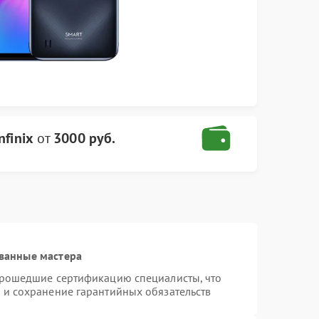
nfinix
от
3000 руб.
ванные мастера
 прошедшие сертификацию специалисты, что
 и сохранение гарантийных обязательств