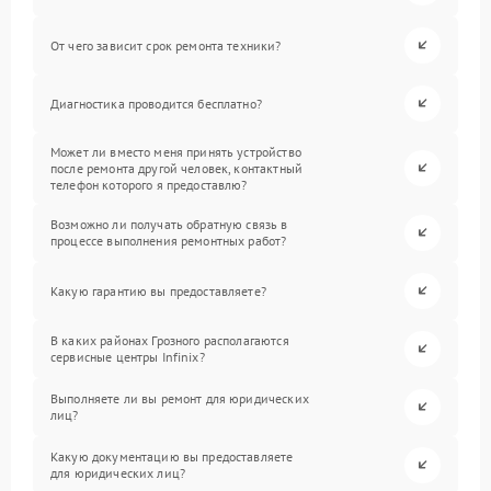
От чего зависит срок ремонта техники?
Диагностика проводится бесплатно?
Может ли вместо меня принять устройство
после ремонта другой человек, контактный
телефон которого я предоставлю?
Возможно ли получать обратную связь в
процессе выполнения ремонтных работ?
Какую гарантию вы предоставляете?
В каких районах Грозного располагаются
сервисные центры Infinix?
Выполняете ли вы ремонт для юридических
лиц?
Какую документацию вы предоставляете
для юридических лиц?