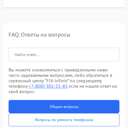
FAQ. Ответы на вопросы
Вы можете ознакомиться с приведенными ниже
часто задаваемыми вопросами, либо обратиться в
сервисный центр “FIX-Infinix” по следующему
телефону
+7 (800) 301-55-83
если не нашли ответ на
свой вопрос.
Общие вопросы
Вопросы по ремонту телефонов