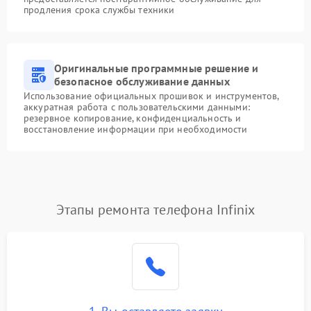
продления срока службы техники
Оригинальные программные решение и
безопасное обслуживание данных
Использование официальных прошивок и инструментов,
аккуратная работа с пользовательскими данными:
резервное копирование, конфиденциальность и
восстановление информации при необходимости
Этапы ремонта телефона Infinix