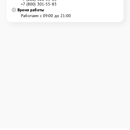
+7 (800) 301-55-83
Время работы
Работаем с 09:00 до 21:00