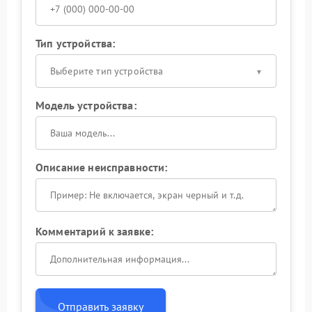
Тип устройства:
Выберите тип устройства
Модель устройства:
Описание неисправности:
Комментарий к заявке:
Отправить заявку