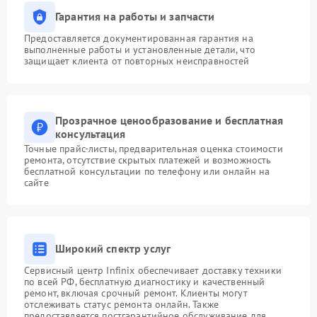
Гарантия на работы и запчасти
Предоставляется документированная гарантия на
выполненные работы и установленные детали, что
защищает клиента от повторных неисправностей
Прозрачное ценообразование и бесплатная
консультация
Точные прайс-листы, предварительная оценка стоимости
ремонта, отсутствие скрытых платежей и возможность
бесплатной консультации по телефону или онлайн на
сайте
Широкий спектр услуг
Сервисный центр Infinix обеспечивает доставку техники
по всей РФ, бесплатную диагностику и качественный
ремонт, включая срочный ремонт. Клиенты могут
отслеживать статус ремонта онлайн. Также
предоставляется постгарантийное обслуживание для