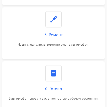
5. Ремонт
Наши специалисты ремонтируют ваш телефон.
6. Готово
Ваш телефон снова у вас в полностью рабочем состоянии.