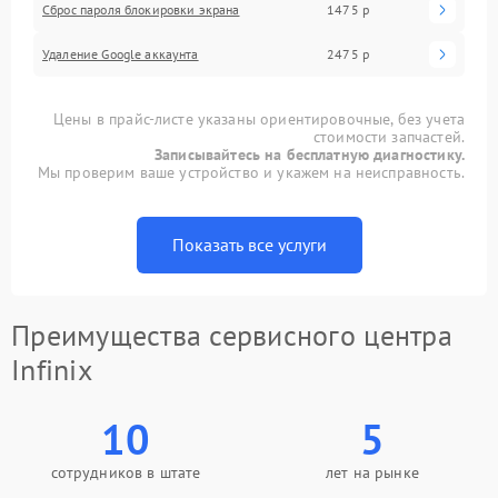
Сброс пароля блокировки экрана
1475 р
Удаление Google аккаунта
2475 р
Цены в прайс-листе указаны ориентировочные, без учета
стоимости запчастей.
Записывайтесь на бесплатную диагностику.
Мы проверим ваше устройство и укажем на неисправность.
Показать все услуги
Преимущества сервисного центра
Infinix
10
5
сотрудников в штате
лет на рынке