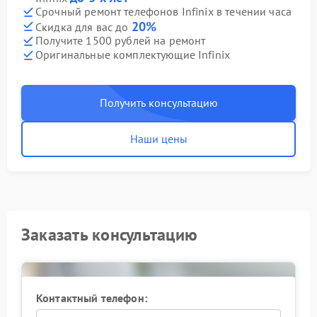
Срочный ремонт телефонов Infinix в течении часа
20%
Скидка для вас до
Получите 1500 рублей на ремонт
Оригинальные комплектующие Infinix
Получить консультацию
Наши цены
Заказать консультацию
Контактный телефон: