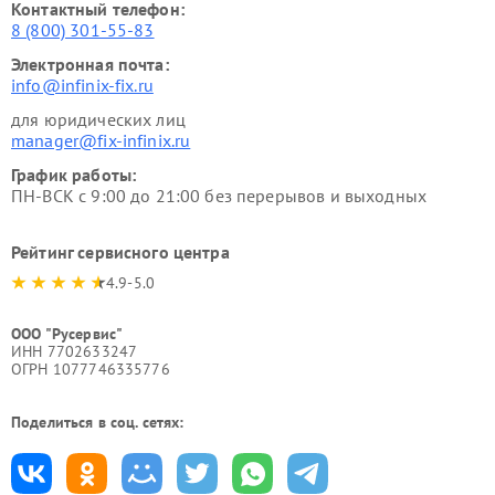
Контактный телефон:
8 (800) 301-55-83
Электронная почта:
info@infinix-fix.ru
для юридических лиц
manager@fix-infinix.ru
График работы:
ПН-ВСК с 9:00 до 21:00 без перерывов и выходных
Рейтинг сервисного центра
4.9-5.0
ООО "Русервис"
ИНН 7702633247
ОГРН 1077746335776
Поделиться в соц. сетях: