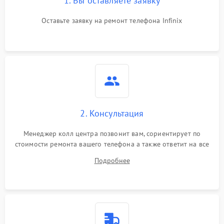
1. Вы оставляете заявку
Оставьте заявку на ремонт телефона Infinix
2. Консультация
Менеджер колл центра позвонит вам, сориентирует по
стоимости ремонта вашего телефона а также ответит на все
ваши вопросы.
Подробнее