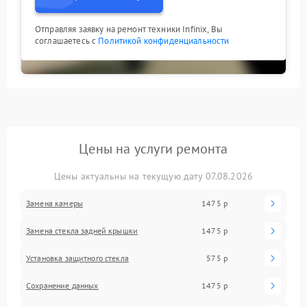
Отправляя заявку на ремонт техники Infinix, Вы
соглашаетесь с
Политикой конфиденциальности
Цены на услуги ремонта
Цены актуальны на текущую дату 07.08.2026
Замена камеры
1475 р
Замена стекла задней крышки
1475 р
Установка защитного стекла
575 р
Сохранение данных
1475 р