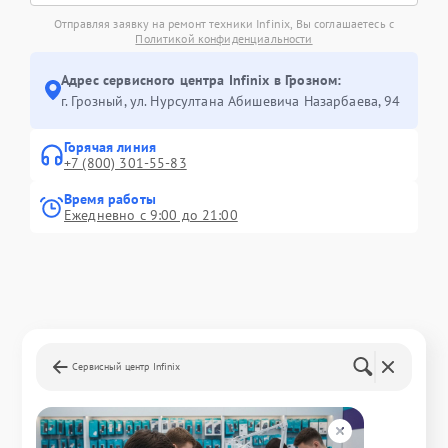
Отправляя заявку на ремонт техники Infinix, Вы соглашаетесь с
Политикой конфиденциальности
Адрес сервисного центра Infinix в Грозном:
г. Грозный, ул. Нурсултана Абишевича Назарбаева, 94
Горячая линия
+7 (800) 301-55-83
Время работы
Ежедневно с 9:00 до 21:00
Сервисный центр Infinix