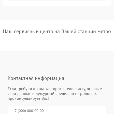
Наш сервисный центр на Вашей станции метро
Контактная информация
Если требуется задать вопрос специалисту, оставьте
свои данные и дежурный специалист с радостью
проконсультирует Вас!