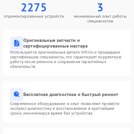
2275
3
отремонтированных устройств
минимальный опыт работы
специалистов
Оригинальные запчасти и
сертифицированные мастера
Используются оригинальные детали Infinix и прошедшие
сертификацию специалисты, что гарантирует корректную
работу после ремонта и сохранение гарантийных
обязательств
Бесплатная диагностика и быстрый ремонт
Современное оборудование и опыт позволяют провести
экспресс-диагностику и восстановление в кратчайшие
сроки, минимизируя время без устройства