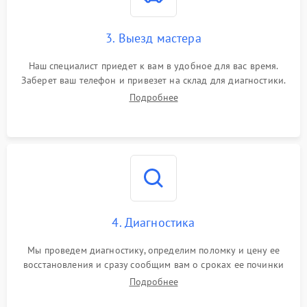
3. Выезд мастера
Наш специалист приедет к вам в удобное для вас время.
Заберет ваш телефон и привезет на склад для диагностики.
Подробнее
4. Диагностика
Мы проведем диагностику, определим поломку и цену ее
восстановления и сразу сообщим вам о сроках ее починки
Подробнее