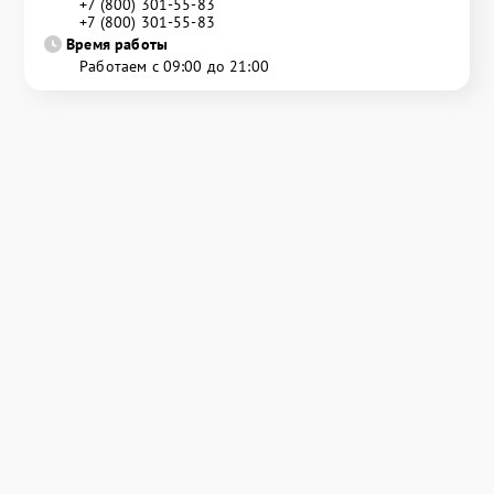
+7 (800) 301-55-83
+7 (800) 301-55-83
Время работы
Работаем с 09:00 до 21:00