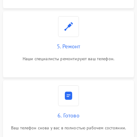
5. Ремонт
Наши специалисты ремонтируют ваш телефон.
6. Готово
Ваш телефон снова у вас в полностью рабочем состоянии.