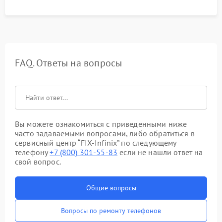
FAQ. Ответы на вопросы
Вы можете ознакомиться с приведенными ниже
часто задаваемыми вопросами, либо обратиться в
сервисный центр “FIX-Infinix” по следующему
телефону
+7 (800) 301-55-83
если не нашли ответ на
свой вопрос.
Общие вопросы
Вопросы по ремонту телефонов