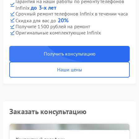
Гарантия на наши работы по ремонту телефонов
до 3-х лет
Infinix
Срочный ремонт телефонов Infinix в течении часа
20%
Скидка для вас до
Получите 1500 рублей на ремонт
Оригинальные комплектующие Infinix
Получить консультацию
Наши цены
Заказать консультацию