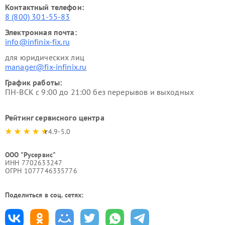
Контактный телефон:
8 (800) 301-55-83
Электронная почта:
info@infinix-fix.ru
для юридических лиц
manager@fix-infinix.ru
График работы:
ПН-ВСК с 9:00 до 21:00 без перерывов и выходных
Рейтинг сервисного центра
4.9-5.0
ООО "Русервис"
ИНН 7702633247
ОГРН 1077746335776
Поделиться в соц. сетях: