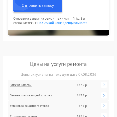
Отправить заявку
Отправляя заявку на ремонт техники Infinix, Вы
соглашаетесь с
Политикой конфиденциальности
Цены на услуги ремонта
Цены актуальны на текущую дату 07.08.2026
Замена камеры
1475 р
Замена стекла задней крышки
1475 р
Установка защитного стекла
575 р
Сохранение данных
1475 р