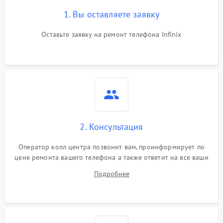
1. Вы оставляете заявку
Оставьте заявку на ремонт телефона Infinix
2. Консультация
Оператор колл центра позвонит вам, проинформирует по
цене ремонта вашего телефона а также ответит на все ваши
вопросы.
Подробнее