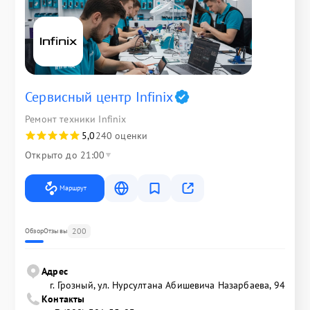
Сервисный центр Infinix
Ремонт техники Infinix
5,0
240 оценки
Открыто до 21:00
Маршрут
200
Обзор
Отзывы
Адрес
г. Грозный, ул. Нурсултана Абишевича Назарбаева, 94
Контакты