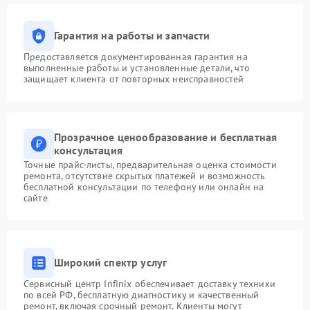
Гарантия на работы и запчасти
Предоставляется документированная гарантия на
выполненные работы и установленные детали, что
защищает клиента от повторных неисправностей
Прозрачное ценообразование и бесплатная
консультация
Точные прайс-листы, предварительная оценка стоимости
ремонта, отсутствие скрытых платежей и возможность
бесплатной консультации по телефону или онлайн на
сайте
Широкий спектр услуг
Сервисный центр Infinix обеспечивает доставку техники
по всей РФ, бесплатную диагностику и качественный
ремонт, включая срочный ремонт. Клиенты могут