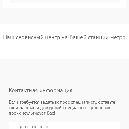
Наш сервисный центр на Вашей станции метро
Контактная информация
Если требуется задать вопрос специалисту, оставьте
свои данные и дежурный специалист с радостью
проконсультирует Вас!