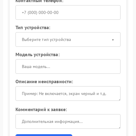
Контактный телефон:
Тип устройства:
Выберите тип устройства
Модель устройства:
Описание неисправности:
Комментарий к заявке: