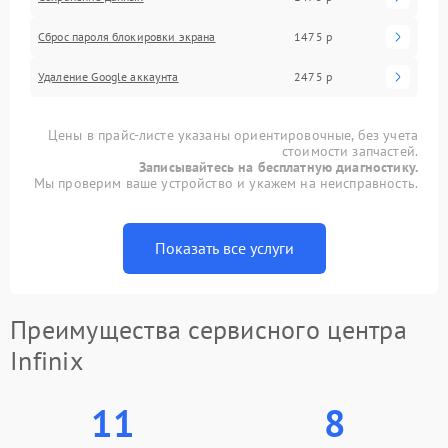
Сброс пароля блокировки экрана
1475 р
Удаление Google аккаунта
2475 р
Цены в прайс-листе указаны ориентировочные, без учета
стоимости запчастей.
Записывайтесь на бесплатную диагностику.
Мы проверим ваше устройство и укажем на неисправность.
Показать все услуги
Преимущества сервисного центра
Infinix
11
8