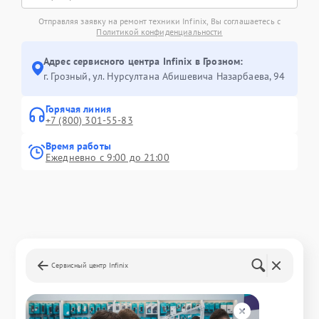
Отправляя заявку на ремонт техники Infinix, Вы соглашаетесь с
Политикой конфиденциальности
Адрес сервисного центра Infinix в Грозном:
г. Грозный, ул. Нурсултана Абишевича Назарбаева, 94
Горячая линия
+7 (800) 301-55-83
Время работы
Ежедневно с 9:00 до 21:00
Сервисный центр Infinix