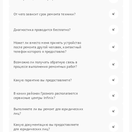
От чего зависит срок ремонта техники?
Диагностика проводится бесплатно?
Может ли вместо меня принять устройство
после ремонта другой человек, контактный
телефон которого я предоставлю?
Возможно ли получать обратную связь в
процессе выполнения ремонтных работ?
Какую гарантию вы предоставляете?
В каких районах Грозного располагаются
сервисные центры Infinix?
Выполняете ли вы ремонт для юридических
лиц?
Какую документацию вы предоставляете
для юридических лиц?