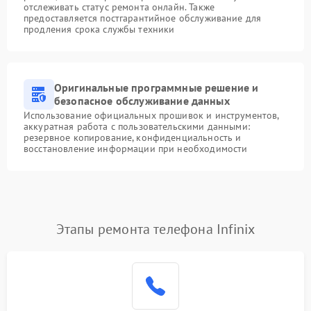
отслеживать статус ремонта онлайн. Также
предоставляется постгарантийное обслуживание для
продления срока службы техники
Оригинальные программные решение и
безопасное обслуживание данных
Использование официальных прошивок и инструментов,
аккуратная работа с пользовательскими данными:
резервное копирование, конфиденциальность и
восстановление информации при необходимости
Этапы ремонта телефона Infinix