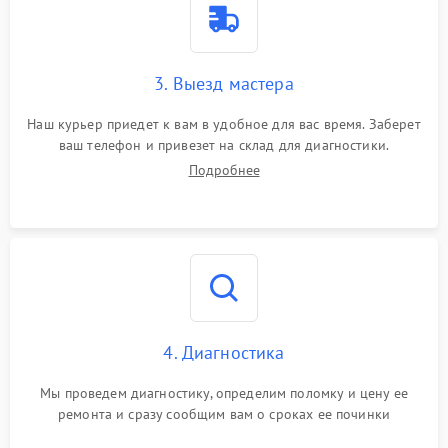
3. Выезд мастера
Наш курьер приедет к вам в удобное для вас время. Заберет
ваш телефон и привезет на склад для диагностики.
Подробнее
4. Диагностика
Мы проведем диагностику, определим поломку и цену ее
ремонта и сразу сообщим вам о сроках ее починки