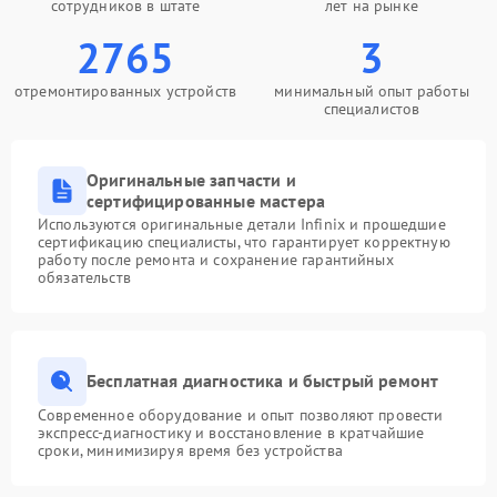
сотрудников в штате
лет на рынке
2765
3
отремонтированных устройств
минимальный опыт работы
специалистов
Оригинальные запчасти и
сертифицированные мастера
Используются оригинальные детали Infinix и прошедшие
сертификацию специалисты, что гарантирует корректную
работу после ремонта и сохранение гарантийных
обязательств
Бесплатная диагностика и быстрый ремонт
Современное оборудование и опыт позволяют провести
экспресс-диагностику и восстановление в кратчайшие
сроки, минимизируя время без устройства