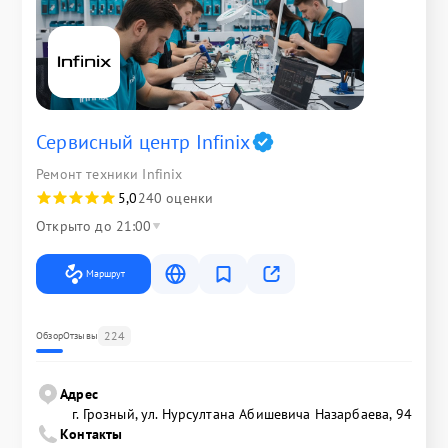
Сервисный центр Infinix
Ремонт техники Infinix
5,0
240 оценки
Открыто до 21:00
Маршрут
224
Обзор
Отзывы
Адрес
г. Грозный, ул. Нурсултана Абишевича Назарбаева, 94
Контакты