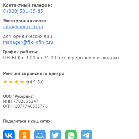
Контактный телефон:
8 (800) 301-55-83
Электронная почта:
info@infinix-fix.ru
для юридических лиц
manager@fix-infinix.ru
График работы:
ПН-ВСК с 9:00 до 21:00 без перерывов и выходных
Рейтинг сервисного центра
4.9-5.0
ООО "Русервис"
ИНН 7702633247
ОГРН 1077746335776
Поделиться в соц. сетях: