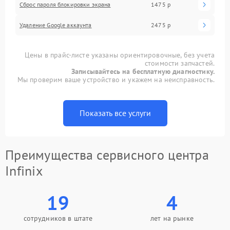
Сброс пароля блокировки экрана
1475 р
Удаление Google аккаунта
2475 р
Цены в прайс-листе указаны ориентировочные, без учета
стоимости запчастей.
Записывайтесь на бесплатную диагностику.
Мы проверим ваше устройство и укажем на неисправность.
Показать все услуги
Преимущества сервисного центра
Infinix
19
4
сотрудников в штате
лет на рынке