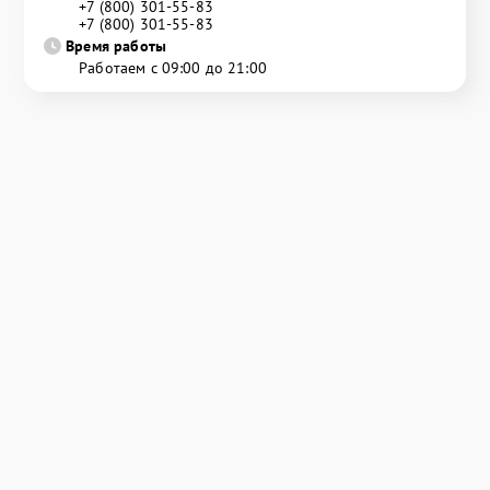
+7 (800) 301-55-83
+7 (800) 301-55-83
Время работы
Работаем с 09:00 до 21:00