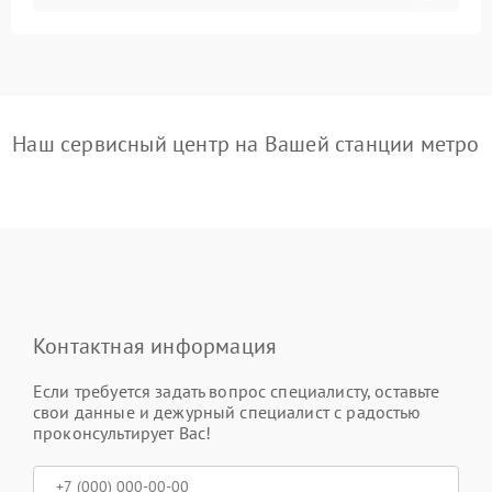
Наш сервисный центр на Вашей станции метро
Контактная информация
Если требуется задать вопрос специалисту, оставьте
свои данные и дежурный специалист с радостью
проконсультирует Вас!