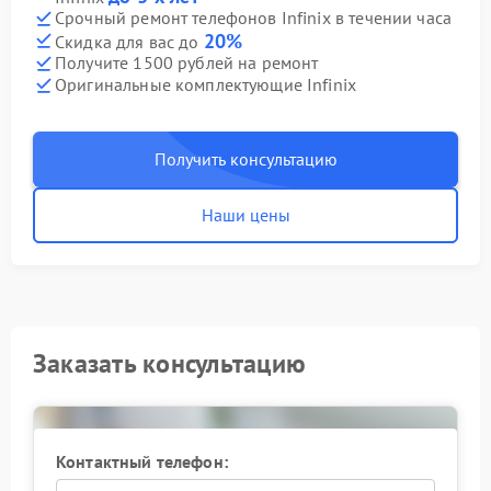
Срочный ремонт телефонов Infinix в течении часа
20%
Скидка для вас до
Получите 1500 рублей на ремонт
Оригинальные комплектующие Infinix
Получить консультацию
Наши цены
Заказать консультацию
Контактный телефон: