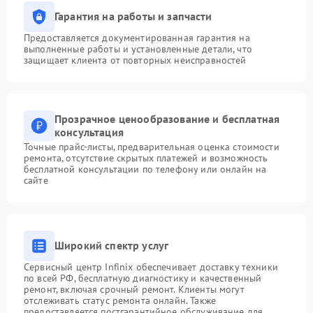
Гарантия на работы и запчасти
Предоставляется документированная гарантия на
выполненные работы и установленные детали, что
защищает клиента от повторных неисправностей
Прозрачное ценообразование и бесплатная
консультация
Точные прайс-листы, предварительная оценка стоимости
ремонта, отсутствие скрытых платежей и возможность
бесплатной консультации по телефону или онлайн на
сайте
Широкий спектр услуг
Сервисный центр Infinix обеспечивает доставку техники
по всей РФ, бесплатную диагностику и качественный
ремонт, включая срочный ремонт. Клиенты могут
отслеживать статус ремонта онлайн. Также
предоставляется постгарантийное обслуживание для