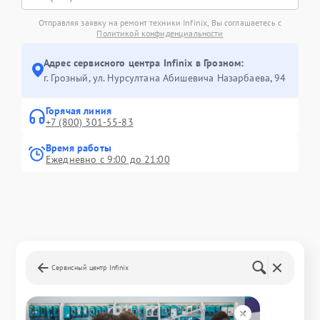
Отправляя заявку на ремонт техники Infinix, Вы соглашаетесь с
Политикой конфиденциальности
Адрес сервисного центра Infinix в Грозном:
г. Грозный, ул. Нурсултана Абишевича Назарбаева, 94
Горячая линия
+7 (800) 301-55-83
Время работы
Ежедневно с 9:00 до 21:00
Сервисный центр Infinix