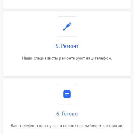
5. Ремонт
Наши специалисты ремонтируют ваш телефон.
6. Готово
Ваш телефон снова у вас в полностью рабочем состоянии.