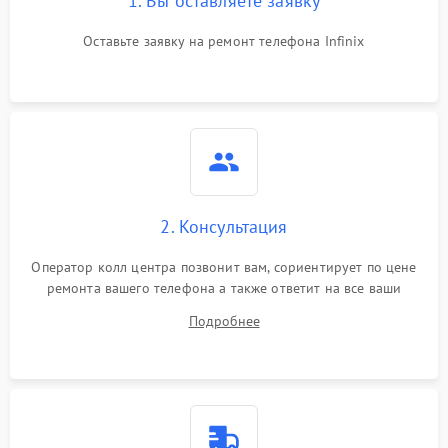
1. Вы оставляете заявку
Оставьте заявку на ремонт телефона Infinix
2. Консультация
Оператор колл центра позвонит вам, сориентирует по цене
ремонта вашего телефона а также ответит на все ваши
вопросы.
Подробнее