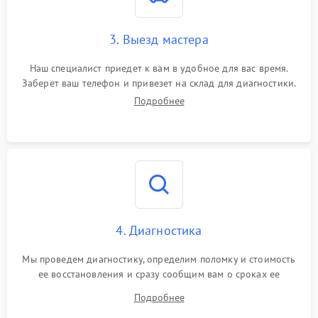
3. Выезд мастера
Наш специалист приедет к вам в удобное для вас время.
Заберет ваш телефон и привезет на склад для диагностики.
Подробнее
4. Диагностика
Мы проведем диагностику, определим поломку и стоимость
ее восстановления и сразу сообщим вам о сроках ее
починки
Подробнее