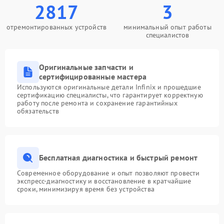
2817
3
отремонтированных устройств
минимальный опыт работы
специалистов
Оригинальные запчасти и
сертифицированные мастера
Используются оригинальные детали Infinix и прошедшие
сертификацию специалисты, что гарантирует корректную
работу после ремонта и сохранение гарантийных
обязательств
Бесплатная диагностика и быстрый ремонт
Современное оборудование и опыт позволяют провести
экспресс-диагностику и восстановление в кратчайшие
сроки, минимизируя время без устройства