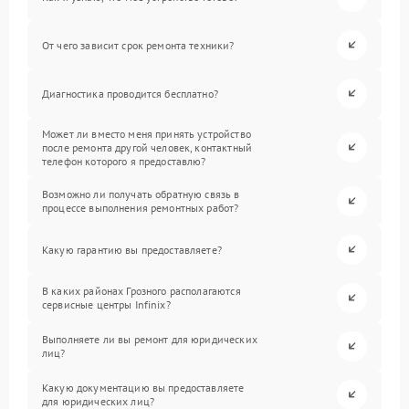
От чего зависит срок ремонта техники?
Диагностика проводится бесплатно?
Может ли вместо меня принять устройство
после ремонта другой человек, контактный
телефон которого я предоставлю?
Возможно ли получать обратную связь в
процессе выполнения ремонтных работ?
Какую гарантию вы предоставляете?
В каких районах Грозного располагаются
сервисные центры Infinix?
Выполняете ли вы ремонт для юридических
лиц?
Какую документацию вы предоставляете
для юридических лиц?