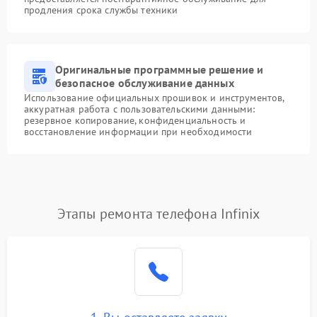
продления срока службы техники
Оригинальные программные решение и
безопасное обслуживание данных
Использование официальных прошивок и инструментов,
аккуратная работа с пользовательскими данными:
резервное копирование, конфиденциальность и
восстановление информации при необходимости
Этапы ремонта телефона Infinix