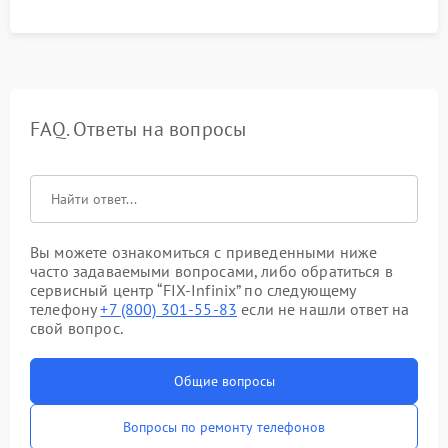
FAQ. Ответы на вопросы
Вы можете ознакомиться с приведенными ниже
часто задаваемыми вопросами, либо обратиться в
сервисный центр “FIX-Infinix” по следующему
телефону
+7 (800) 301-55-83
если не нашли ответ на
свой вопрос.
Общие вопросы
Вопросы по ремонту телефонов