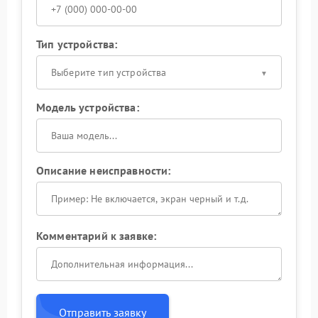
Тип устройства:
Выберите тип устройства
Модель устройства:
Описание неисправности:
Комментарий к заявке:
Отправить заявку