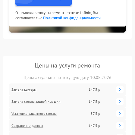
Отправляя заявку на ремонт техники Infinix, Вы
соглашаетесь с
Политикой конфиденциальности
Цены на услуги ремонта
Цены актуальны на текущую дату 10.08.2026
Замена камеры
1475 р
Замена стекла задней крышки
1475 р
Установка защитного стекла
575 р
Сохранение данных
1475 р