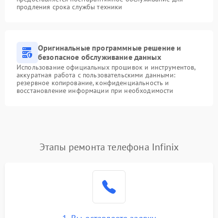
продления срока службы техники
Оригинальные программные решение и
безопасное обслуживание данных
Использование официальных прошивок и инструментов,
аккуратная работа с пользовательскими данными:
резервное копирование, конфиденциальность и
восстановление информации при необходимости
Этапы ремонта телефона Infinix