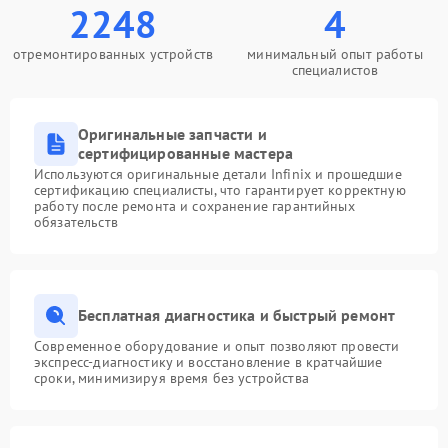
2248
4
отремонтированных устройств
минимальный опыт работы
специалистов
Оригинальные запчасти и
сертифицированные мастера
Используются оригинальные детали Infinix и прошедшие
сертификацию специалисты, что гарантирует корректную
работу после ремонта и сохранение гарантийных
обязательств
Бесплатная диагностика и быстрый ремонт
Современное оборудование и опыт позволяют провести
экспресс-диагностику и восстановление в кратчайшие
сроки, минимизируя время без устройства