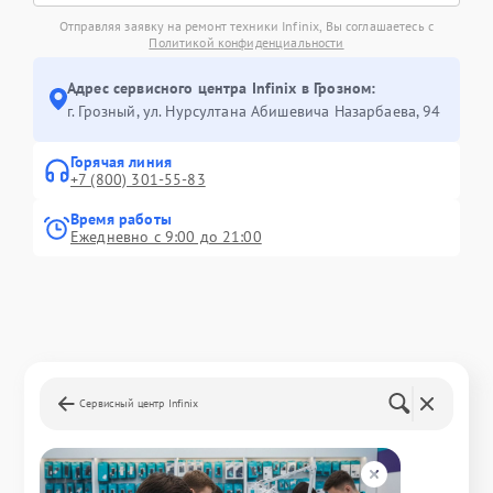
Отправляя заявку на ремонт техники Infinix, Вы соглашаетесь с
Политикой конфиденциальности
Адрес сервисного центра Infinix в Грозном:
г. Грозный, ул. Нурсултана Абишевича Назарбаева, 94
Горячая линия
+7 (800) 301-55-83
Время работы
Ежедневно с 9:00 до 21:00
Сервисный центр Infinix