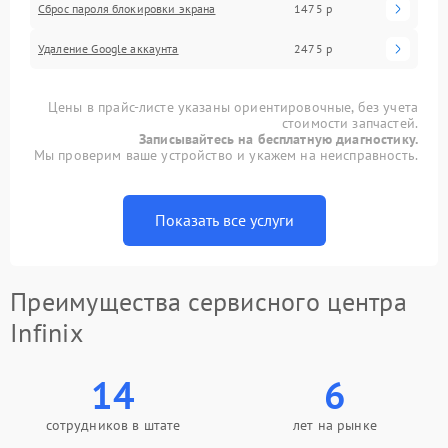
Сброс пароля блокировки экрана
1475 р
Удаление Google аккаунта
2475 р
Цены в прайс-листе указаны ориентировочные, без учета
стоимости запчастей.
Записывайтесь на бесплатную диагностику.
Мы проверим ваше устройство и укажем на неисправность.
Показать все услуги
Преимущества сервисного центра
Infinix
14
6
сотрудников в штате
лет на рынке