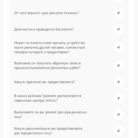
От чего зависит срок ремонта техники?
Диагностика проводится бесплатно?
Может ли вместо меня принять устройство
после ремонта другой человек, контактный
телефон которого я предоставлю?
Возможно ли получать обратную связь в
процессе выполнения ремонтных работ?
Какую гарантию вы предоставляете?
В каких районах Грозного располагаются
сервисные центры Infinix?
Выполняете ли вы ремонт для юридических
лиц?
Какую документацию вы предоставляете
для юридических лиц?