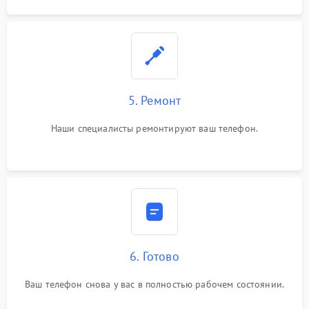
5. Ремонт
Наши специалисты ремонтируют ваш телефон.
6. Готово
Ваш телефон снова у вас в полностью рабочем состоянии.