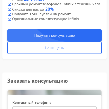
Срочный ремонт телефонов Infinix в течении часа
20%
Скидка для вас до
Получите 1500 рублей на ремонт
Оригинальные комплектующие Infinix
Получить консультацию
Наши цены
Заказать консультацию
Контактный телефон: