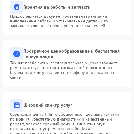
Гарантия на работы и запчасти
Предоставляется документированная гарантия на
выполненные работы и установленные детали, что
защищает клиента от повторных неисправностей
Прозрачное ценообразование и бесплатная
консультация
Точные прайс-листы, предварительная оценка стоимости
ремонта, отсутствие скрытых платежей и возможность
бесплатной консультации по телефону или онлайн на
сайте
Широкий спектр услуг
Сервисный центр Infinix обеспечивает доставку техники
по всей РФ, бесплатную диагностику и качественный
ремонт, включая срочный ремонт. Клиенты могут
отслеживать статус ремонта онлайн. Также
предоставляется постгарантийное обслуживание для