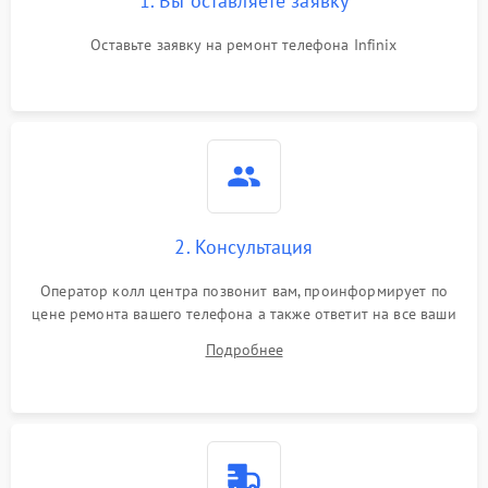
1. Вы оставляете заявку
Оставьте заявку на ремонт телефона Infinix
2. Консультация
Оператор колл центра позвонит вам, проинформирует по
цене ремонта вашего телефона а также ответит на все ваши
вопросы.
Подробнее