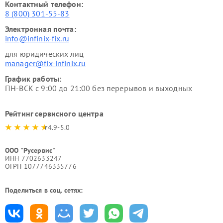
Контактный телефон:
8 (800) 301-55-83
Электронная почта:
info@infinix-fix.ru
для юридических лиц
manager@fix-infinix.ru
График работы:
ПН-ВСК с 9:00 до 21:00 без перерывов и выходных
Рейтинг сервисного центра
4.9-5.0
ООО "Русервис"
ИНН 7702633247
ОГРН 1077746335776
Поделиться в соц. сетях: