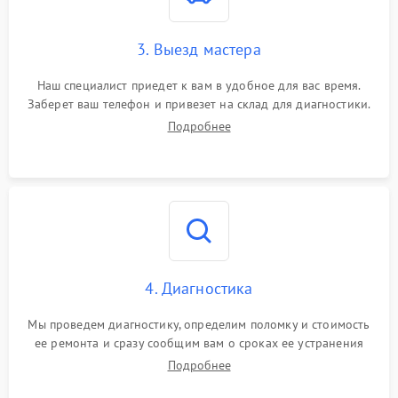
3. Выезд мастера
Наш специалист приедет к вам в удобное для вас время.
Заберет ваш телефон и привезет на склад для диагностики.
Подробнее
4. Диагностика
Мы проведем диагностику, определим поломку и стоимость
ее ремонта и сразу сообщим вам о сроках ее устранения
Подробнее