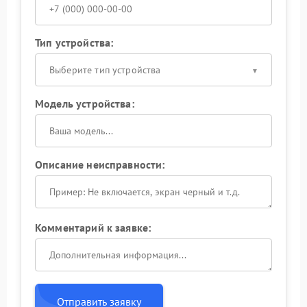
Тип устройства:
Выберите тип устройства
Модель устройства:
Описание неисправности:
Комментарий к заявке:
Отправить заявку