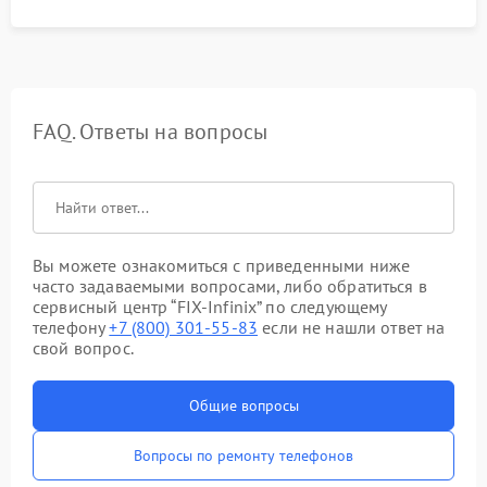
FAQ. Ответы на вопросы
Вы можете ознакомиться с приведенными ниже
часто задаваемыми вопросами, либо обратиться в
сервисный центр “FIX-Infinix” по следующему
телефону
+7 (800) 301-55-83
если не нашли ответ на
свой вопрос.
Общие вопросы
Вопросы по ремонту телефонов