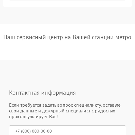
Наш сервисный центр на Вашей станции метро
Контактная информация
Если требуется задать вопрос специалисту, оставьте
свои данные и дежурный специалист с радостью
проконсультирует Вас!