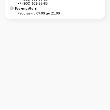
+7 (800) 301-55-83
Время работы
Работаем с 09:00 до 21:00