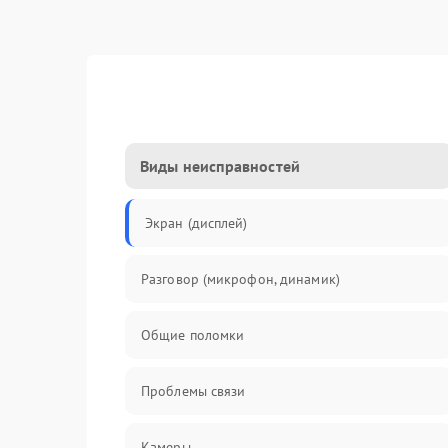
Виды неисправностей
Экран (дисплей)
Разговор (микрофон, динамик)
Общие поломки
Проблемы связи
Камеры