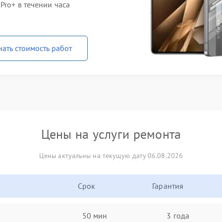
Pro+ в течении часа
нать стоимость работ
Цены на услуги ремонта
Цены актуальны на текущую дату 06.08.2026
Срок
Гарантия
50 мин
3 года