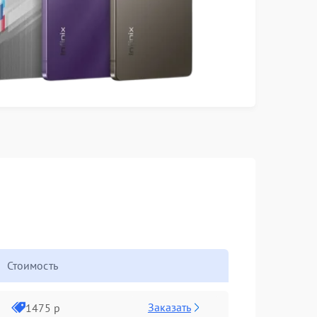
Стоимость
Заказать
1475 р