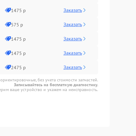
Заказать
1475 р
Заказать
575 р
Заказать
1475 р
Заказать
1475 р
Заказать
2475 р
 ориентировочные, без учета стоимости запчастей.
Записывайтесь на бесплатную диагностику.
рим ваше устройство и укажем на неисправность.