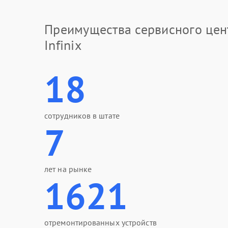
Преимущества сервисного цен
Infinix
18
сотрудников в штате
7
лет на рынке
1621
отремонтированных устройств