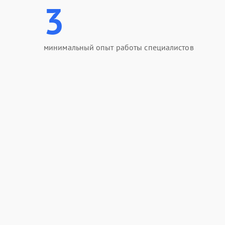
3
минимальный опыт работы специалистов