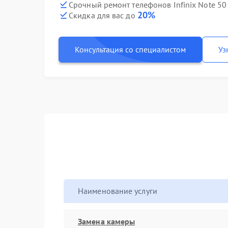
Срочный ремонт телефонов Infinix Note 50 
20%
Скидка для вас до
Консультация со специалистом
Уз
Наименование услуги
Замена камеры