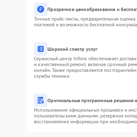
Прозрачное ценообразование и беспла
Точные прайс-листы, предварительная оценка 
платежей и возможность бесплатной консульта
Широкий спектр услуг
Сервисный центр Infinix обеспечивает доставк
и качественный ремонт, включая срочный ремо
онлайн. Также предоставляется постгарантий
службы техники
Оригинальные программные решение и
Использование официальных прошивок и инстр
пользовательскими данными: резервное копи
восстановление информации при необходимо