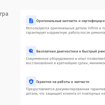
тра
Оригинальные запчасти и сертифициро
Используются оригинальные детали Infinix и
гарантирует корректную работу после ремонта
Бесплатная диагностика и быстрый ре
Современное оборудование и опыт позволяют 
восстановление в кратчайшие сроки, минимизи
Гарантия на работы и запчасти
Предоставляется документированная гаранти
детали, что защищает клиента от повторных н