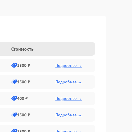
Стоимость
1500 ₽
Подробнее →
1500 ₽
Подробнее →
400 ₽
Подробнее →
1500 ₽
Подробнее →
1500 ₽
Подробнее →