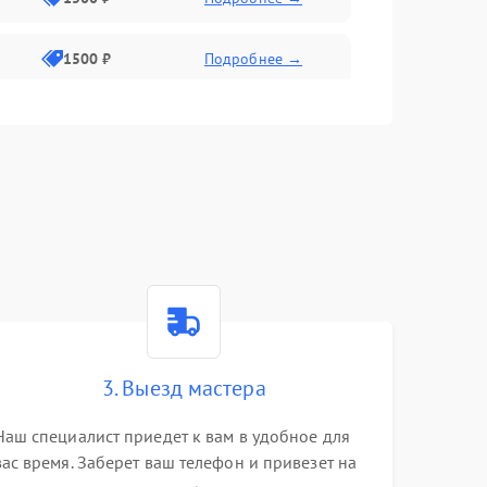
1500 ₽
Подробнее →
1500 ₽
Подробнее →
2400 ₽
Подробнее →
4000 ₽
Подробнее →
3. Выезд мастера
Наш специалист приедет к вам в удобное для
вас время. Заберет ваш телефон и привезет на