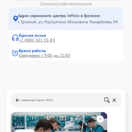
Политикой конфиденциальности
Адрес сервисного центра Infinix в Грозном:
г. Грозный, ул. Нурсултана Абишевича Назарбаева, 94
Горячая линия
+7 (800) 301-55-83
Время работы
Ежедневно с 9:00 до 21:00
Сервисный центр Infinix