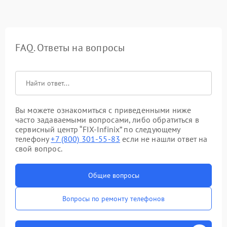
FAQ. Ответы на вопросы
Вы можете ознакомиться с приведенными ниже
часто задаваемыми вопросами, либо обратиться в
сервисный центр “FIX-Infinix” по следующему
телефону
+7 (800) 301-55-83
если не нашли ответ на
свой вопрос.
Общие вопросы
Вопросы по ремонту телефонов