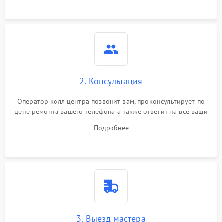
2. Консультация
Оператор колл центра позвонит вам, проконсультирует по
цене ремонта вашего телефона а также ответит на все ваши
вопросы.
Подробнее
3. Выезд мастера