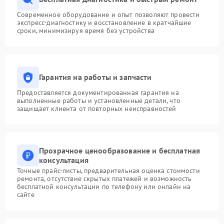
Современное оборудование и опыт позволяют провести
экспресс-диагностику и восстановление в кратчайшие
сроки, минимизируя время без устройства
Гарантия на работы и запчасти
Предоставляется документированная гарантия на
выполненные работы и установленные детали, что
защищает клиента от повторных неисправностей
Прозрачное ценообразование и бесплатная
консультация
Точные прайс-листы, предварительная оценка стоимости
ремонта, отсутствие скрытых платежей и возможность
бесплатной консультации по телефону или онлайн на
сайте