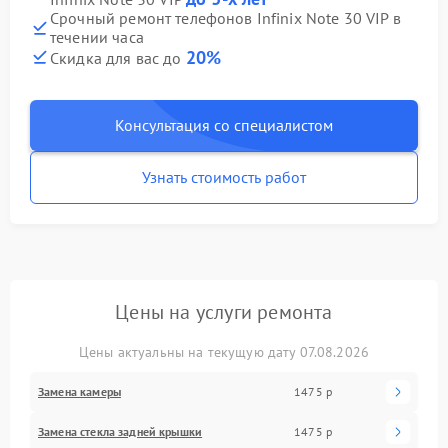
Срочный ремонт телефонов Infinix Note 30 VIP в
течении часа
20%
Скидка для вас до
Консультация со специалистом
Узнать стоимость работ
Цены на услуги ремонта
Цены актуальны на текущую дату 07.08.2026
Замена камеры
1475 р
Замена стекла задней крышки
1475 р