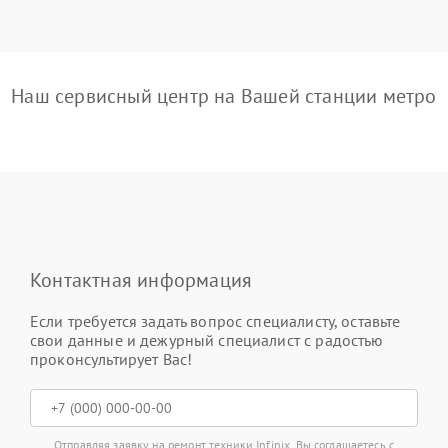
Наш сервисный центр на Вашей станции метро
Контактная информация
Если требуется задать вопрос специалисту, оставьте
свои данные и дежурный специалист с радостью
проконсультирует Вас!
Отправляя заявку на ремонт техники Infinix, Вы соглашаетесь с