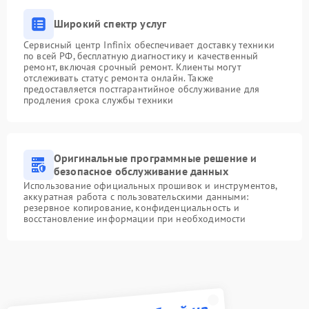
Широкий спектр услуг
Сервисный центр Infinix обеспечивает доставку техники
по всей РФ, бесплатную диагностику и качественный
ремонт, включая срочный ремонт. Клиенты могут
отслеживать статус ремонта онлайн. Также
предоставляется постгарантийное обслуживание для
продления срока службы техники
Оригинальные программные решение и
безопасное обслуживание данных
Использование официальных прошивок и инструментов,
аккуратная работа с пользовательскими данными:
резервное копирование, конфиденциальность и
восстановление информации при необходимости