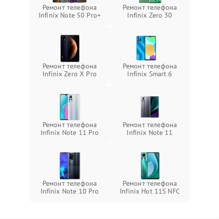
Ремонт телефона
Ремонт телефона
Infinix Note 50 Pro+
Infinix Zero 30
Ремонт телефона
Ремонт телефона
Infinix Zero X Pro
Infinix Smart 6
Ремонт телефона
Ремонт телефона
Infinix Note 11 Pro
Infinix Note 11
Ремонт телефона
Ремонт телефона
Infinix Note 10 Pro
Infinix Hot 11S NFC