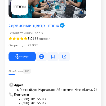
Сервисный центр Infinix
Ремонт техники Infinix
5,0
188 оценки
Открыто до 21:00
Маршрут
180
Обзор
Отзывы
Адрес
г. Грозный, ул. Нурсултана Абишевича Назарбаева, 94
Контакты
+7 (800) 301-55-83
+7 (800) 301-55-83