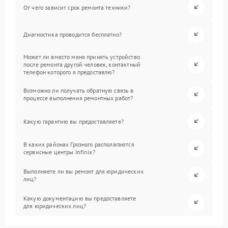
От чего зависит срок ремонта техники?
Диагностика проводится бесплатно?
Может ли вместо меня принять устройство
после ремонта другой человек, контактный
телефон которого я предоставлю?
Возможно ли получать обратную связь в
процессе выполнения ремонтных работ?
Какую гарантию вы предоставляете?
В каких районах Грозного располагаются
сервисные центры Infinix?
Выполняете ли вы ремонт для юридических
лиц?
Какую документацию вы предоставляете
для юридических лиц?