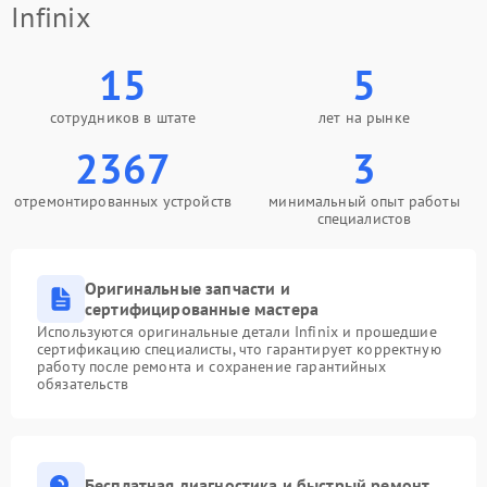
Infinix
15
5
сотрудников в штате
лет на рынке
2367
3
отремонтированных устройств
минимальный опыт работы
специалистов
Оригинальные запчасти и
сертифицированные мастера
Используются оригинальные детали Infinix и прошедшие
сертификацию специалисты, что гарантирует корректную
работу после ремонта и сохранение гарантийных
обязательств
Бесплатная диагностика и быстрый ремонт