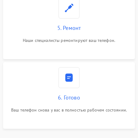
5. Ремонт
Наши специалисты ремонтируют ваш телефон.
6. Готово
Ваш телефон снова у вас в полностью рабочем состоянии.