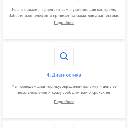
Наш специалист приедет к вам в удобное для вас время.
Заберет ваш телефон и привезет на склад для диагностики.
Подробнее
4. Диагностика
Мы проведем диагностику, определим поломку и цену ее
восстановления и сразу сообщим вам о сроках ее
устранения
Подробнее