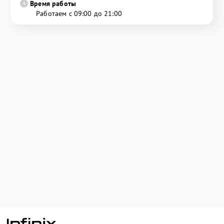
Время работы
Работаем с 09:00 до 21:00