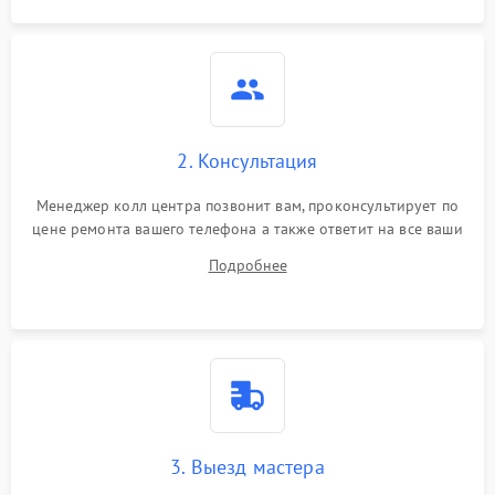
2. Консультация
Менеджер колл центра позвонит вам, проконсультирует по
цене ремонта вашего телефона а также ответит на все ваши
вопросы.
Подробнее
3. Выезд мастера