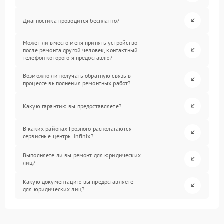
Диагностика проводится бесплатно?
Может ли вместо меня принять устройство
после ремонта другой человек, контактный
телефон которого я предоставлю?
Возможно ли получать обратную связь в
процессе выполнения ремонтных работ?
Какую гарантию вы предоставляете?
В каких районах Грозного располагаются
сервисные центры Infinix?
Выполняете ли вы ремонт для юридических
лиц?
Какую документацию вы предоставляете
для юридических лиц?