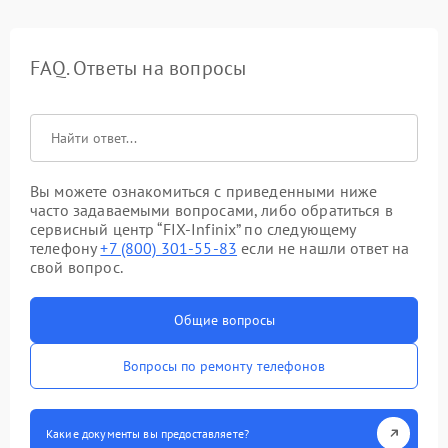
FAQ. Ответы на вопросы
Вы можете ознакомиться с приведенными ниже
часто задаваемыми вопросами, либо обратиться в
сервисный центр “FIX-Infinix” по следующему
телефону
+7 (800) 301-55-83
если не нашли ответ на
свой вопрос.
Общие вопросы
Вопросы по ремонту телефонов
Какие документы вы предоставляете?