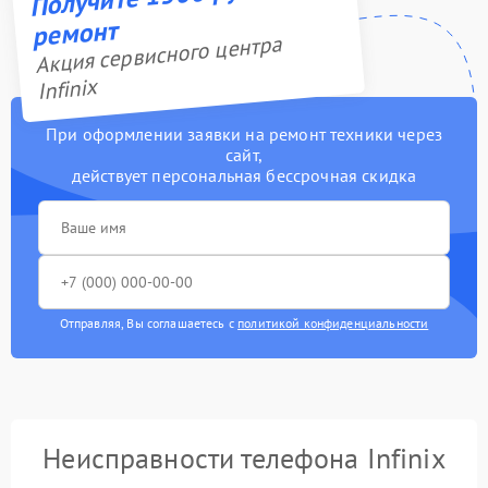
ремонт
Акция сервисного центра
Infinix
При оформлении заявки на ремонт техники через
сайт,
действует персональная бессрочная скидка
Отправляя, Вы соглашаетесь с
политикой конфиденциальности
Неисправности телефона Infinix