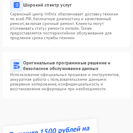
Широкий спектр услуг
Сервисный центр Infinix обеспечивает доставку техники
по всей РФ, бесплатную диагностику и качественный
ремонт, включая срочный ремонт. Клиенты могут
отслеживать статус ремонта онлайн. Также
предоставляется постгарантийное обслуживание для
продления срока службы техники
Оригинальные программные решение и
безопасное обслуживание данных
Использование официальных прошивок и инструментов,
аккуратная работа с пользовательскими данными:
резервное копирование, конфиденциальность и
восстановление информации при необходимости
Получите 1500 рублей на