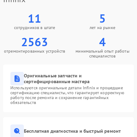
11
5
сотрудников в штате
лет на рынке
2563
4
отремонтированных устройств
минимальный опыт работы
специалистов
Оригинальные запчасти и
сертифицированные мастера
Используются оригинальные детали Infinix и прошедшие
сертификацию специалисты, что гарантирует корректную
работу после ремонта и сохранение гарантийных
обязательств
Бесплатная диагностика и быстрый ремонт