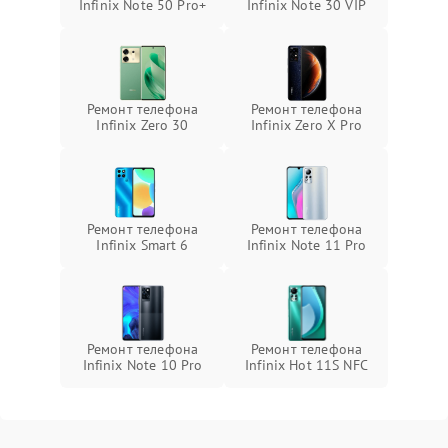
Infinix Note 50 Pro+
Infinix Note 30 VIP
Ремонт телефона
Ремонт телефона
Infinix Zero 30
Infinix Zero X Pro
Ремонт телефона
Ремонт телефона
Infinix Smart 6
Infinix Note 11 Pro
Ремонт телефона
Ремонт телефона
Infinix Note 10 Pro
Infinix Hot 11S NFC