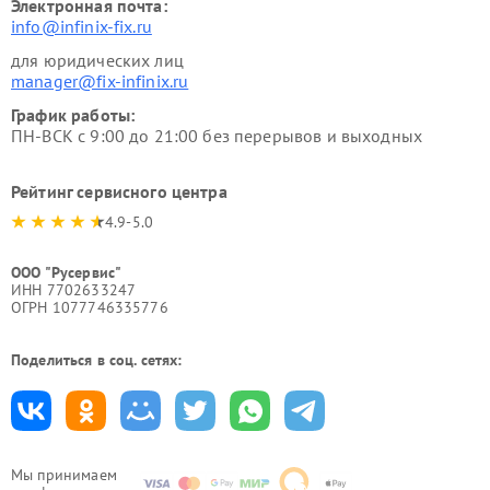
Электронная почта:
info@infinix-fix.ru
для юридических лиц
manager@fix-infinix.ru
График работы:
ПН-ВСК с 9:00 до 21:00 без перерывов и выходных
Рейтинг сервисного центра
4.9-5.0
ООО "Русервис"
ИНН 7702633247
ОГРН 1077746335776
Поделиться в соц. сетях:
Мы принимаем