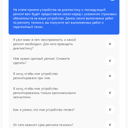
На этапе приема устройства на диагностику и последующий
ремонт вам будет предоставлен заказ-наряд с указанием страховых
обязательств на ваше устройство. Далее, после выполнения работ
по ремонту техники, вы получите акт выполненных работ и
гарантийный талон.
Я уже знаю в чем неисправность и какой
ремонт необходим. Для чего проводить
диагностику?
Мне нужен срочный ремонт. Сможете
сделать?
Я хочу, чтобы мое устройство
ремонтировали при мне.
Я хочу, чтобы мое устройство
ремонтировалось только оригинальными
запчастями.
Как я узнаю, что мое устройство готово?
От чего зависит срок ремонта техники?