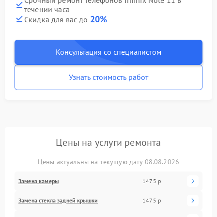
течении часа
20%
Скидка для вас до
Консультация со специалистом
Узнать стоимость работ
Цены на услуги ремонта
Цены актуальны на текущую дату 08.08.2026
Замена камеры
1475 р
Замена стекла задней крышки
1475 р