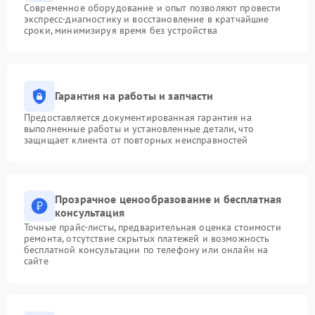
Современное оборудование и опыт позволяют провести
экспресс-диагностику и восстановление в кратчайшие
сроки, минимизируя время без устройства
Гарантия на работы и запчасти
Предоставляется документированная гарантия на
выполненные работы и установленные детали, что
защищает клиента от повторных неисправностей
Прозрачное ценообразование и бесплатная
консультация
Точные прайс-листы, предварительная оценка стоимости
ремонта, отсутствие скрытых платежей и возможность
бесплатной консультации по телефону или онлайн на
сайте