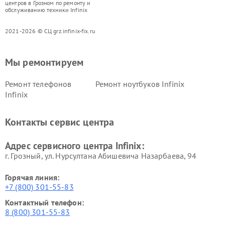
центров в Грозном по ремонту и
обслуживанию техники Infinix
2021-2026 © СЦ grz.infinix-fix.ru
Мы ремонтируем
Ремонт телефонов
Ремонт ноутбуков Infinix
Infinix
Контакты сервис центра
Адрес сервисного центра Infinix:
г. Грозный, ул. Нурсултана Абишевича Назарбаева, 94
Горячая линия:
+7 (800) 301-55-83
Контактный телефон:
8 (800) 301-55-83