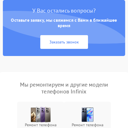
У Вас остались вопросы?
Оставьте заявку, мы свяжемся с Вами в ближайшее
время
Заказать звонок
Мы ремонтируем и другие модели
телефонов Infinix
Ремонт телефона
Ремонт телефона