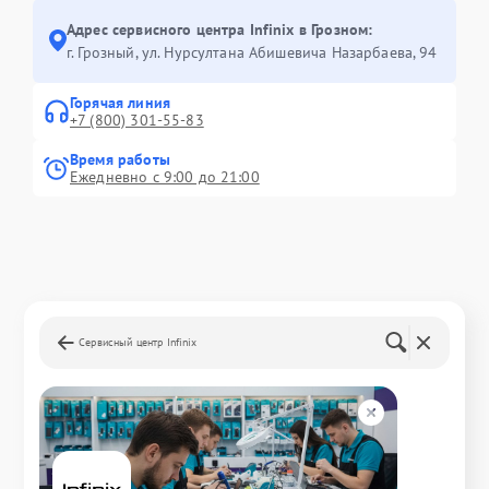
Адрес сервисного центра Infinix в Грозном:
г. Грозный, ул. Нурсултана Абишевича Назарбаева, 94
Горячая линия
+7 (800) 301-55-83
Время работы
Ежедневно с 9:00 до 21:00
Сервисный центр Infinix