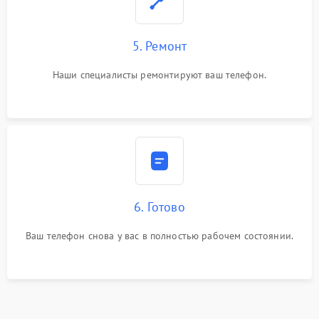
5. Ремонт
Наши специалисты ремонтируют ваш телефон.
6. Готово
Ваш телефон снова у вас в полностью рабочем состоянии.