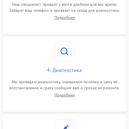
Наш специалист приедет к вам в удобное для вас время.
Заберет ваш телефон и привезет на склад для диагностики.
Подробнее
4. Диагностика
Мы проведем диагностику, определим поломку и цену ее
восстановления и сразу сообщим вам о сроках ее ремонта.
Подробнее