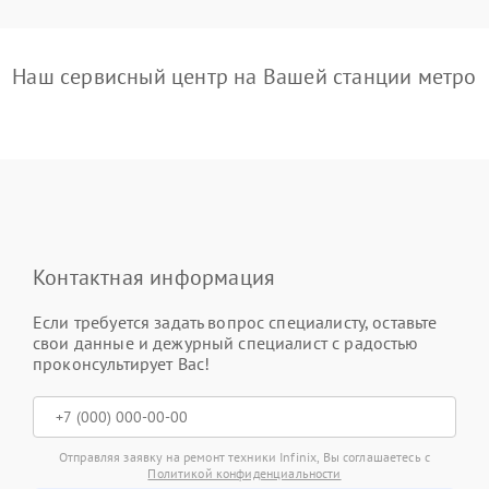
Наш сервисный центр на Вашей станции метро
Контактная информация
Если требуется задать вопрос специалисту, оставьте
свои данные и дежурный специалист с радостью
проконсультирует Вас!
Отправляя заявку на ремонт техники Infinix, Вы соглашаетесь с
Политикой конфиденциальности