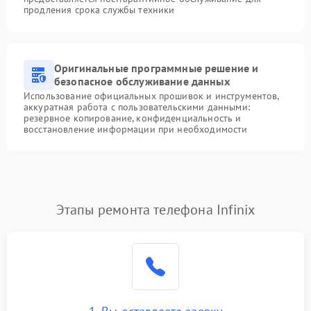
продления срока службы техники
Оригинальные программные решение и
безопасное обслуживание данных
Использование официальных прошивок и инструментов,
аккуратная работа с пользовательскими данными:
резервное копирование, конфиденциальность и
восстановление информации при необходимости
Этапы ремонта телефона Infinix