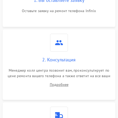
1. Вы оставляете заявку
Оставьте заявку на ремонт телефона Infinix
2. Консультация
Менеджер колл центра позвонит вам, проконсультирует по
цене ремонта вашего телефона а также ответит на все ваши
вопросы.
Подробнее