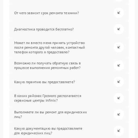
От чего зависит срок ремонта техники?
Диагностика проводится бесплатно?
Может ли вместо меня принять устройство
после ремонта другой человек, контактный
телефон которого я предоставлю?
Возможно ли получать обратную связь в
процессе выполнения ремонтных работ?
Какую гарантию вы предоставляете?
В каких районах Грозного располагаются
сервисные центры Infinix?
Выполняете ли вы ремонт для юридических
лиц?
Какую документацию вы предоставляете
для юридических лиц?