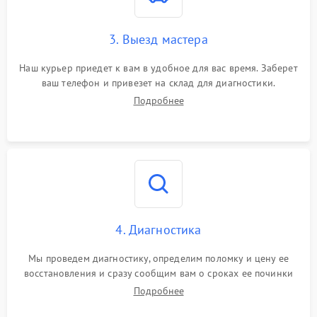
3. Выезд мастера
Наш курьер приедет к вам в удобное для вас время. Заберет
ваш телефон и привезет на склад для диагностики.
Подробнее
4. Диагностика
Мы проведем диагностику, определим поломку и цену ее
восстановления и сразу сообщим вам о сроках ее починки
Подробнее