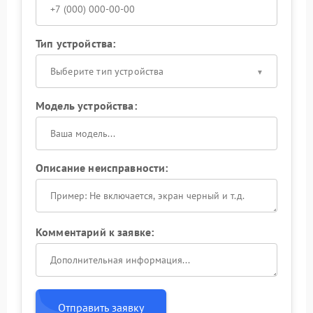
Тип устройства:
Выберите тип устройства
Модель устройства:
Описание неисправности:
Комментарий к заявке:
Отправить заявку