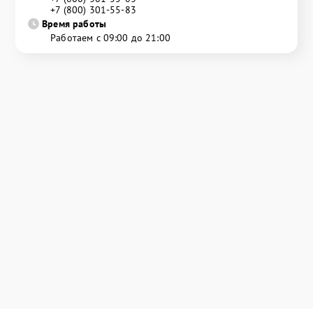
+7 (800) 301-55-83
Время работы
Работаем с 09:00 до 21:00