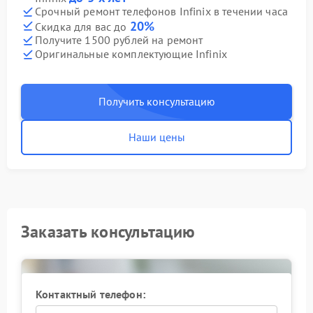
Срочный ремонт телефонов Infinix в течении часа
20%
Скидка для вас до
Получите 1500 рублей на ремонт
Оригинальные комплектующие Infinix
Получить консультацию
Наши цены
Заказать консультацию
Контактный телефон: