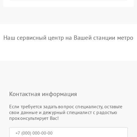
Наш сервисный центр на Вашей станции метро
Контактная информация
Если требуется задать вопрос специалисту, оставьте
свои данные и дежурный специалист с радостью
проконсультирует Вас!