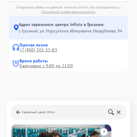
Отправляя заявку на ремонт техники Infinix, Вы соглашаетесь с
Политикой конфиденциальности
Адрес сервисного центра Infinix в Грозном:
г. Грозный, ул. Нурсултана Абишевича Назарбаева, 94
Горячая линия
+7 (800) 301-55-83
Время работы
Ежедневно с 9:00 до 21:00
Сервисный центр Infinix