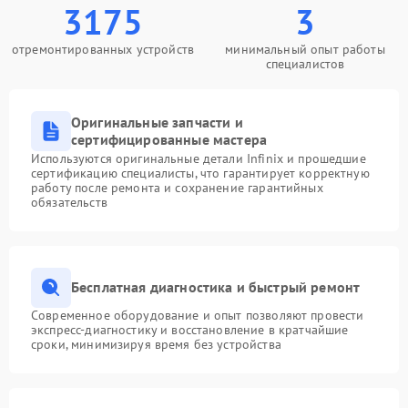
3175
3
отремонтированных устройств
минимальный опыт работы
специалистов
Оригинальные запчасти и
сертифицированные мастера
Используются оригинальные детали Infinix и прошедшие
сертификацию специалисты, что гарантирует корректную
работу после ремонта и сохранение гарантийных
обязательств
Бесплатная диагностика и быстрый ремонт
Современное оборудование и опыт позволяют провести
экспресс-диагностику и восстановление в кратчайшие
сроки, минимизируя время без устройства