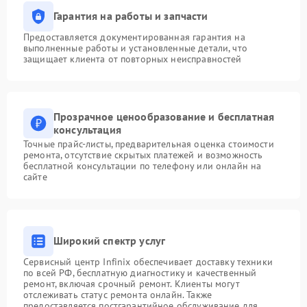
Гарантия на работы и запчасти
Предоставляется документированная гарантия на
выполненные работы и установленные детали, что
защищает клиента от повторных неисправностей
Прозрачное ценообразование и бесплатная
консультация
Точные прайс-листы, предварительная оценка стоимости
ремонта, отсутствие скрытых платежей и возможность
бесплатной консультации по телефону или онлайн на
сайте
Широкий спектр услуг
Сервисный центр Infinix обеспечивает доставку техники
по всей РФ, бесплатную диагностику и качественный
ремонт, включая срочный ремонт. Клиенты могут
отслеживать статус ремонта онлайн. Также
предоставляется постгарантийное обслуживание для