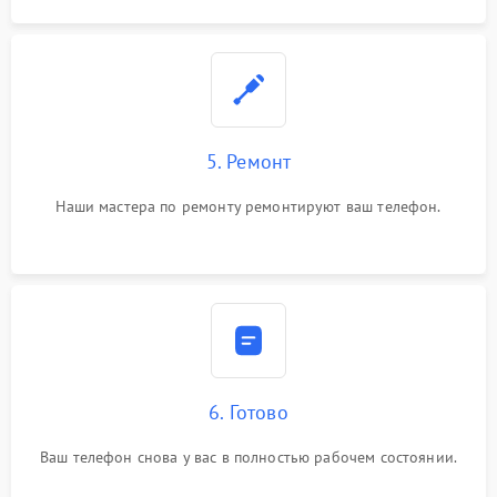
5. Ремонт
Наши мастера по ремонту ремонтируют ваш телефон.
6. Готово
Ваш телефон снова у вас в полностью рабочем состоянии.