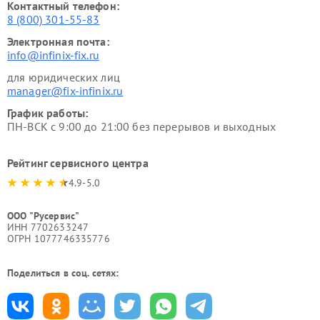
Контактный телефон:
8 (800) 301-55-83
Электронная почта:
info@infinix-fix.ru
для юридических лиц
manager@fix-infinix.ru
График работы:
ПН-ВСК с 9:00 до 21:00 без перерывов и выходных
Рейтинг сервисного центра
4.9-5.0
ООО "Русервис"
ИНН 7702633247
ОГРН 1077746335776
Поделиться в соц. сетях: