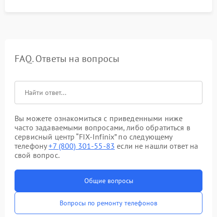
FAQ. Ответы на вопросы
Вы можете ознакомиться с приведенными ниже
часто задаваемыми вопросами, либо обратиться в
сервисный центр “FIX-Infinix” по следующему
телефону
+7 (800) 301-55-83
если не нашли ответ на
свой вопрос.
Общие вопросы
Вопросы по ремонту телефонов