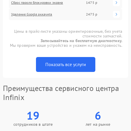
Сброс пароля блокировки экрана
1475 р
Удаление Google аккаунта
2475 р
Цены в прайс-листе указаны ориентировочные, без учета
стоимости запчастей.
Записывайтесь на бесплатную диагностику.
Мы проверим ваше устройство и укажем на неисправность.
Показать все услуги
Преимущества сервисного центра
Infinix
19
6
сотрудников в штате
лет на рынке