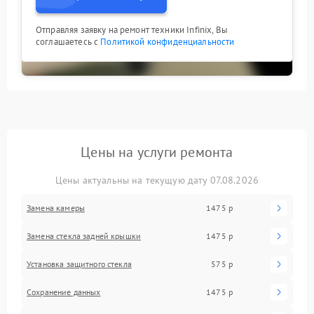
Отправляя заявку на ремонт техники Infinix, Вы
соглашаетесь с
Политикой конфиденциальности
Цены на услуги ремонта
Цены актуальны на текущую дату 07.08.2026
Замена камеры
1475 р
Замена стекла задней крышки
1475 р
Установка защитного стекла
575 р
Сохранение данных
1475 р