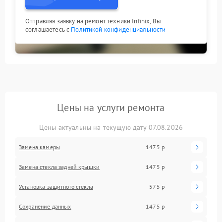
Отправляя заявку на ремонт техники Infinix, Вы
соглашаетесь с
Политикой конфиденциальности
Цены на услуги ремонта
Цены актуальны на текущую дату 07.08.2026
Замена камеры
1475 р
Замена стекла задней крышки
1475 р
Установка защитного стекла
575 р
Сохранение данных
1475 р