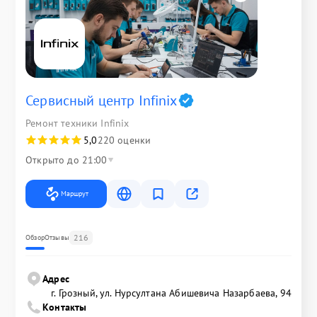
Сервисный центр Infinix
Ремонт техники Infinix
5,0
220 оценки
Открыто до 21:00
Маршрут
216
Обзор
Отзывы
Адрес
г. Грозный, ул. Нурсултана Абишевича Назарбаева, 94
Контакты