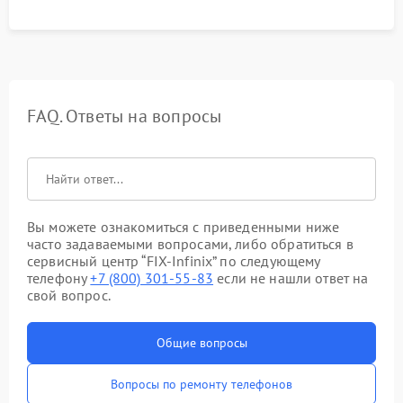
FAQ. Ответы на вопросы
Вы можете ознакомиться с приведенными ниже
часто задаваемыми вопросами, либо обратиться в
сервисный центр “FIX-Infinix” по следующему
телефону
+7 (800) 301-55-83
если не нашли ответ на
свой вопрос.
Общие вопросы
Вопросы по ремонту телефонов