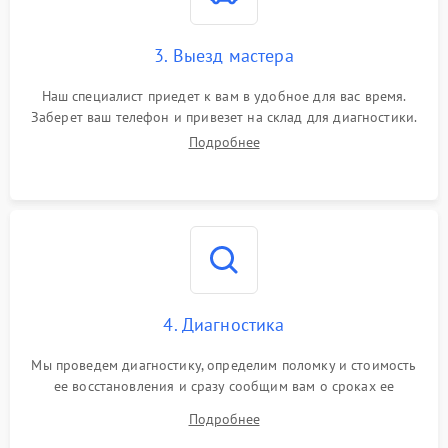
3. Выезд мастера
Наш специалист приедет к вам в удобное для вас время.
Заберет ваш телефон и привезет на склад для диагностики.
Подробнее
4. Диагностика
Мы проведем диагностику, определим поломку и стоимость
ее восстановления и сразу сообщим вам о сроках ее
починки
Подробнее