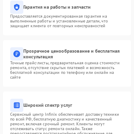
Гарантия на работы и запчасти
Предоставляется документированная гарантия на
выполненные работы и установленные детали, что
защищает клиента от повторных неисправностей
Прозрачное ценообразование и бесплатная
консультация
Точные прайс-листы, предварительная оценка стоимости
ремонта, отсутствие скрытых платежей и возможность
бесплатной консультации по телефону или онлайн на
сайте
Широкий спектр услуг
Сервисный центр Infinix обеспечивает доставку техники
по всей РФ, бесплатную диагностику и качественный
ремонт, включая срочный ремонт. Клиенты могут
отслеживать статус ремонта онлайн. Также
предоставляется постгарантийное обслуживание для