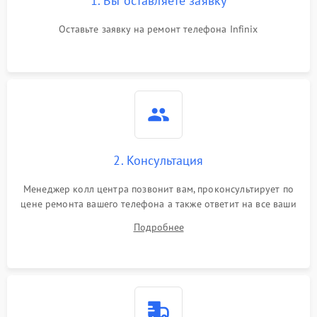
1. Вы оставляете заявку
Оставьте заявку на ремонт телефона Infinix
2. Консультация
Менеджер колл центра позвонит вам, проконсультирует по
цене ремонта вашего телефона а также ответит на все ваши
вопросы.
Подробнее