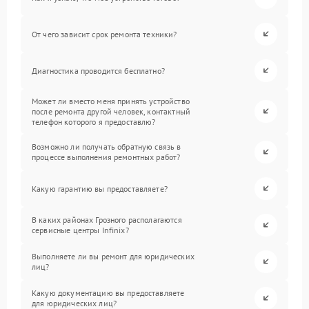
От чего зависит срок ремонта техники?
Диагностика проводится бесплатно?
Может ли вместо меня принять устройство
после ремонта другой человек, контактный
телефон которого я предоставлю?
Возможно ли получать обратную связь в
процессе выполнения ремонтных работ?
Какую гарантию вы предоставляете?
В каких районах Грозного располагаются
сервисные центры Infinix?
Выполняете ли вы ремонт для юридических
лиц?
Какую документацию вы предоставляете
для юридических лиц?