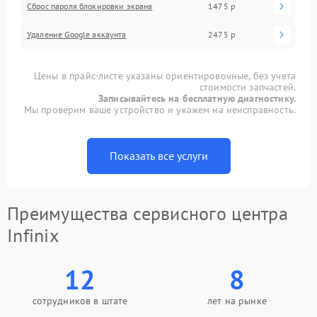
Сброс пароля блокировки экрана
1475 р
Удаление Google аккаунта
2475 р
Цены в прайс-листе указаны ориентировочные, без учета
стоимости запчастей.
Записывайтесь на бесплатную диагностику.
Мы проверим ваше устройство и укажем на неисправность.
Показать все услуги
Преимущества сервисного центра
Infinix
12
8
сотрудников в штате
лет на рынке