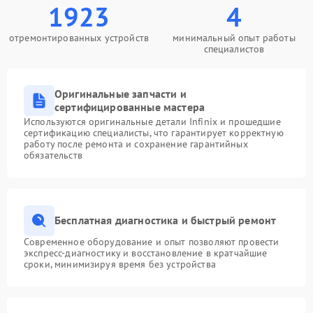
1923
4
отремонтированных устройств
минимальный опыт работы
специалистов
Оригинальные запчасти и
сертифицированные мастера
Используются оригинальные детали Infinix и прошедшие
сертификацию специалисты, что гарантирует корректную
работу после ремонта и сохранение гарантийных
обязательств
Бесплатная диагностика и быстрый ремонт
Современное оборудование и опыт позволяют провести
экспресс-диагностику и восстановление в кратчайшие
сроки, минимизируя время без устройства