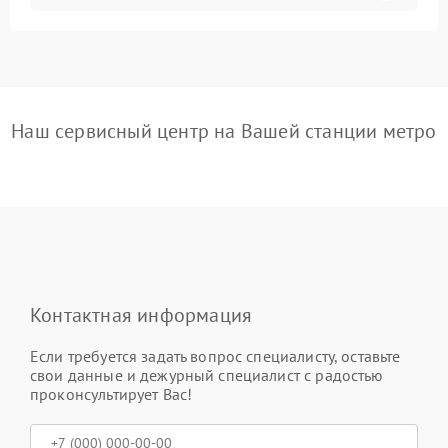
Наш сервисный центр на Вашей станции метро
Контактная информация
Если требуется задать вопрос специалисту, оставьте
свои данные и дежурный специалист с радостью
проконсультирует Вас!