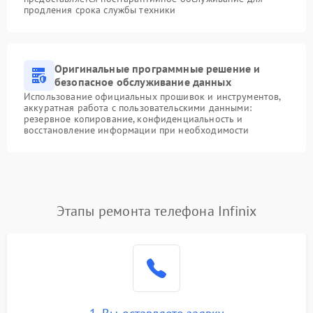
продления срока службы техники
Оригинальные программные решение и
безопасное обслуживание данных
Использование официальных прошивок и инструментов,
аккуратная работа с пользовательскими данными:
резервное копирование, конфиденциальность и
восстановление информации при необходимости
Этапы ремонта телефона Infinix