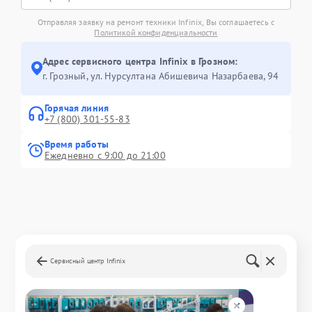
Отправляя заявку на ремонт техники Infinix, Вы соглашаетесь с
Политикой конфиденциальности
Адрес сервисного центра Infinix в Грозном:
г. Грозный, ул. Нурсултана Абишевича Назарбаева, 94
Горячая линия
+7 (800) 301-55-83
Время работы
Ежедневно с 9:00 до 21:00
Сервисный центр Infinix