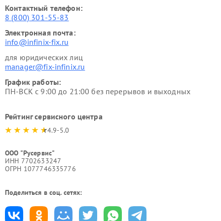
Контактный телефон:
8 (800) 301-55-83
Электронная почта:
info@infinix-fix.ru
для юридических лиц
manager@fix-infinix.ru
График работы:
ПН-ВСК с 9:00 до 21:00 без перерывов и выходных
Рейтинг сервисного центра
4.9-5.0
ООО "Русервис"
ИНН 7702633247
ОГРН 1077746335776
Поделиться в соц. сетях: