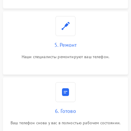
5. Ремонт
Наши специалисты ремонтируют ваш телефон.
6. Готово
Ваш телефон снова у вас в полностью рабочем состоянии.