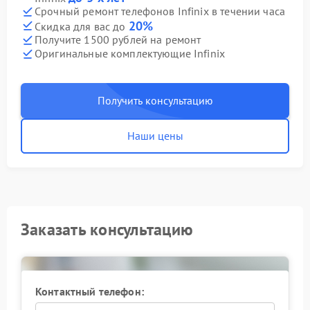
Срочный ремонт телефонов Infinix в течении часа
20%
Скидка для вас до
Получите 1500 рублей на ремонт
Оригинальные комплектующие Infinix
Получить консультацию
Наши цены
Заказать консультацию
Контактный телефон: