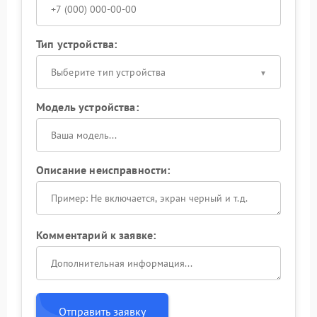
Тип устройства:
Выберите тип устройства
Модель устройства:
Описание неисправности:
Комментарий к заявке:
Отправить заявку