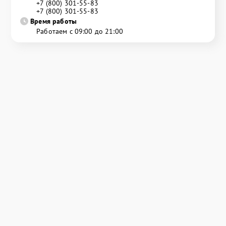
+7 (800) 301-55-83
+7 (800) 301-55-83
Время работы
Работаем с 09:00 до 21:00