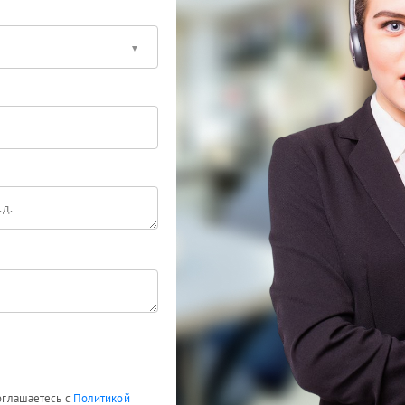
соглашаетесь с
Политикой