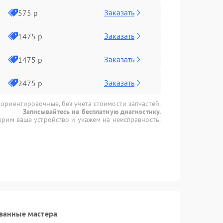
Заказать
575 р
Заказать
1475 р
Заказать
1475 р
Заказать
2475 р
 ориентировочные, без учета стоимости запчастей.
Записывайтесь на бесплатную диагностику.
рим ваше устройство и укажем на неисправность.
ванные мастера