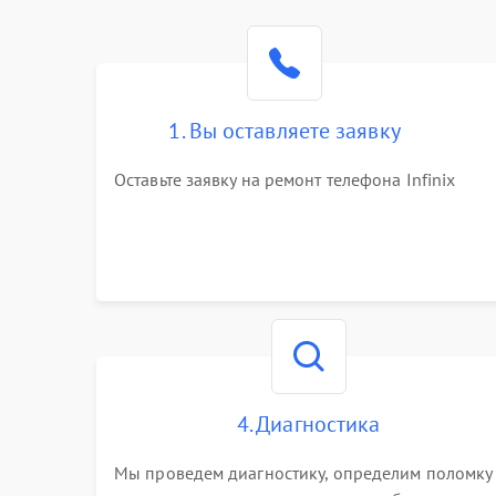
1. Вы оставляете заявку
Оставьте заявку на ремонт телефона Infinix
4. Диагностика
Мы проведем диагностику, определим поломку