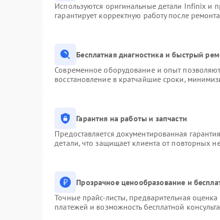
Используются оригинальные детали Infinix и
гарантирует корректную работу после ремонта
Бесплатная диагностика и быстрый ре
Современное оборудование и опыт позволяют 
восстановление в кратчайшие сроки, минимизи
Гарантия на работы и запчасти
Предоставляется документированная гаранти
детали, что защищает клиента от повторных н
Прозрачное ценообразование и беспла
Точные прайс-листы, предварительная оценка 
платежей и возможность бесплатной консульта