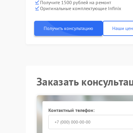
Получите 1500 рублей на ремонт
Оригинальные комплектующие Infinix
Получить консультацию
Наши це
Заказать консульта
Контактный телефон: