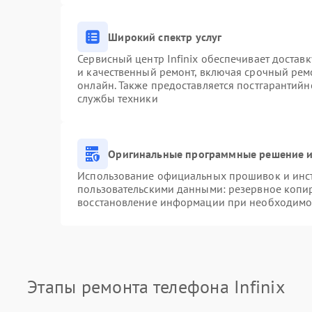
Широкий спектр услуг
Сервисный центр Infinix обеспечивает доставк
и качественный ремонт, включая срочный ремо
онлайн. Также предоставляется постгарантий
службы техники
Оригинальные программные решение и
Использование официальных прошивок и инстр
пользовательскими данными: резервное копи
восстановление информации при необходимо
Этапы ремонта телефона Infinix