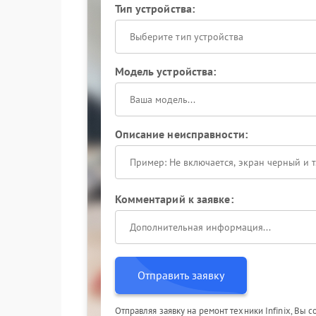
Тип устройства:
Выберите тип устройства
Модель устройства:
Описание неисправности:
Комментарий к заявке:
Отправить заявку
Отправляя заявку на ремонт техники Infinix, Вы 