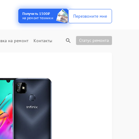
Получить 1500₽
Перезвоните мне
на ремонт техники
Статус ремонта
вка на ремонт
Контакты