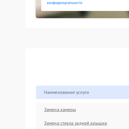
конфиденциальности
Наименование услуги
Замена камеры
Замена стекла задней крышки