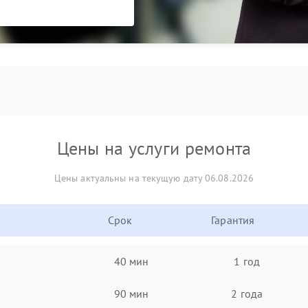
Цены на услуги ремонта
Цены актуальны на текущую дату 06.08.2026
Срок
Гарантия
40 мин
1 год
90 мин
2 года