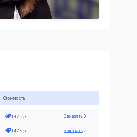
Стоимость
Заказать
1475 р
Заказать
1475 р