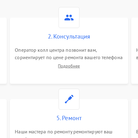
2. Консультация
Оператор колл центра позвонит вам,
сориентирует по цене ремонта вашего телефона
а также ответит на все ваши вопросы.
Подробнее
5. Ремонт
Наши мастера по ремонту ремонтируют ваш