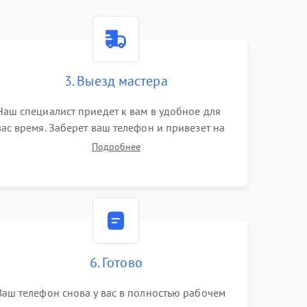
3. Выезд мастера
Наш специалист приедет к вам в удобное для
вас время. Заберет ваш телефон и привезет на
склад для диагностики.
Подробнее
6. Готово
Ваш телефон снова у вас в полностью рабочем