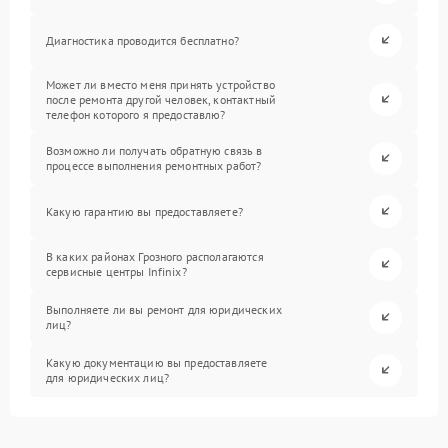
Диагностика проводится бесплатно?
Может ли вместо меня принять устройство
после ремонта другой человек, контактный
телефон которого я предоставлю?
Возможно ли получать обратную связь в
процессе выполнения ремонтных работ?
Какую гарантию вы предоставляете?
В каких районах Грозного располагаются
сервисные центры Infinix?
Выполняете ли вы ремонт для юридических
лиц?
Какую документацию вы предоставляете
для юридических лиц?