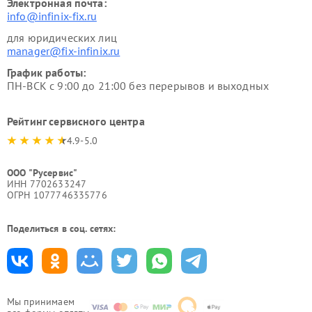
Электронная почта:
info@infinix-fix.ru
для юридических лиц
manager@fix-infinix.ru
График работы:
ПН-ВСК с 9:00 до 21:00 без перерывов и выходных
Рейтинг сервисного центра
4.9-5.0
ООО "Русервис"
ИНН 7702633247
ОГРН 1077746335776
Поделиться в соц. сетях:
Мы принимаем