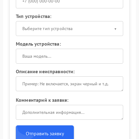
Тип устройства:
Выберите тип устройства
Модель устройства:
Описание неисправности:
Комментарий к заявке:
Отправить заявку