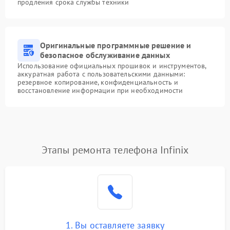
продления срока службы техники
Оригинальные программные решение и
безопасное обслуживание данных
Использование официальных прошивок и инструментов,
аккуратная работа с пользовательскими данными:
резервное копирование, конфиденциальность и
восстановление информации при необходимости
Этапы ремонта телефона Infinix
1. Вы оставляете заявку