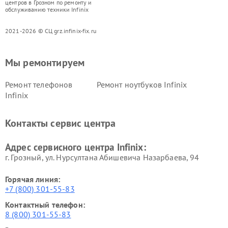
центров в Грозном по ремонту и
обслуживанию техники Infinix
2021-2026 © СЦ grz.infinix-fix.ru
Мы ремонтируем
Ремонт телефонов
Ремонт ноутбуков Infinix
Infinix
Контакты сервис центра
Адрес сервисного центра Infinix:
г. Грозный, ул. Нурсултана Абишевича Назарбаева, 94
Горячая линия:
+7 (800) 301-55-83
Контактный телефон:
8 (800) 301-55-83