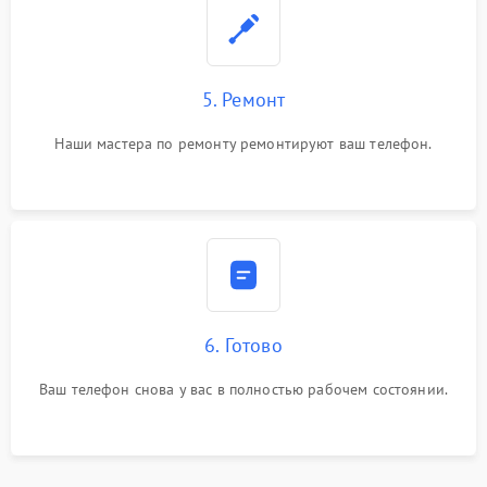
5. Ремонт
Наши мастера по ремонту ремонтируют ваш телефон.
6. Готово
Ваш телефон снова у вас в полностью рабочем состоянии.