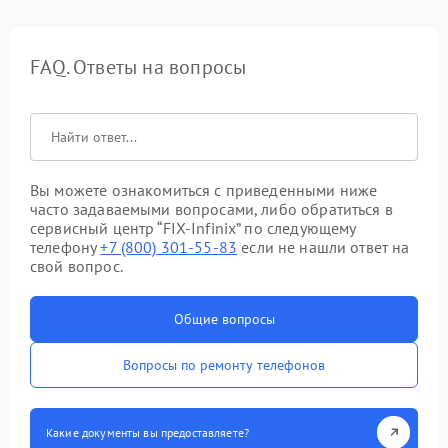
FAQ. Ответы на вопросы
Вы можете ознакомиться с приведенными ниже
часто задаваемыми вопросами, либо обратиться в
сервисный центр “FIX-Infinix” по следующему
телефону
+7 (800) 301-55-83
если не нашли ответ на
свой вопрос.
Общие вопросы
Вопросы по ремонту телефонов
Какие документы вы предоставляете?