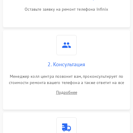
Оставьте заявку на ремонт телефона Infinix
2. Консультация
Менеджер колл центра позвонит вам, проконсультирует по
стоимости ремонта вашего телефона а также ответит на все
ваши вопросы.
Подробнее