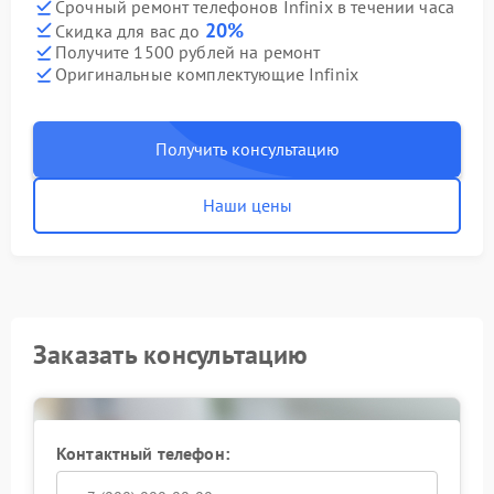
Срочный ремонт телефонов Infinix в течении часа
20%
Скидка для вас до
Получите 1500 рублей на ремонт
Оригинальные комплектующие Infinix
Получить консультацию
Наши цены
Заказать консультацию
Контактный телефон: