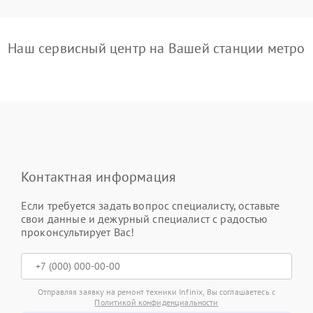
Наш сервисный центр на Вашей станции метро
Контактная информация
Если требуется задать вопрос специалисту, оставьте
свои данные и дежурный специалист с радостью
проконсультирует Вас!
Отправляя заявку на ремонт техники Infinix, Вы соглашаетесь с
Политикой конфиденциальности