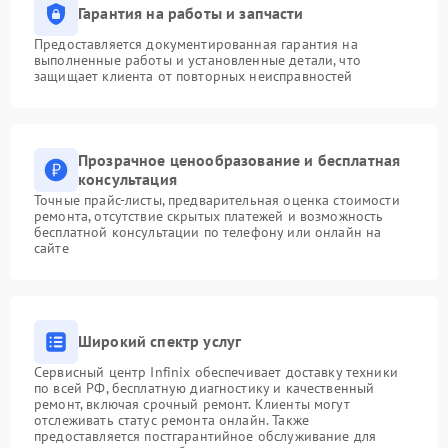
Гарантия на работы и запчасти
Предоставляется документированная гарантия на
выполненные работы и установленные детали, что
защищает клиента от повторных неисправностей
Прозрачное ценообразование и бесплатная
консультация
Точные прайс-листы, предварительная оценка стоимости
ремонта, отсутствие скрытых платежей и возможность
бесплатной консультации по телефону или онлайн на
сайте
Широкий спектр услуг
Сервисный центр Infinix обеспечивает доставку техники
по всей РФ, бесплатную диагностику и качественный
ремонт, включая срочный ремонт. Клиенты могут
отслеживать статус ремонта онлайн. Также
предоставляется постгарантийное обслуживание для