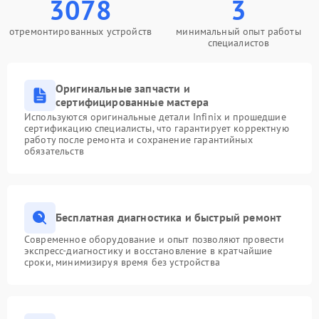
3078
3
отремонтированных устройств
минимальный опыт работы
специалистов
Оригинальные запчасти и
сертифицированные мастера
Используются оригинальные детали Infinix и прошедшие
сертификацию специалисты, что гарантирует корректную
работу после ремонта и сохранение гарантийных
обязательств
Бесплатная диагностика и быстрый ремонт
Современное оборудование и опыт позволяют провести
экспресс-диагностику и восстановление в кратчайшие
сроки, минимизируя время без устройства