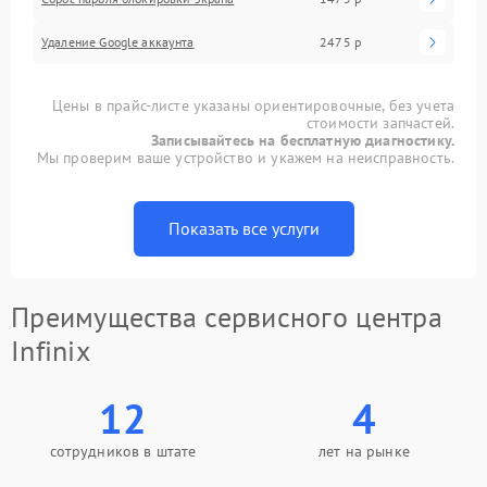
Удаление Google аккаунта
2475 р
Цены в прайс-листе указаны ориентировочные, без учета
стоимости запчастей.
Записывайтесь на бесплатную диагностику.
Мы проверим ваше устройство и укажем на неисправность.
Показать все услуги
Преимущества сервисного центра
Infinix
12
4
сотрудников в штате
лет на рынке