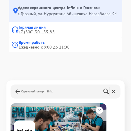
Адрес сервисного центра Infinix в Грозном:
г. Грозный, ул. Нурсултана Абишевича Назарбаева, 94
Горячая линия
+7 (800) 301-55-83
Время работы
Ежедневно с 9:00 до 21:00
Сервисный центр Infinix