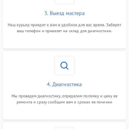
3. Выезд мастера
Наш курьер приедет к вам в удобное для вас время. Заберет
ваш телефон и привезет на склад для диагностики.
4. Диагностика
Мы проведем диагностику, определим поломку и цену ее
ремонта и сразу сообщим вам о сроках ее починки