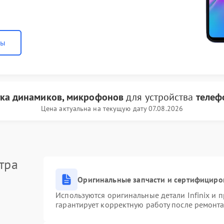
ны
тка динамиков, микрофонов
для устройства
телефо
Цена актуальна на текущую дату 07.08.2026
тра
Оригинальные запчасти и сертифициро
Используются оригинальные детали Infinix и
гарантирует корректную работу после ремонта