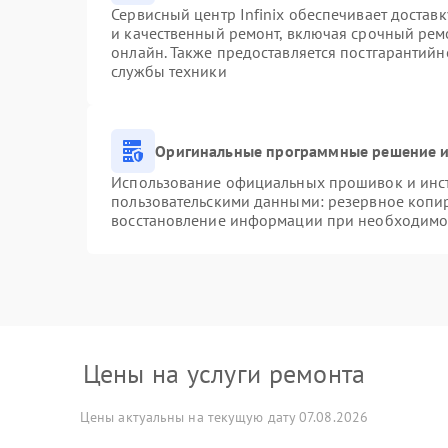
Сервисный центр Infinix обеспечивает доставк
и качественный ремонт, включая срочный ремо
онлайн. Также предоставляется постгарантий
службы техники
Оригинальные программные решение и
Использование официальных прошивок и инстр
пользовательскими данными: резервное копи
восстановление информации при необходимо
Цены на услуги ремонта
Цены актуальны на текущую дату 07.08.2026