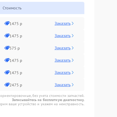
Стоимость
Заказать
1475 р
Заказать
1475 р
Заказать
575 р
Заказать
1475 р
Заказать
1475 р
Заказать
2475 р
 ориентировочные, без учета стоимости запчастей.
Записывайтесь на бесплатную диагностику.
рим ваше устройство и укажем на неисправность.