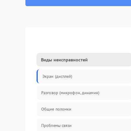
Виды неисправностей
Экран (дисплей)
Разговор (микрофон, динамик)
Общие поломки
Проблемы связи