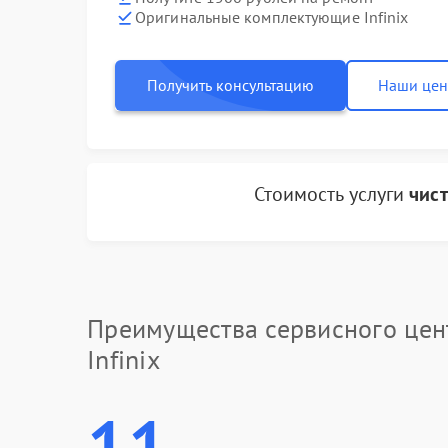
Оригинальные комплектующие Infinix
Получить консультацию
Наши це
Стоимость услуги
чис
Преимущества сервисного цен
Infinix
11