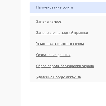
Наименование услуги
Замена камеры
Замена стекла задней крышки
Установка защитного стекла
Сохранение данных
Сброс пароля блокировки экрана
Удаление Google аккаунта