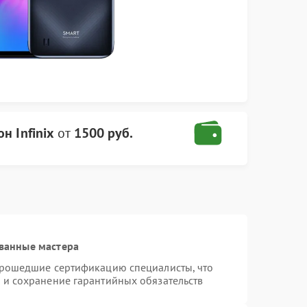
н Infinix
от
1500 руб.
ванные мастера
 прошедшие сертификацию специалисты, что
 и сохранение гарантийных обязательств