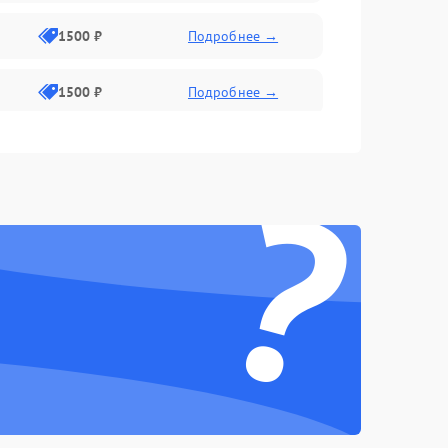
1500 ₽
Подробнее →
1500 ₽
Подробнее →
1500 ₽
Подробнее →
?
2400 ₽
Подробнее →
4000 ₽
Подробнее →