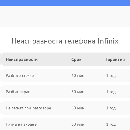
Неисправности телефона Infinix
Неисправности
Срок
Гарантия
Разбито стекло
60 мин
1 год
Разбит экран
60 мин
1 год
Не гаснет при разговоре
60 мин
1 год
Пятна на экране
60 мин
1 год