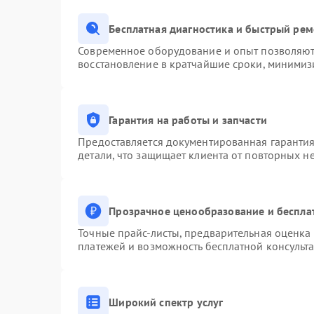
Бесплатная диагностика и быстрый ре
Современное оборудование и опыт позволяют 
восстановление в кратчайшие сроки, минимизи
Гарантия на работы и запчасти
Предоставляется документированная гаранти
детали, что защищает клиента от повторных н
Прозрачное ценообразование и беспла
Точные прайс-листы, предварительная оценка 
платежей и возможность бесплатной консульта
Широкий спектр услуг