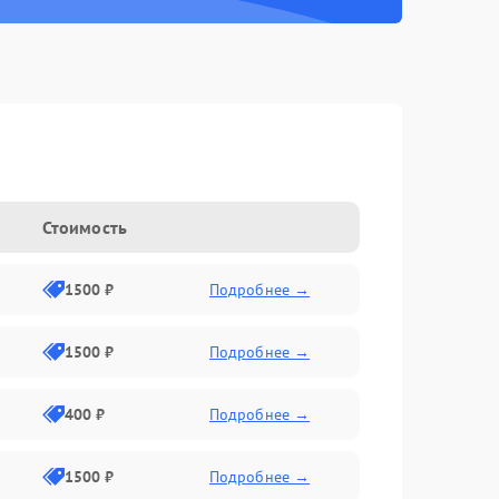
Стоимость
1500 ₽
Подробнее →
1500 ₽
Подробнее →
400 ₽
Подробнее →
1500 ₽
Подробнее →