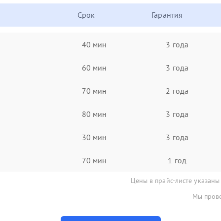
Срок
Гарантия
40 мин
3 года
60 мин
3 года
70 мин
2 года
80 мин
3 года
30 мин
3 года
70 мин
1 год
Цены в прайс-листе указаны
Мы прове