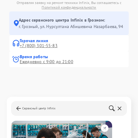
Отправляя заявку на ремонт техники Infinix, Вы соглашаетесь с
Политикой конфиденциальности
Адрес сервисного центра Infinix в Грозном:
г. Грозный, ул. Нурсултана Абишевича Назарбаева, 94
Горячая линия
+7 (800) 301-55-83
Время работы
Ежедневно с 9:00 до 21:00
Сервисный центр Infinix