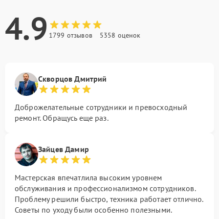
4.9
1799 отзывов
5358 оценок
Скворцов Дмитрий
Доброжелательные сотрудники и превосходный
ремонт. Обращусь еще раз.
Зайцев Дамир
Мастерская впечатлила высоким уровнем
обслуживания и профессионализмом сотрудников.
Проблему решили быстро, техника работает отлично.
Советы по уходу были особенно полезными.