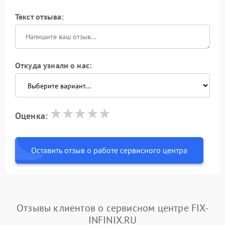
Текст отзыва:
Откуда узнали о нас:
Оценка:
Оставить отзыв о работе сервисного центра
Отзывы клиентов о сервисном центре FIX-
INFINIX.RU