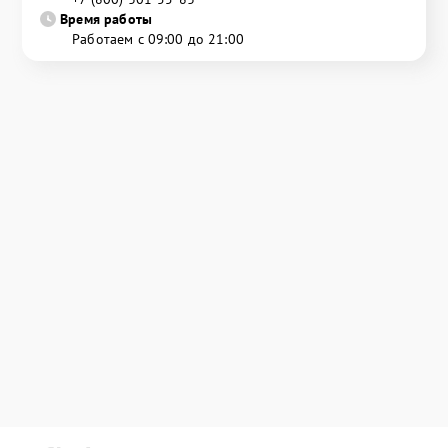
Время работы
Работаем с 09:00 до 21:00