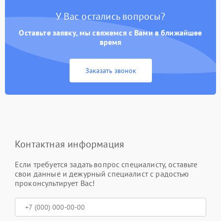
У Вас остались вопросы?
Оставьте заявку, мы свяжемся с Вами в ближайшее
время
Заказать звонок
Контактная информация
Если требуется задать вопрос специалисту, оставьте
свои данные и дежурный специалист с радостью
проконсультирует Вас!