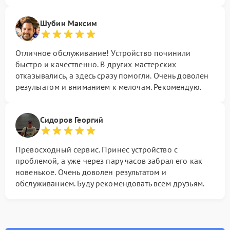
Шубин Максим
Отличное обслуживание! Устройство починили
быстро и качественно. В других мастерских
отказывались, а здесь сразу помогли. Очень доволен
результатом и вниманием к мелочам. Рекомендую.
Сидоров Георгий
Превосходный сервис. Принес устройство с
проблемой, а уже через пару часов забрал его как
новенькое. Очень доволен результатом и
обслуживанием. Буду рекомендовать всем друзьям.