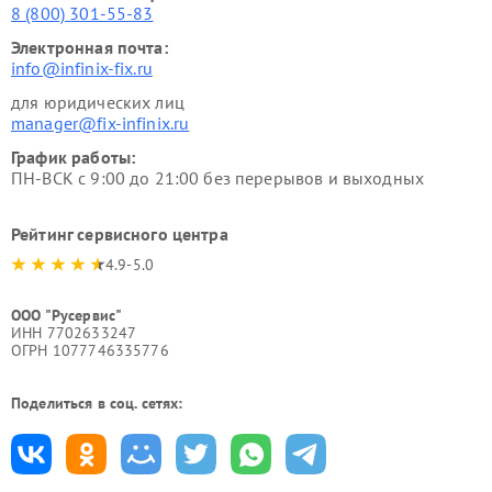
8 (800) 301-55-83
Электронная почта:
info@infinix-fix.ru
для юридических лиц
manager@fix-infinix.ru
График работы:
ПН-ВСК с 9:00 до 21:00 без перерывов и выходных
Рейтинг сервисного центра
4.9-5.0
ООО "Русервис"
ИНН 7702633247
ОГРН 1077746335776
Поделиться в соц. сетях: