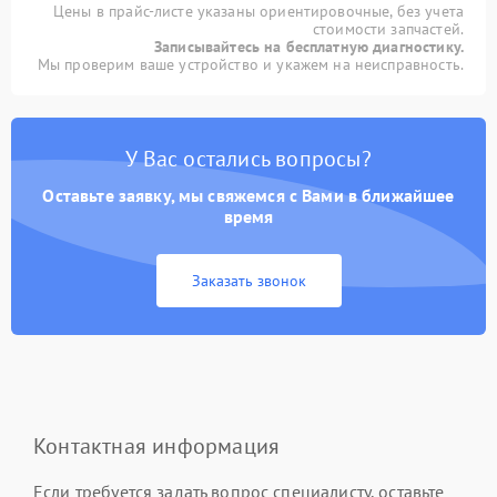
Цены в прайс-листе указаны ориентировочные, без учета
стоимости запчастей.
Записывайтесь на бесплатную диагностику.
Мы проверим ваше устройство и укажем на неисправность.
У Вас остались вопросы?
Оставьте заявку, мы свяжемся с Вами в ближайшее
время
Заказать звонок
Контактная информация
Если требуется задать вопрос специалисту, оставьте