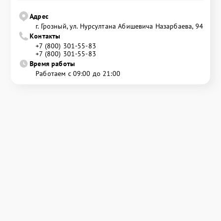
Адрес
г. Грозный, ул. Нурсултана Абишевича Назарбаева, 94
Контакты
+7 (800) 301-55-83
+7 (800) 301-55-83
Время работы
Работаем с 09:00 до 21:00