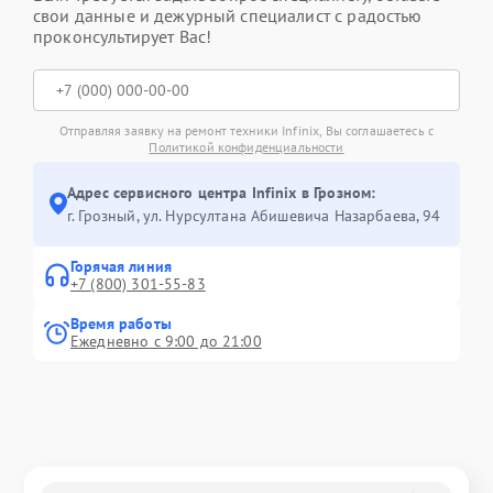
свои данные и дежурный специалист с радостью
проконсультирует Вас!
Отправляя заявку на ремонт техники Infinix, Вы соглашаетесь с
Политикой конфиденциальности
Адрес сервисного центра Infinix в Грозном:
г. Грозный, ул. Нурсултана Абишевича Назарбаева, 94
Горячая линия
+7 (800) 301-55-83
Время работы
Ежедневно с 9:00 до 21:00