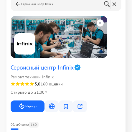
Сервисный центр Infinix
Сервисный центр Infinix
Ремонт техники Infinix
5,0
160 оценки
Открыто до 21:00
Маршрут
160
Обзор
Отзывы