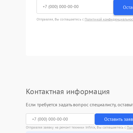
Оста
Отправляя, Вы соглашаетесь с
Политикой конфиденциально
Контактная информация
Если требуется задать вопрос специалисту, остав
Оставить зая
Отправляя заявку на ремонт техники Infinix, Вы соглашаетесь с
Пол