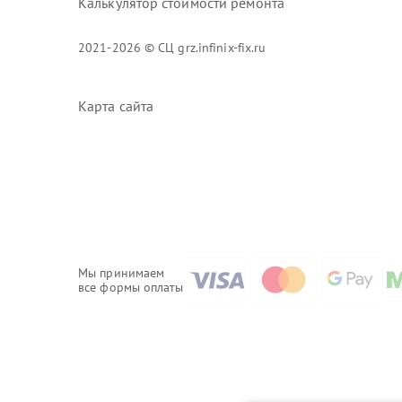
Калькулятор стоимости ремонта
2021-2026 © СЦ grz.infinix-fix.ru
Карта сайта
Мы принимаем
все формы оплаты