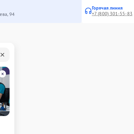
Горячая линия
+7 (800) 301-55-83
ева, 94