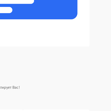
тирует Вас!