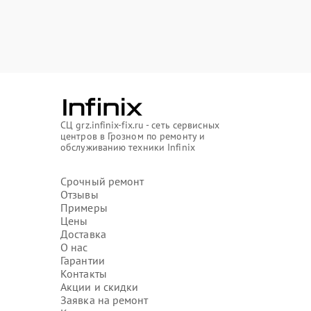
СЦ grz.infinix-fix.ru - сеть сервисных
центров в Грозном по ремонту и
обслуживанию техники Infinix
Срочный ремонт
Отзывы
Примеры
Цены
Доставка
О нас
Гарантии
Контакты
Акции и скидки
Заявка на ремонт