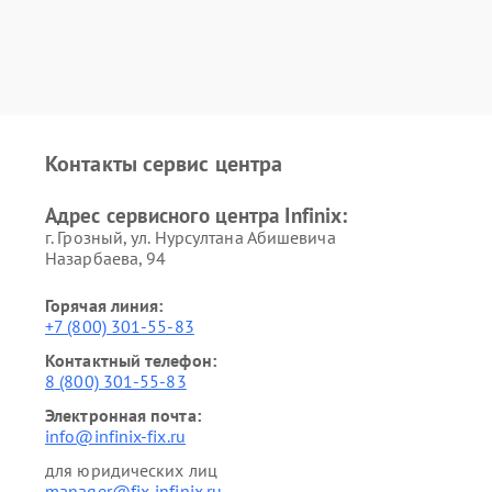
Контакты сервис центра
Адрес сервисного центра Infinix:
г. Грозный, ул. Нурсултана Абишевича
Назарбаева, 94
Горячая линия:
+7 (800) 301-55-83
Контактный телефон:
8 (800) 301-55-83
Электронная почта:
info@infinix-fix.ru
для юридических лиц
manager@fix-infinix.ru