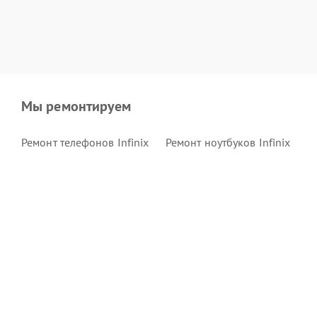
Мы ремонтируем
Ремонт телефонов Infinix
Ремонт ноутбуков Infinix