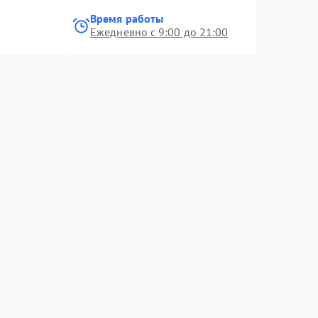
Время работы
Ежедневно с 9:00 до 21:00