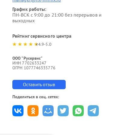
График работы:
ПН-ВСК с 9:00 до 21:00 без перерывов и
выходных
Рейтинг сервисного центра
4.9-5.0
ООО "Русервис"
ИНН 7702633247
ОГРН 1077746335776
Оставить отзыв
Поделиться в соц. сетях: