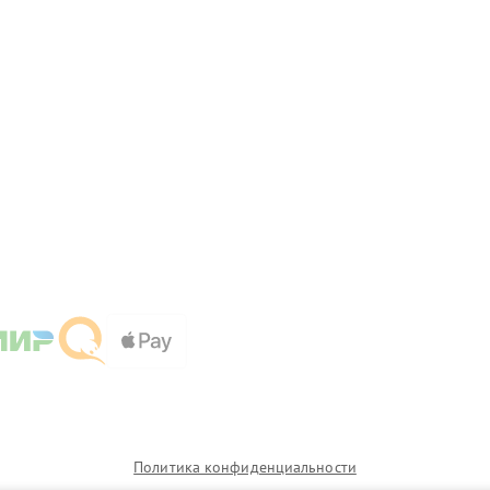
Политика конфиденциальности