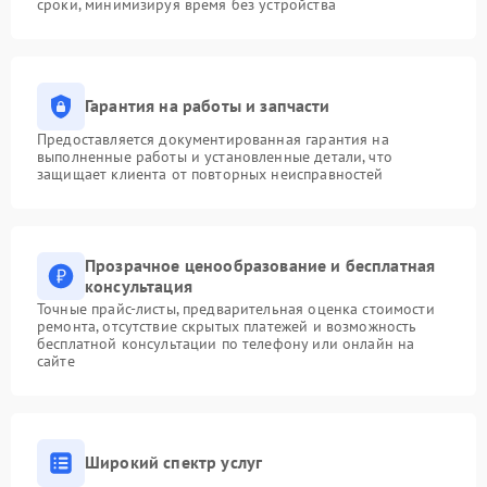
сроки, минимизируя время без устройства
Гарантия на работы и запчасти
Предоставляется документированная гарантия на
выполненные работы и установленные детали, что
защищает клиента от повторных неисправностей
Прозрачное ценообразование и бесплатная
консультация
Точные прайс-листы, предварительная оценка стоимости
ремонта, отсутствие скрытых платежей и возможность
бесплатной консультации по телефону или онлайн на
сайте
Широкий спектр услуг