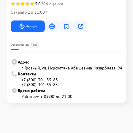
5,0
204 оценки
Открыто до 21:00
Маршрут
160
Обзор
Отзывы
Адрес
г. Грозный, ул. Нурсултана Абишевича Назарбаева, 94
Контакты
+7 (800) 301-55-83
+7 (800) 301-55-83
Время работы
Работаем с 09:00 до 21:00