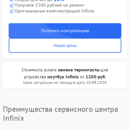
Получите 1500 рублей на ремонт
Оригинальные комплектующие Infinix
Получить консультацию
Наши цены
Стоимость услуги
замена термопасты
для
устройства
ноутбук Infinix
от
1200 руб.
Цена актуальна на текущую дату 10.08.2026
Преимущества сервисного центра
Infinix