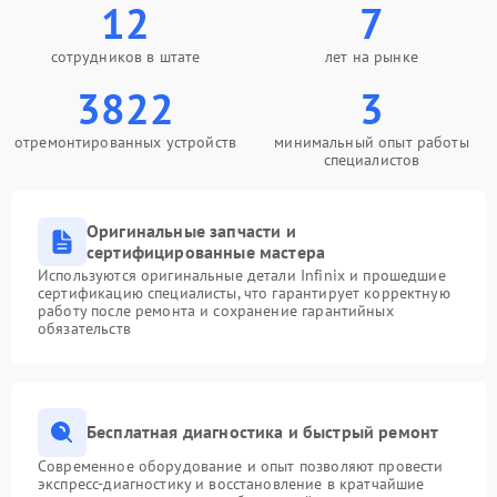
12
7
сотрудников в штате
лет на рынке
3822
3
отремонтированных устройств
минимальный опыт работы
специалистов
Оригинальные запчасти и
сертифицированные мастера
Используются оригинальные детали Infinix и прошедшие
сертификацию специалисты, что гарантирует корректную
работу после ремонта и сохранение гарантийных
обязательств
Бесплатная диагностика и быстрый ремонт
Современное оборудование и опыт позволяют провести
экспресс-диагностику и восстановление в кратчайшие