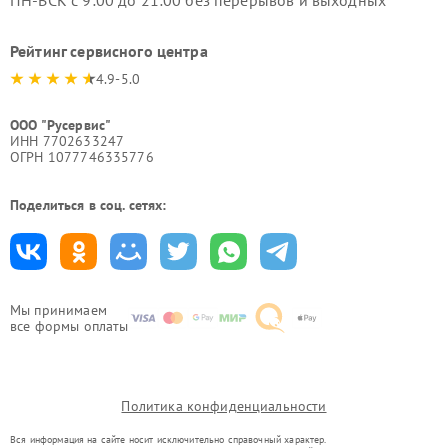
ПН-ВСК с 9:00 до 21:00 без перерывов и выходных
Рейтинг сервисного центра
4.9-5.0
ООО "Русервис"
ИНН 7702633247
ОГРН 1077746335776
Поделиться в соц. сетях:
Мы принимаем
все формы оплаты
Политика конфиденциальности
Вся информация на сайте носит исключительно справочный характер.