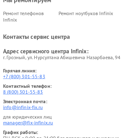
Мы ремонтируем
Ремонт телефонов
Ремонт ноутбуков Infinix
Infinix
Контакты сервис центра
Адрес сервисного центра Infinix:
г. Грозный, ул. Нурсултана Абишевича Назарбаева, 94
Горячая линия:
+7 (800) 301-55-83
Контактный телефон:
8 (800) 301-55-83
Электронная почта:
info@infinix-fix.ru
для юридических лиц
manager@fix-infinix.ru
График работы: