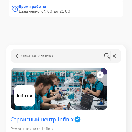
Время работы
Ежедневно с 9:00 до 21:00
Сервисный центр Infinix
Сервисный центр Infinix
Ремонт техники Infinix