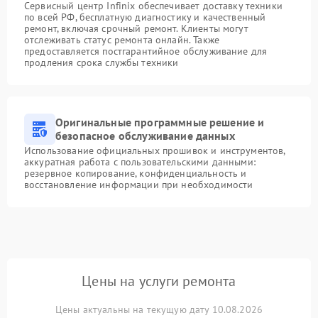
Сервисный центр Infinix обеспечивает доставку техники
по всей РФ, бесплатную диагностику и качественный
ремонт, включая срочный ремонт. Клиенты могут
отслеживать статус ремонта онлайн. Также
предоставляется постгарантийное обслуживание для
продления срока службы техники
Оригинальные программные решение и
безопасное обслуживание данных
Использование официальных прошивок и инструментов,
аккуратная работа с пользовательскими данными:
резервное копирование, конфиденциальность и
восстановление информации при необходимости
Цены на услуги ремонта
Цены актуальны на текущую дату 10.08.2026