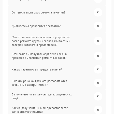
От чего зависит срок ремонта техники?
Диагностика проводится бесплатно?
Может ли вместо меня принять устройство
после ремонта другой человек, контактный
телефон которого я предоставлю?
Возможно ли получать обратную связь в
процессе выполнения ремонтных работ?
Какую гарантию вы предоставляете?
В каких районах Грозного располагаются
сервисные центры Infinix?
Выполняете ли вы ремонт для юридических
лиц?
Какую документацию вы предоставляете
для юридических лиц?