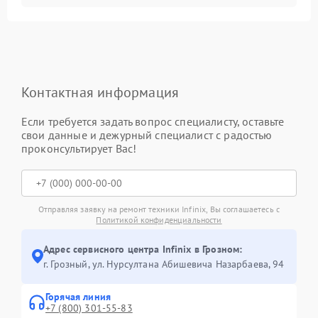
Контактная информация
Если требуется задать вопрос специалисту, оставьте
свои данные и дежурный специалист с радостью
проконсультирует Вас!
Отправляя заявку на ремонт техники Infinix, Вы соглашаетесь с
Политикой конфиденциальности
Адрес сервисного центра Infinix в Грозном:
г. Грозный, ул. Нурсултана Абишевича Назарбаева, 94
Горячая линия
+7 (800) 301-55-83