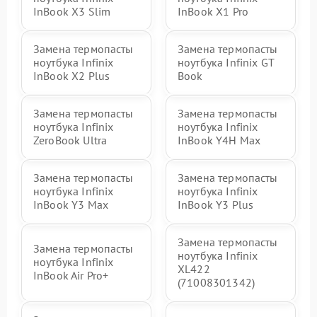
InBook X3 Slim
InBook X1 Pro
Замена термопасты
Замена термопасты
ноутбука Infinix
ноутбука Infinix GT
InBook X2 Plus
Book
Замена термопасты
Замена термопасты
ноутбука Infinix
ноутбука Infinix
ZeroBook Ultra
InBook Y4H Max
Замена термопасты
Замена термопасты
ноутбука Infinix
ноутбука Infinix
InBook Y3 Max
InBook Y3 Plus
Замена термопасты
Замена термопасты
ноутбука Infinix
ноутбука Infinix
XL422
InBook Air Pro+
(71008301342)