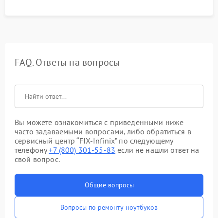
FAQ. Ответы на вопросы
Вы можете ознакомиться с приведенными ниже
часто задаваемыми вопросами, либо обратиться в
сервисный центр “FIX-Infinix” по следующему
телефону
+7 (800) 301-55-83
если не нашли ответ на
свой вопрос.
Общие вопросы
Вопросы по ремонту ноутбуков