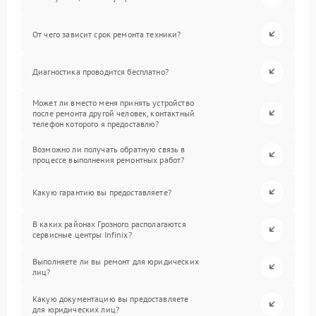
От чего зависит срок ремонта техники?
Диагностика проводится бесплатно?
Может ли вместо меня принять устройство
после ремонта другой человек, контактный
телефон которого я предоставлю?
Возможно ли получать обратную связь в
процессе выполнения ремонтных работ?
Какую гарантию вы предоставляете?
В каких районах Грозного располагаются
сервисные центры Infinix?
Выполняете ли вы ремонт для юридических
лиц?
Какую документацию вы предоставляете
для юридических лиц?