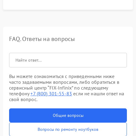
FAQ. Ответы на вопросы
Вы можете ознакомиться с приведенными ниже
часто задаваемыми вопросами, либо обратиться в
сервисный центр “FIX-Infinix” по следующему
телефону
+7 (800) 301-55-83
если не нашли ответ на
свой вопрос.
Общие вопросы
Вопросы по ремонту ноутбуков