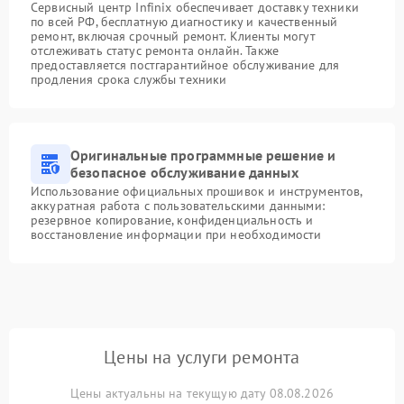
Сервисный центр Infinix обеспечивает доставку техники
по всей РФ, бесплатную диагностику и качественный
ремонт, включая срочный ремонт. Клиенты могут
отслеживать статус ремонта онлайн. Также
предоставляется постгарантийное обслуживание для
продления срока службы техники
Оригинальные программные решение и
безопасное обслуживание данных
Использование официальных прошивок и инструментов,
аккуратная работа с пользовательскими данными:
резервное копирование, конфиденциальность и
восстановление информации при необходимости
Цены на услуги ремонта
Цены актуальны на текущую дату 08.08.2026