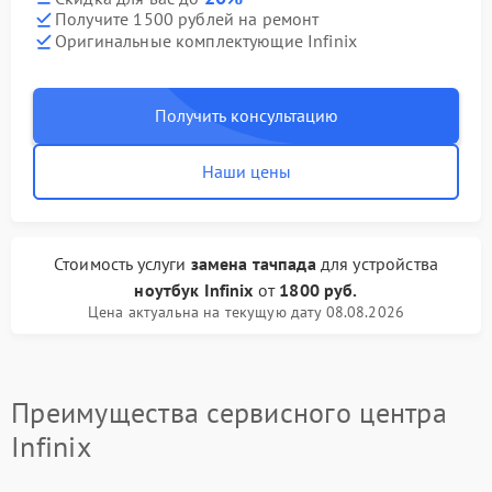
Получите 1500 рублей на ремонт
Оригинальные комплектующие Infinix
Получить консультацию
Наши цены
Стоимость услуги
замена тачпада
для устройства
ноутбук Infinix
от
1800 руб.
Цена актуальна на текущую дату 08.08.2026
Преимущества сервисного центра
Infinix