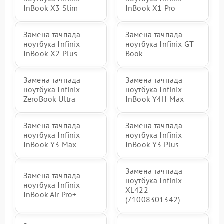
InBook X3 Slim
InBook X1 Pro
Замена тачпада
Замена тачпада
ноутбука Infinix
ноутбука Infinix GT
InBook X2 Plus
Book
Замена тачпада
Замена тачпада
ноутбука Infinix
ноутбука Infinix
ZeroBook Ultra
InBook Y4H Max
Замена тачпада
Замена тачпада
ноутбука Infinix
ноутбука Infinix
InBook Y3 Max
InBook Y3 Plus
Замена тачпада
Замена тачпада
ноутбука Infinix
ноутбука Infinix
XL422
InBook Air Pro+
(71008301342)