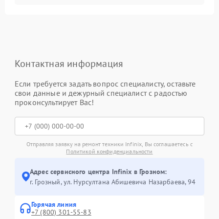
Контактная информация
Если требуется задать вопрос специалисту, оставьте
свои данные и дежурный специалист с радостью
проконсультирует Вас!
Отправляя заявку на ремонт техники Infinix, Вы соглашаетесь с
Политикой конфиденциальности
Адрес сервисного центра Infinix в Грозном:
г. Грозный, ул. Нурсултана Абишевича Назарбаева, 94
Горячая линия
+7 (800) 301-55-83