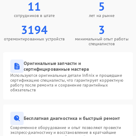
11
5
сотрудников в штате
лет на рынке
3194
3
отремонтированных устройств
минимальный опыт работы
специалистов
Оригинальные запчасти и
сертифицированные мастера
Используются оригинальные детали Infinix и прошедшие
сертификацию специалисты, что гарантирует корректную
работу после ремонта и сохранение гарантийных
обязательств
Бесплатная диагностика и быстрый ремонт
Современное оборудование и опыт позволяют провести
экспресс-диагностику и восстановление в кратчайшие