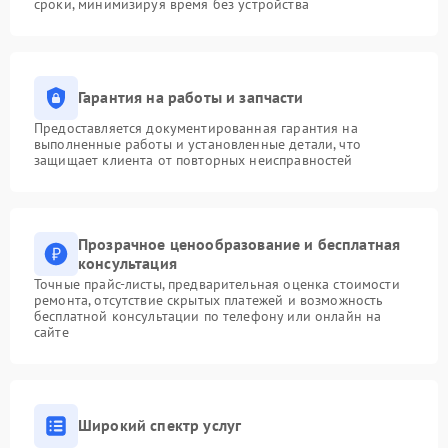
сроки, минимизируя время без устройства
Гарантия на работы и запчасти
Предоставляется документированная гарантия на
выполненные работы и установленные детали, что
защищает клиента от повторных неисправностей
Прозрачное ценообразование и бесплатная
консультация
Точные прайс-листы, предварительная оценка стоимости
ремонта, отсутствие скрытых платежей и возможность
бесплатной консультации по телефону или онлайн на
сайте
Широкий спектр услуг