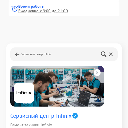
Время работы
Ежедневно с 9:00 до 21:00
Сервисный центр Infinix
Сервисный центр Infinix
Ремонт техники Infinix