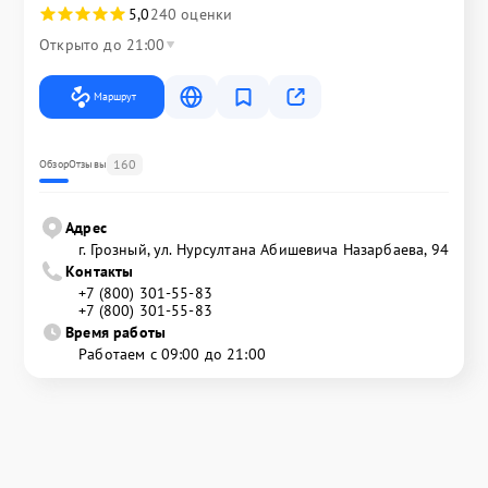
5,0
240 оценки
Открыто до 21:00
Маршрут
160
Обзор
Отзывы
Адрес
г. Грозный, ул. Нурсултана Абишевича Назарбаева, 94
Контакты
+7 (800) 301-55-83
+7 (800) 301-55-83
Время работы
Работаем с 09:00 до 21:00