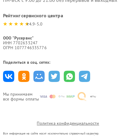
ПН-ВСК с 9:00 до 21:00 без перерывов и выходных
Рейтинг сервисного центра
4.9-5.0
ООО "Русервис"
ИНН 7702633247
ОГРН 1077746335776
Поделиться в соц. сетях:
Мы принимаем
все формы оплаты
Политика конфиденциальности
Вся информация на сайте носит исключительно справочный характер.