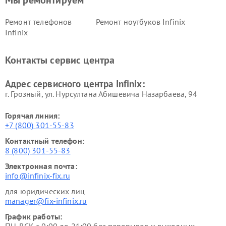
Мы ремонтируем
Ремонт телефонов
Ремонт ноутбуков Infinix
Infinix
Контакты сервис центра
Адрес сервисного центра Infinix:
г. Грозный, ул. Нурсултана Абишевича Назарбаева, 94
Горячая линия:
+7 (800) 301-55-83
Контактный телефон:
8 (800) 301-55-83
Электронная почта:
info@infinix-fix.ru
для юридических лиц
manager@fix-infinix.ru
График работы: