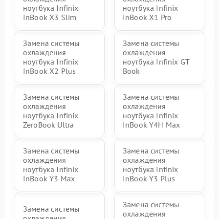
ноутбука Infinix
ноутбука Infinix
InBook X3 Slim
InBook X1 Pro
Замена системы
Замена системы
охлаждения
охлаждения
ноутбука Infinix
ноутбука Infinix GT
InBook X2 Plus
Book
Замена системы
Замена системы
охлаждения
охлаждения
ноутбука Infinix
ноутбука Infinix
ZeroBook Ultra
InBook Y4H Max
Замена системы
Замена системы
охлаждения
охлаждения
ноутбука Infinix
ноутбука Infinix
InBook Y3 Max
InBook Y3 Plus
Замена системы
Замена системы
охлаждения
охлаждения