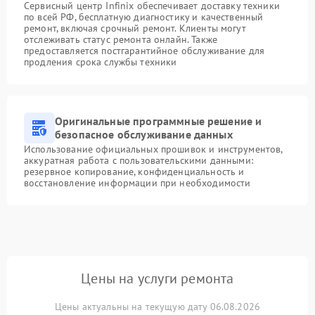
Сервисный центр Infinix обеспечивает доставку техники
по всей РФ, бесплатную диагностику и качественный
ремонт, включая срочный ремонт. Клиенты могут
отслеживать статус ремонта онлайн. Также
предоставляется постгарантийное обслуживание для
продления срока службы техники
Оригинальные программные решение и
безопасное обслуживание данных
Использование официальных прошивок и инструментов,
аккуратная работа с пользовательскими данными:
резервное копирование, конфиденциальность и
восстановление информации при необходимости
Цены на услуги ремонта
Цены актуальны на текущую дату 06.08.2026