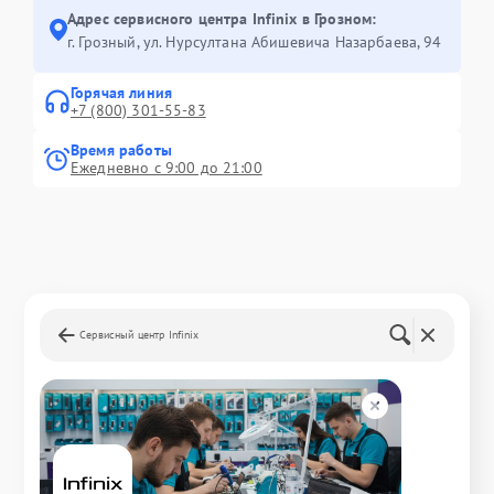
Адрес сервисного центра Infinix в Грозном:
г. Грозный, ул. Нурсултана Абишевича Назарбаева, 94
Горячая линия
+7 (800) 301-55-83
Время работы
Ежедневно с 9:00 до 21:00
Сервисный центр Infinix