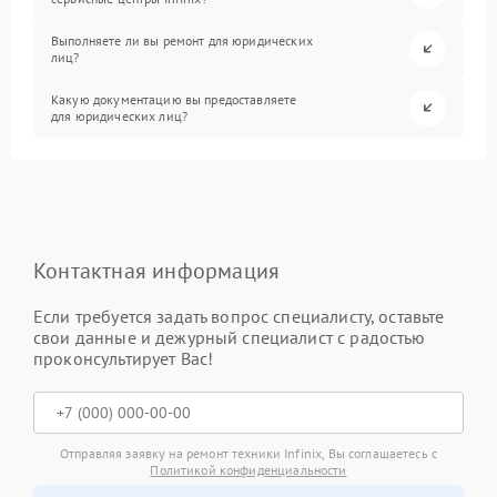
Выполняете ли вы ремонт для юридических
лиц?
Какую документацию вы предоставляете
для юридических лиц?
Контактная информация
Если требуется задать вопрос специалисту, оставьте
свои данные и дежурный специалист с радостью
проконсультирует Вас!
Отправляя заявку на ремонт техники Infinix, Вы соглашаетесь с
Политикой конфиденциальности