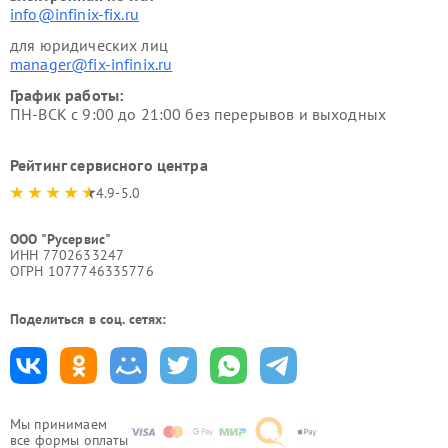
info@infinix-fix.ru
для юридических лиц
manager@fix-infinix.ru
График работы:
ПН-ВСК с 9:00 до 21:00 без перерывов и выходных
Рейтинг сервисного центра
4.9-5.0
ООО "Русервис"
ИНН 7702633247
ОГРН 1077746335776
Поделиться в соц. сетях:
Мы принимаем
все формы оплаты