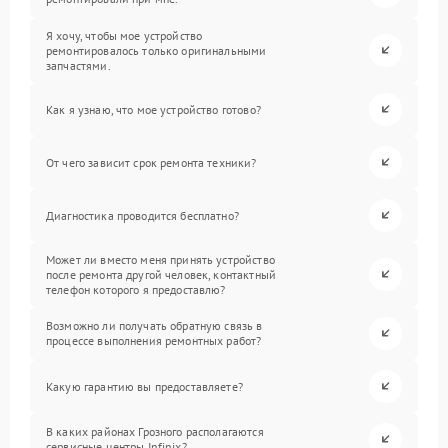
Я хочу, чтобы мое устройство
ремонтировалось только оригинальными
запчастями.
Как я узнаю, что мое устройство готово?
От чего зависит срок ремонта техники?
Диагностика проводится бесплатно?
Может ли вместо меня принять устройство
после ремонта другой человек, контактный
телефон которого я предоставлю?
Возможно ли получать обратную связь в
процессе выполнения ремонтных работ?
Какую гарантию вы предоставляете?
В каких районах Грозного располагаются
сервисные центры Infinix?