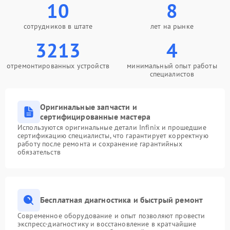
10
8
сотрудников в штате
лет на рынке
3213
4
отремонтированных устройств
минимальный опыт работы
специалистов
Оригинальные запчасти и
сертифицированные мастера
Используются оригинальные детали Infinix и прошедшие
сертификацию специалисты, что гарантирует корректную
работу после ремонта и сохранение гарантийных
обязательств
Бесплатная диагностика и быстрый ремонт
Современное оборудование и опыт позволяют провести
экспресс-диагностику и восстановление в кратчайшие