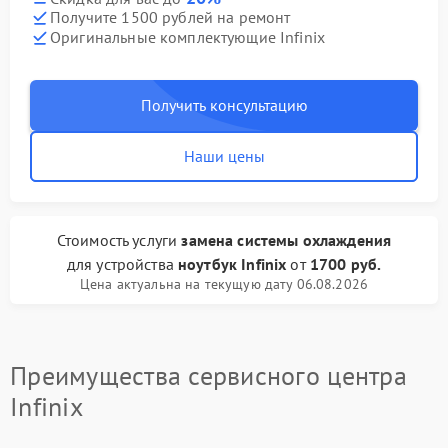
Получите 1500 рублей на ремонт
Оригинальные комплектующие Infinix
Получить консультацию
Наши цены
Стоимость услуги
замена системы охлаждения
для устройства
ноутбук Infinix
от
1700 руб.
Цена актуальна на текущую дату 06.08.2026
Преимущества сервисного центра
Infinix