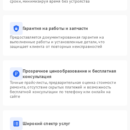
сроки, минимизируя время без устройства
Гарантия на работы и запчасти
Предоставляется документированная гарантия на
выполненные работы и установленные детали, что
защищает клиента от повторных неисправностей
Прозрачное ценообразование и бесплатная
консультация
Точные прайс-листы, предварительная оценка стоимости
ремонта, отсутствие скрытых платежей и возможность
бесплатной консультации по телефону или онлайн на
сайте
Широкий спектр услуг