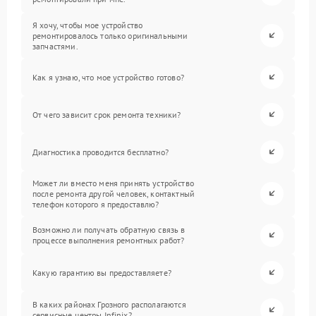
Я хочу, чтобы мое устройство
ремонтировалось только оригинальными
запчастями.
Как я узнаю, что мое устройство готово?
От чего зависит срок ремонта техники?
Диагностика проводится бесплатно?
Может ли вместо меня принять устройство
после ремонта другой человек, контактный
телефон которого я предоставлю?
Возможно ли получать обратную связь в
процессе выполнения ремонтных работ?
Какую гарантию вы предоставляете?
В каких районах Грозного располагаются
сервисные центры Infinix?