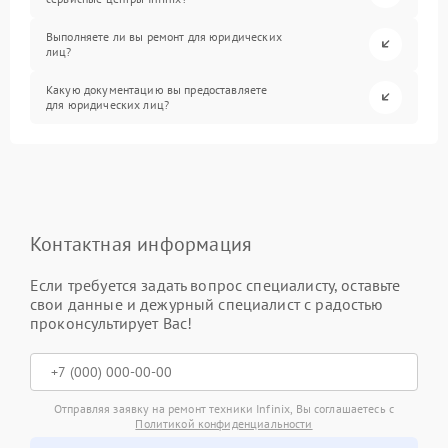
Выполняете ли вы ремонт для юридических
лиц?
Какую документацию вы предоставляете
для юридических лиц?
Контактная информация
Если требуется задать вопрос специалисту, оставьте
свои данные и дежурный специалист с радостью
проконсультирует Вас!
Отправляя заявку на ремонт техники Infinix, Вы соглашаетесь с
Политикой конфиденциальности