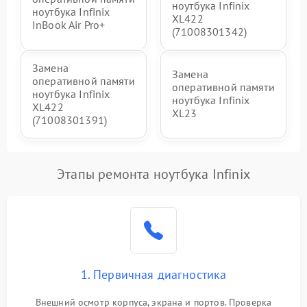
ноутбука Infinix
ноутбука Infinix
XL422
InBook Air Pro+
(71008301342)
Замена
Замена
оперативной памяти
оперативной памяти
ноутбука Infinix
ноутбука Infinix
XL422
XL23
(71008301391)
Этапы ремонта ноутбука Infinix
1. Первичная диагностика
Внешний осмотр корпуса, экрана и портов. Проверка