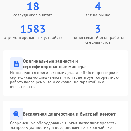
18
4
сотрудников в штате
лет на рынке
1583
3
отремонтированных устройств
минимальный опыт работы
специалистов
Оригинальные запчасти и
сертифицированные мастера
Используются оригинальные детали Infinix и прошедшие
сертификацию специалисты, что гарантирует корректную
работу после ремонта и сохранение гарантийных
обязательств
Бесплатная диагностика и быстрый ремонт
Современное оборудование и опыт позволяют провести
экспресс-диагностику и восстановление в кратчайшие