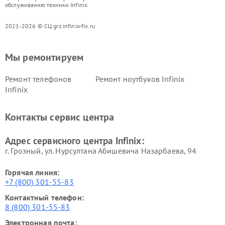
обслуживанию техники Infinix
2021-2026 © СЦ grz.infinix-fix.ru
Мы ремонтируем
Ремонт телефонов
Ремонт ноутбуков Infinix
Infinix
Контакты сервис центра
Адрес сервисного центра Infinix:
г. Грозный, ул. Нурсултана Абишевича Назарбаева, 94
Горячая линия:
+7 (800) 301-55-83
Контактный телефон:
8 (800) 301-55-83
Электронная почта: