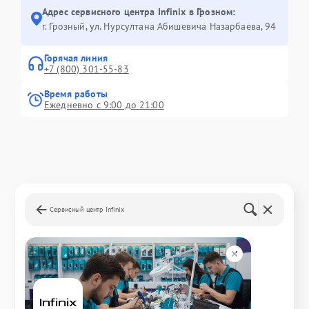
Адрес сервисного центра Infinix в Грозном:
г. Грозный, ул. Нурсултана Абишевича Назарбаева, 94
Горячая линия
+7 (800) 301-55-83
Время работы
Ежедневно с 9:00 до 21:00
Сервисный центр Infinix