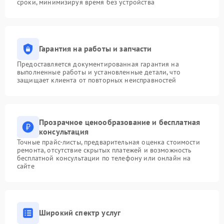
сроки, минимизируя время без устройства
Гарантия на работы и запчасти
Предоставляется документированная гарантия на
выполненные работы и установленные детали, что
защищает клиента от повторных неисправностей
Прозрачное ценообразование и бесплатная
консультация
Точные прайс-листы, предварительная оценка стоимости
ремонта, отсутствие скрытых платежей и возможность
бесплатной консультации по телефону или онлайн на
сайте
Широкий спектр услуг