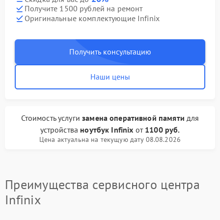
Получите 1500 рублей на ремонт
Оригинальные комплектующие Infinix
Получить консультацию
Наши цены
Стоимость услуги
замена оперативной памяти
для
устройства
ноутбук Infinix
от
1100 руб.
Цена актуальна на текущую дату 08.08.2026
Преимущества сервисного центра
Infinix