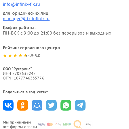
info@infinix-fix.ru
для юридических лиц
manager@fix-infinix.ru
График работы:
ПН-ВСК с 9:00 до 21:00 без перерывов и выходных
Рейтинг сервисного центра
4.9-5.0
ООО "Русервис"
ИНН 7702633247
ОГРН 1077746335776
Поделиться в соц. сетях:
Мы принимаем
все формы оплаты