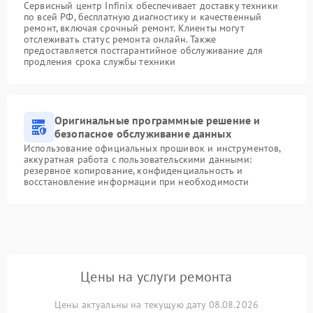
Сервисный центр Infinix обеспечивает доставку техники
по всей РФ, бесплатную диагностику и качественный
ремонт, включая срочный ремонт. Клиенты могут
отслеживать статус ремонта онлайн. Также
предоставляется постгарантийное обслуживание для
продления срока службы техники
Оригинальные программные решение и
безопасное обслуживание данных
Использование официальных прошивок и инструментов,
аккуратная работа с пользовательскими данными:
резервное копирование, конфиденциальность и
восстановление информации при необходимости
Цены на услуги ремонта
Цены актуальны на текущую дату 08.08.2026