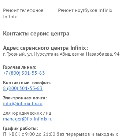
Ремонт телефонов
Ремонт ноутбуков Infinix
Infinix
Контакты сервис центра
Адрес сервисного центра Infinix:
г. Грозный, ул. Нурсултана Абишевича Назарбаева, 94
Горячая линия:
+7 (800) 301-55-83
Контактный телефон:
8 (800) 301-55-83
Электронная почта:
info@infinix-fix.ru
для юридических лиц
manager@fix-infinix.ru
График работы:
ПН-ВСК с 9:00 до 21:00 без перерывов и выходных