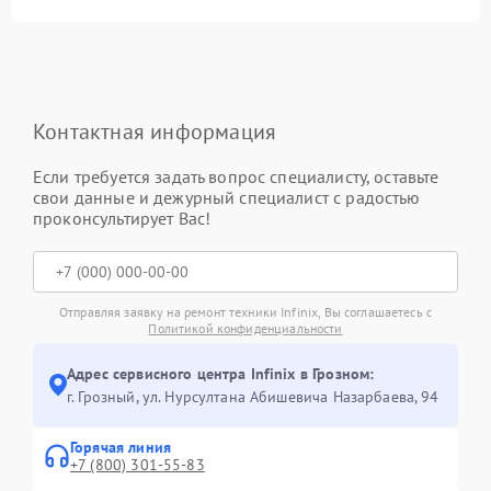
Контактная информация
Если требуется задать вопрос специалисту, оставьте
свои данные и дежурный специалист с радостью
проконсультирует Вас!
Отправляя заявку на ремонт техники Infinix, Вы соглашаетесь с
Политикой конфиденциальности
Адрес сервисного центра Infinix в Грозном:
г. Грозный, ул. Нурсултана Абишевича Назарбаева, 94
Горячая линия
+7 (800) 301-55-83