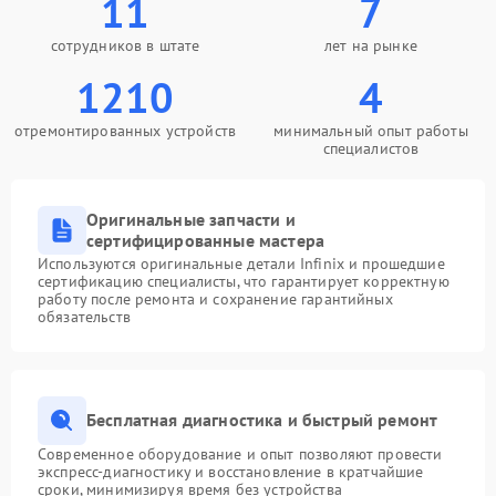
11
7
сотрудников в штате
лет на рынке
1210
4
отремонтированных устройств
минимальный опыт работы
специалистов
Оригинальные запчасти и
сертифицированные мастера
Используются оригинальные детали Infinix и прошедшие
сертификацию специалисты, что гарантирует корректную
работу после ремонта и сохранение гарантийных
обязательств
Бесплатная диагностика и быстрый ремонт
Современное оборудование и опыт позволяют провести
экспресс-диагностику и восстановление в кратчайшие
сроки, минимизируя время без устройства