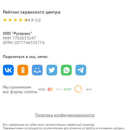
Рейтинг сервисного центра
4.9-5.0
ООО "Русервис"
ИНН 7702633247
ОГРН 1077746335776
Поделиться в соц. сетях:
Мы принимаем
все формы оплаты
Политика конфиденциальности
Вся информация на сайте носит исключительно справочный характер.
Товарные знаки используются исключительно для описания устройств, в отношении которых