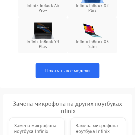
Infinix InBook Air
Infinix InBook X2
Pro+
Plus
Infinix InBook Y3
Infinix InBook X3
Plus
Slim
Показать все модели
Замена микрофона на других ноутбуках
Infinix
Замена микрофона
Замена микрофона
ноутбука Infinix
ноутбука Infinix