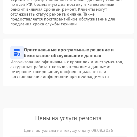
по всей РФ, бесплатную диагностику и качественный
ремонт, включая срочный ремонт. Клиенты могут
отслеживать статус ремонта онлайн. Также
предоставляется постгарантийное обслуживание для
продления срока службы техники
Оригинальные программные решение и
безопасное обслуживание данных
Использование официальных прошивок и инструментов,
аккуратная работа с пользовательскими данными:
резервное копирование, конфиденциальность и
восстановление информации при необходимости
Цены на услуги ремонта
Цены актуальны на текущую дату 08.08.2026