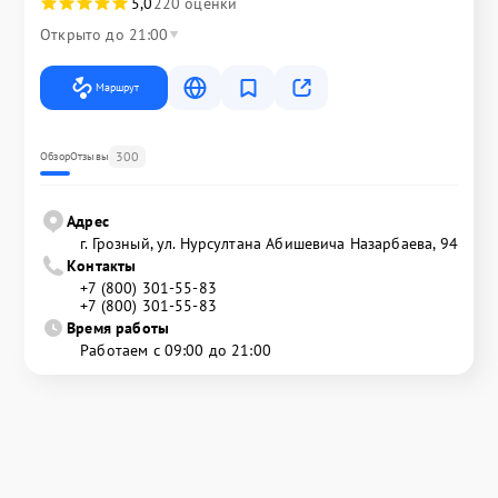
5,0
220 оценки
Открыто до 21:00
Маршрут
300
Обзор
Отзывы
Адрес
г. Грозный, ул. Нурсултана Абишевича Назарбаева, 94
Контакты
+7 (800) 301-55-83
+7 (800) 301-55-83
Время работы
Работаем с 09:00 до 21:00