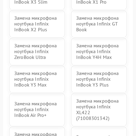
InBook X3 Slim
InBook X1 Pro
Замена микрофона
Замена микрофона
ноутбука Infinix
ноутбука Infinix GT
InBook X2 Plus
Book
Замена микрофона
Замена микрофона
ноутбука Infinix
ноутбука Infinix
ZeroBook Ultra
InBook Y4H Max
Замена микрофона
Замена микрофона
ноутбука Infinix
ноутбука Infinix
InBook Y3 Max
InBook Y3 Plus
Замена микрофона
Замена микрофона
ноутбука Infinix
ноутбука Infinix
XL422
InBook Air Pro+
(71008301342)
Замена микрофона