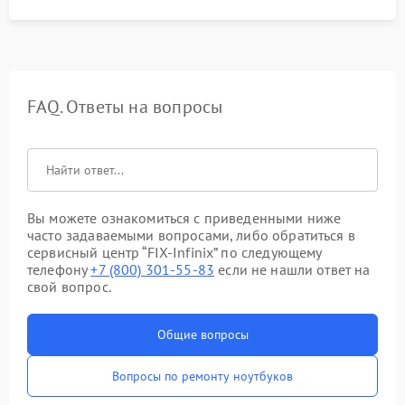
FAQ. Ответы на вопросы
Вы можете ознакомиться с приведенными ниже
часто задаваемыми вопросами, либо обратиться в
сервисный центр “FIX-Infinix” по следующему
телефону
+7 (800) 301-55-83
если не нашли ответ на
свой вопрос.
Общие вопросы
Вопросы по ремонту ноутбуков