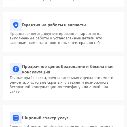
Гарантия на работы и запчасти
Предоставляется документированная гарантия на
выполненные работы и установленные детали, что
защищает клиента от повторных неисправностей
Прозрачное ценообразование и бесплатная
консультация
Точные прайс-листы, предварительная оценка стоимости
ремонта, отсутствие скрытых платежей и возможность
бесплатной консультации по телефону или онлайн на
сайте
Широкий спектр услуг
Сервисный центр Infinix обеспечивает доставку техники