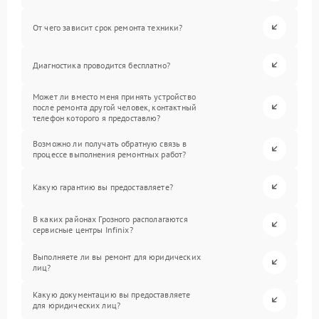
От чего зависит срок ремонта техники?
Диагностика проводится бесплатно?
Может ли вместо меня принять устройство
после ремонта другой человек, контактный
телефон которого я предоставлю?
Возможно ли получать обратную связь в
процессе выполнения ремонтных работ?
Какую гарантию вы предоставляете?
В каких районах Грозного располагаются
сервисные центры Infinix?
Выполняете ли вы ремонт для юридических
лиц?
Какую документацию вы предоставляете
для юридических лиц?