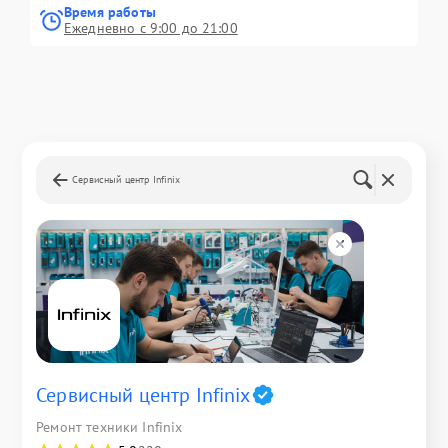
Время работы
Ежедневно с 9:00 до 21:00
Сервисный центр Infinix
Сервисный центр Infinix
Ремонт техники Infinix