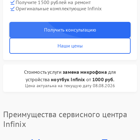
Получите 1500 рублей на ремонт
Оригинальные комплектующие Infinix
Получить консультацию
Наши цены
Стоимость услуги
замена микрофона
для
устройства
ноутбук Infinix
от
1000 руб.
Цена актуальна на текущую дату 08.08.2026
Преимущества сервисного центра
Infinix