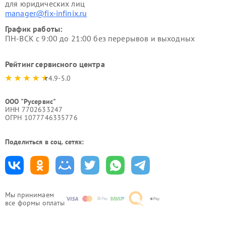
для юридических лиц
manager@fix-infinix.ru
График работы:
ПН-ВСК с 9:00 до 21:00 без перерывов и выходных
Рейтинг сервисного центра
4.9-5.0
ООО "Русервис"
ИНН 7702633247
ОГРН 1077746335776
Поделиться в соц. сетях:
Мы принимаем
все формы оплаты