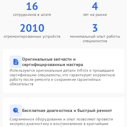
16
4
сотрудников в штате
лет на рынке
2010
3
отремонтированных устройств
минимальный опыт работы
специалистов
Оригинальные запчасти и
сертифицированные мастера
Используются оригинальные детали Infinix и прошедшие
сертификацию специалисты, что гарантирует корректную
работу после ремонта и сохранение гарантийных
обязательств
Бесплатная диагностика и быстрый ремонт
Современное оборудование и опыт позволяют провести
экспресс-диагностику и восстановление в кратчайшие