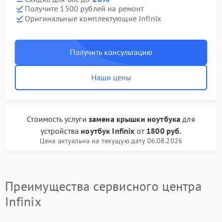
Получите 1500 рублей на ремонт
Оригинальные комплектующие Infinix
Получить консультацию
Наши цены
Стоимость услуги
замена крышки ноутбука
для
устройства
ноутбук Infinix
от
1800 руб.
Цена актуальна на текущую дату 06.08.2026
Преимущества сервисного центра
Infinix