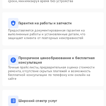
сроки, минимизируя время без устройства
Гарантия на работы и запчасти
Предоставляется документированная гарантия на
выполненные работы и установленные детали, что
защищает клиента от повторных неисправностей
Прозрачное ценообразование и бесплатная
консультация
Точные прайс-листы, предварительная оценка стоимости
ремонта, отсутствие скрытых платежей и возможность
бесплатной консультации по телефону или онлайн на
сайте
Широкий спектр услуг