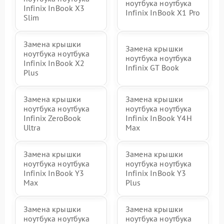
ноутбука ноутбука
Infinix InBook X3
Infinix InBook X1 Pro
Slim
Замена крышки
Замена крышки
ноутбука ноутбука
ноутбука ноутбука
Infinix InBook X2
Infinix GT Book
Plus
Замена крышки
Замена крышки
ноутбука ноутбука
ноутбука ноутбука
Infinix ZeroBook
Infinix InBook Y4H
Ultra
Max
Замена крышки
Замена крышки
ноутбука ноутбука
ноутбука ноутбука
Infinix InBook Y3
Infinix InBook Y3
Max
Plus
Замена крышки
Замена крышки
ноутбука ноутбука
ноутбука ноутбука