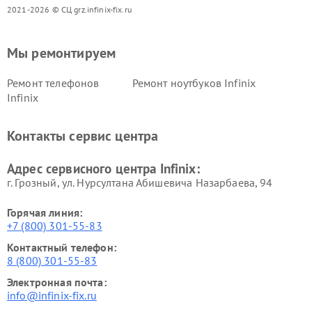
2021-2026 © СЦ grz.infinix-fix.ru
Мы ремонтируем
Ремонт телефонов
Ремонт ноутбуков Infinix
Infinix
Контакты сервис центра
Адрес сервисного центра Infinix:
г. Грозный, ул. Нурсултана Абишевича Назарбаева, 94
Горячая линия:
+7 (800) 301-55-83
Контактный телефон:
8 (800) 301-55-83
Электронная почта:
info@infinix-fix.ru