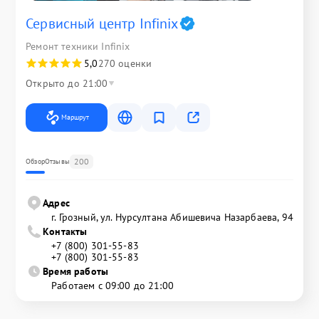
Сервисный центр Infinix
Ремонт техники Infinix
5,0
270 оценки
Открыто до 21:00
Маршрут
200
Обзор
Отзывы
Адрес
г. Грозный, ул. Нурсултана Абишевича Назарбаева, 94
Контакты
+7 (800) 301-55-83
+7 (800) 301-55-83
Время работы
Работаем с 09:00 до 21:00