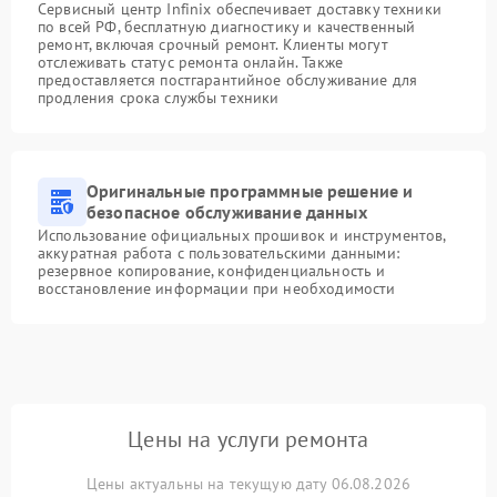
Сервисный центр Infinix обеспечивает доставку техники
по всей РФ, бесплатную диагностику и качественный
ремонт, включая срочный ремонт. Клиенты могут
отслеживать статус ремонта онлайн. Также
предоставляется постгарантийное обслуживание для
продления срока службы техники
Оригинальные программные решение и
безопасное обслуживание данных
Использование официальных прошивок и инструментов,
аккуратная работа с пользовательскими данными:
резервное копирование, конфиденциальность и
восстановление информации при необходимости
Цены на услуги ремонта
Цены актуальны на текущую дату 06.08.2026