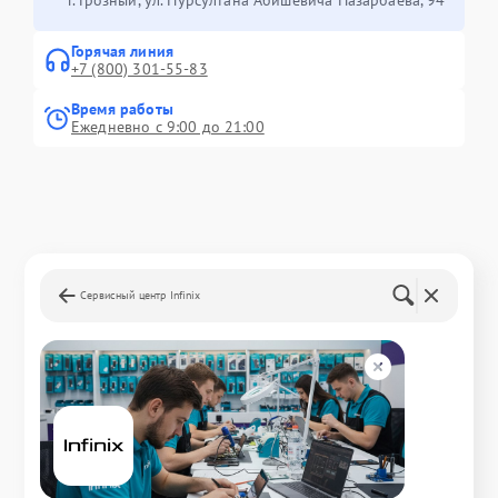
Горячая линия
+7 (800) 301-55-83
Время работы
Ежедневно с 9:00 до 21:00
Сервисный центр Infinix