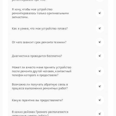
Я хочу, чтобы мое устройство
ремонтировалось только оригинальными
запчастями.
Как я узнаю, что мое устройство готово?
От чего зависит срок ремонта техники?
Диагностика проводится бесплатно?
Может ли вместо меня принять устройство
после ремонта другой человек, контактный
телефон которого я предоставлю?
Возможно ли получать обратную связь в
процессе выполнения ремонтных работ?
Какую гарантию вы предоставляете?
В каких районах Грозного располагаются
сервисные центры Infinix?