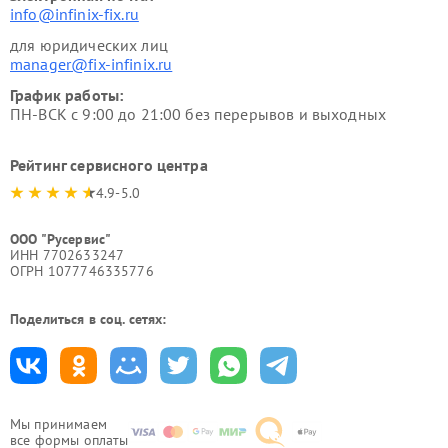
info@infinix-fix.ru
для юридических лиц
manager@fix-infinix.ru
График работы:
ПН-ВСК с 9:00 до 21:00 без перерывов и выходных
Рейтинг сервисного центра
4.9-5.0
ООО "Русервис"
ИНН 7702633247
ОГРН 1077746335776
Поделиться в соц. сетях:
Мы принимаем
все формы оплаты