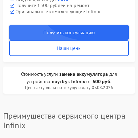
Получите 1500 рублей на ремонт
Оригинальные комплектующие Infinix
Получить консультацию
Наши цены
Стоимость услуги
замена аккумулятора
для
устройства
ноутбук Infinix
от
600 руб.
Цена актуальна на текущую дату 07.08.2026
Преимущества сервисного центра
Infinix