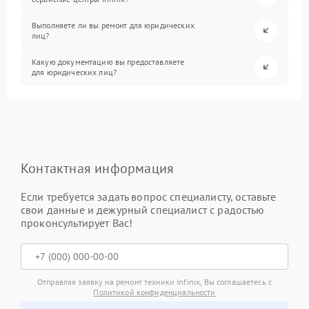
Выполняете ли вы ремонт для юридических
лиц?
Какую документацию вы предоставляете
для юридических лиц?
Контактная информация
Если требуется задать вопрос специалисту, оставьте
свои данные и дежурный специалист с радостью
проконсультирует Вас!
Отправляя заявку на ремонт техники Infinix, Вы соглашаетесь с
Политикой конфиденциальности