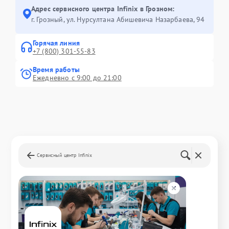
Адрес сервисного центра Infinix в Грозном:
г. Грозный, ул. Нурсултана Абишевича Назарбаева, 94
Горячая линия
+7 (800) 301-55-83
Время работы
Ежедневно с 9:00 до 21:00
Сервисный центр Infinix