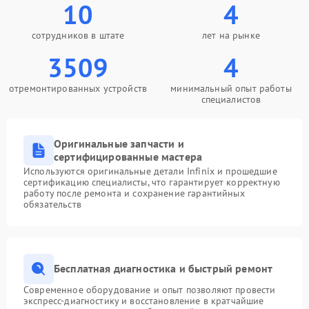
10
4
сотрудников в штате
лет на рынке
3509
4
отремонтированных устройств
минимальный опыт работы
специалистов
Оригинальные запчасти и
сертифицированные мастера
Используются оригинальные детали Infinix и прошедшие
сертификацию специалисты, что гарантирует корректную
работу после ремонта и сохранение гарантийных
обязательств
Бесплатная диагностика и быстрый ремонт
Современное оборудование и опыт позволяют провести
экспресс-диагностику и восстановление в кратчайшие