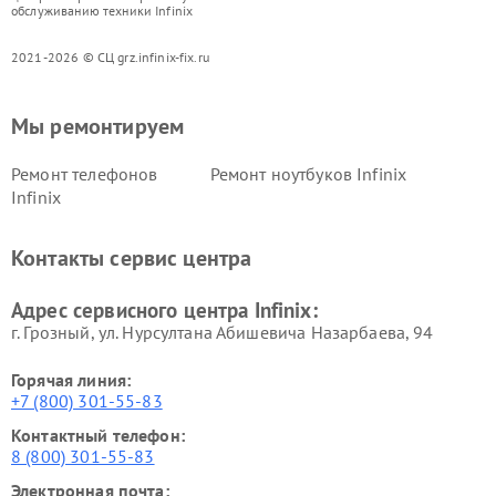
обслуживанию техники Infinix
2021-2026 © СЦ grz.infinix-fix.ru
Мы ремонтируем
Ремонт телефонов
Ремонт ноутбуков Infinix
Infinix
Контакты сервис центра
Адрес сервисного центра Infinix:
г. Грозный, ул. Нурсултана Абишевича Назарбаева, 94
Горячая линия:
+7 (800) 301-55-83
Контактный телефон:
8 (800) 301-55-83
Электронная почта: