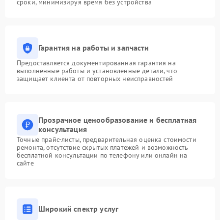
сроки, минимизируя время без устройства
Гарантия на работы и запчасти
Предоставляется документированная гарантия на
выполненные работы и установленные детали, что
защищает клиента от повторных неисправностей
Прозрачное ценообразование и бесплатная
консультация
Точные прайс-листы, предварительная оценка стоимости
ремонта, отсутствие скрытых платежей и возможность
бесплатной консультации по телефону или онлайн на
сайте
Широкий спектр услуг