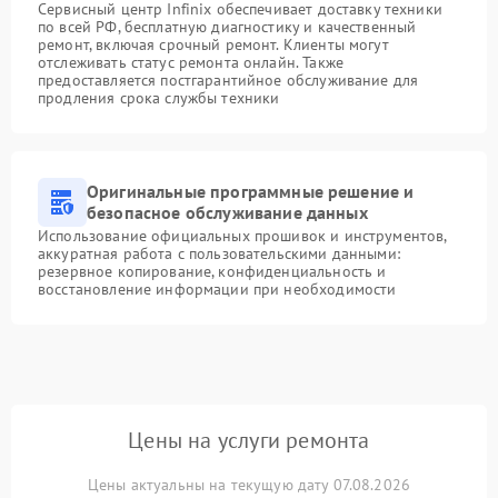
Сервисный центр Infinix обеспечивает доставку техники
по всей РФ, бесплатную диагностику и качественный
ремонт, включая срочный ремонт. Клиенты могут
отслеживать статус ремонта онлайн. Также
предоставляется постгарантийное обслуживание для
продления срока службы техники
Оригинальные программные решение и
безопасное обслуживание данных
Использование официальных прошивок и инструментов,
аккуратная работа с пользовательскими данными:
резервное копирование, конфиденциальность и
восстановление информации при необходимости
Цены на услуги ремонта
Цены актуальны на текущую дату 07.08.2026