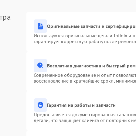
тра
Оригинальные запчасти и сертифициро
Используются оригинальные детали Infinix и
гарантирует корректную работу после ремонта
Бесплатная диагностика и быстрый ре
Современное оборудование и опыт позволяют 
восстановление в кратчайшие сроки, минимизи
Гарантия на работы и запчасти
Предоставляется документированная гаранти
детали, что защищает клиента от повторных н