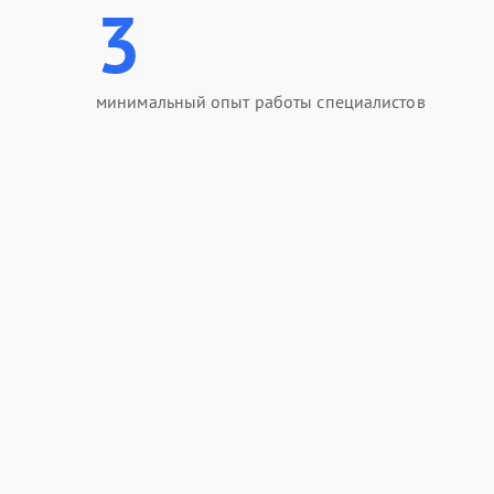
3
минимальный опыт работы специалистов