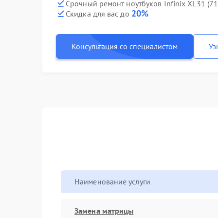
Срочный ремонт ноутбуков Infinix XL31 (7
20%
Скидка для вас до
Консультация со специалистом
Уз
Наименование услуги
Замена матрицы