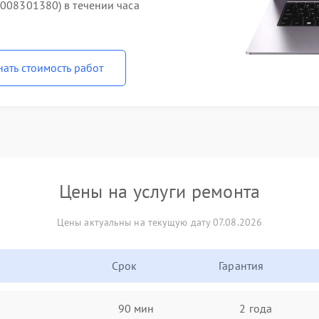
1008301380) в течении часа
нать стоимость работ
Цены на услуги ремонта
Цены актуальны на текущую дату 07.08.2026
Срок
Гарантия
90 мин
2 года