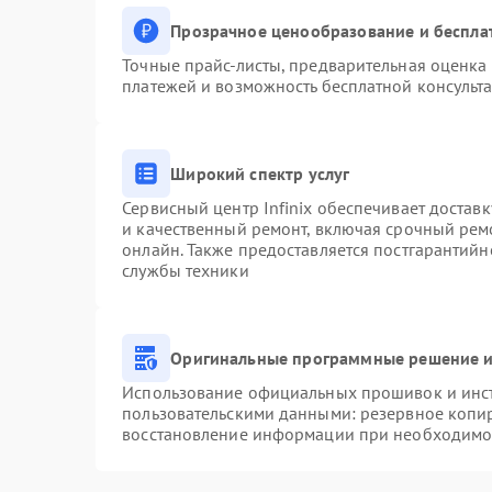
Прозрачное ценообразование и беспла
Точные прайс-листы, предварительная оценка 
платежей и возможность бесплатной консульта
Широкий спектр услуг
Сервисный центр Infinix обеспечивает доставк
и качественный ремонт, включая срочный ремо
онлайн. Также предоставляется постгарантий
службы техники
Оригинальные программные решение и
Использование официальных прошивок и инстр
пользовательскими данными: резервное копи
восстановление информации при необходимо