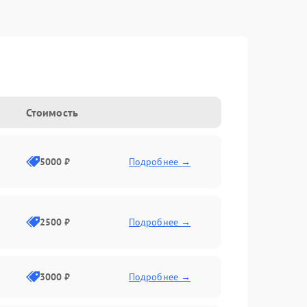
Стоимость
5000 ₽
Подробнее →
2500 ₽
Подробнее →
3000 ₽
Подробнее →