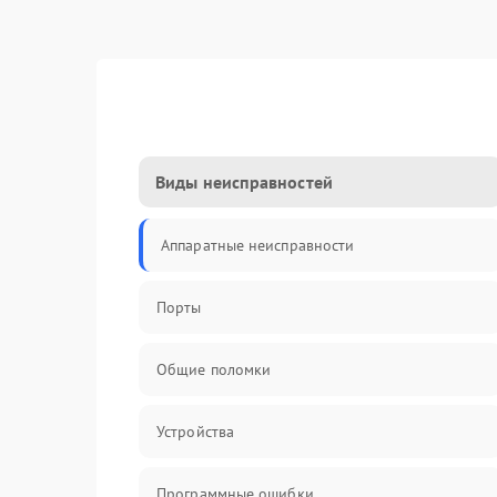
Виды неисправностей
Аппаратные неисправности
Порты
Общие поломки
Устройства
Программные ошибки