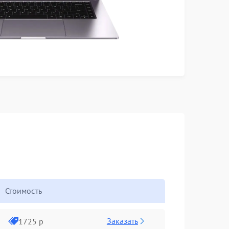
Стоимость
Заказать
1725 р