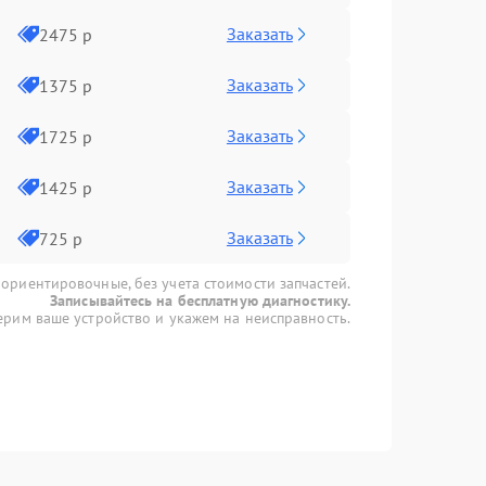
Заказать
2475 р
Заказать
1375 р
Заказать
1725 р
Заказать
1425 р
Заказать
725 р
 ориентировочные, без учета стоимости запчастей.
Записывайтесь на бесплатную диагностику.
рим ваше устройство и укажем на неисправность.