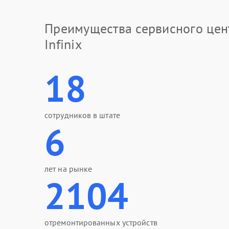
Преимущества сервисного цен
Infinix
18
сотрудников в штате
6
лет на рынке
2104
отремонтированных устройств