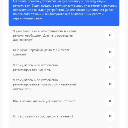
На этапе приема устройства на диагностику и последующий
ремонт вам будет предоставлен заказ-наряд с указанием страховых
обязательств на ваше устройство. Далее, после выполнения работ
по ремонту техники, вы получите акт выполненных работ и
гарантийный талон.
Я уже знаю в чем неисправность и какой
ремонт необходим. Для чего проводить
диагностику?
Мне нужен срочный ремонт. Сможете
сделать?
Я хочу, чтобы мое устройство
ремонтировали при мне.
Я хочу, чтобы мое устройство
ремонтировалось только оригинальными
запчастями.
Как я узнаю, что мое устройство готово?
От чего зависит срок ремонта техники?