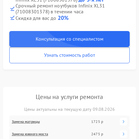
Срочный ремонт ноутбуков Infinix XL31
(71008301378) в течении часа
20%
Скидка для вас до
Консультация со специалистом
Узнать стоимость работ
Цены на услуги ремонта
Цены актуальны на текущую дату 09.08.2026
Замена матрицы
1725 р
Замена южного моста
2475 р