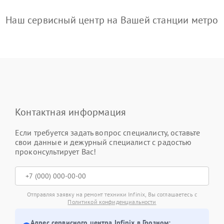
Наш сервисный центр на Вашей станции метро
Контактная информация
Если требуется задать вопрос специалисту, оставьте
свои данные и дежурный специалист с радостью
проконсультирует Вас!
Отправляя заявку на ремонт техники Infinix, Вы соглашаетесь с
Политикой конфиденциальности
Адрес сервисного центра Infinix в Грозном: