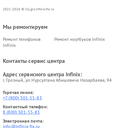
2021-2026 © СЦ grz.infinix-fix.ru
Мы ремонтируем
Ремонт телефонов
Ремонт ноутбуков Infinix
Infinix
Контакты сервис центра
Адрес сервисного центра Infinix:
г. Грозный, ул. Нурсултана Абишевича Назарбаева, 94
Горячая линия:
+7 (800) 301-55-83
Контактный телефон:
8 (800) 301-55-83
Электронная почта:
info@infinix-fix.ru