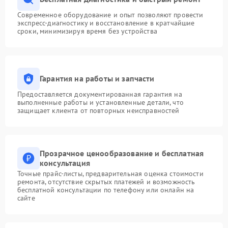
Современное оборудование и опыт позволяют провести
экспресс-диагностику и восстановление в кратчайшие
сроки, минимизируя время без устройства
Гарантия на работы и запчасти
Предоставляется документированная гарантия на
выполненные работы и установленные детали, что
защищает клиента от повторных неисправностей
Прозрачное ценообразование и бесплатная
консультация
Точные прайс-листы, предварительная оценка стоимости
ремонта, отсутствие скрытых платежей и возможность
бесплатной консультации по телефону или онлайн на
сайте