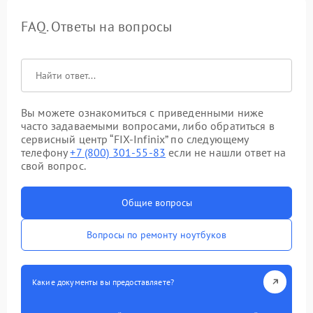
FAQ. Ответы на вопросы
Вы можете ознакомиться с приведенными ниже
часто задаваемыми вопросами, либо обратиться в
сервисный центр “FIX-Infinix” по следующему
телефону
+7 (800) 301-55-83
если не нашли ответ на
свой вопрос.
Общие вопросы
Вопросы по ремонту ноутбуков
Какие документы вы предоставляете?