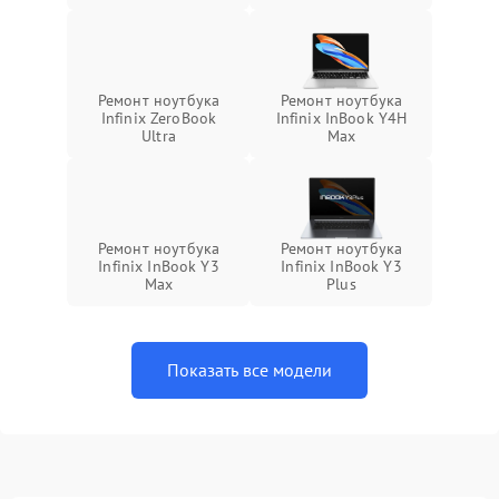
Ремонт ноутбука
Ремонт ноутбука
Infinix ZeroBook
Infinix InBook Y4H
Ultra
Max
Ремонт ноутбука
Ремонт ноутбука
Infinix InBook Y3
Infinix InBook Y3
Max
Plus
Показать все модели