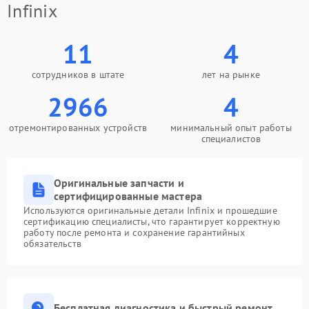
Infinix
11
4
сотрудников в штате
лет на рынке
2966
4
отремонтированных устройств
минимальный опыт работы
специалистов
Оригинальные запчасти и
сертифицированные мастера
Используются оригинальные детали Infinix и прошедшие
сертификацию специалисты, что гарантирует корректную
работу после ремонта и сохранение гарантийных
обязательств
Бесплатная диагностика и быстрый ремонт