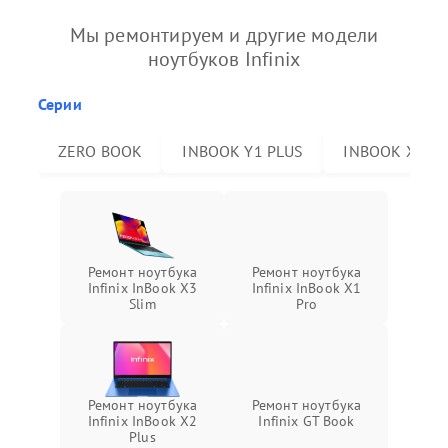
Мы ремонтируем и другие модели
ноутбуков Infinix
Серии
ZERO BOOK
INBOOK Y1 PLUS
INBOOK X2 P
Ремонт ноутбука
Ремонт ноутбука
Infinix InBook X3
Infinix InBook X1
Slim
Pro
Ремонт ноутбука
Ремонт ноутбука
Infinix InBook X2
Infinix GT Book
Plus