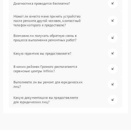
Диагностика проводится бесплатно?
Может ли вместо меня принять устройство
после ремонта другой человек, контактный
телефон которого я предоставлю?
Возможно ли получать обратную связь в
процессе выполнения ремонтных работ?
Какую гарантию вы предоставляете?
В каких районах Грозного располагаются
сервисные центры Infinix?
Выполняете ли вы ремонт для юридических
лиц?
Какую документацию вы предоставляете
для юридических лиц?