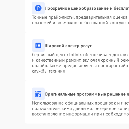
Прозрачное ценообразование и беспла
Точные прайс-листы, предварительная оценка 
платежей и возможность бесплатной консульта
Широкий спектр услуг
Сервисный центр Infinix обеспечивает доставк
и качественный ремонт, включая срочный ремо
онлайн. Также предоставляется постгарантий
службы техники
Оригинальные программные решение и
Использование официальных прошивок и инстр
пользовательскими данными: резервное копи
восстановление информации при необходимо