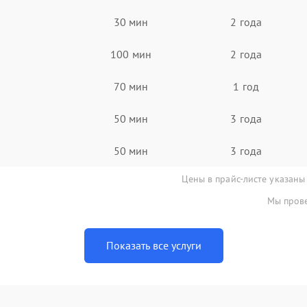
30 мин
2 года
100 мин
2 года
70 мин
1 год
50 мин
3 года
50 мин
3 года
Цены в прайс-листе указаны
Мы прове
Показать все услуги