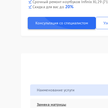
Срочный ремонт ноутбуков Infinix XL29 (7
20%
Скидка для вас до
Консультация со специалистом
Уз
Наименование услуги
Замена матрицы