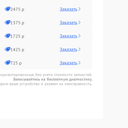
Заказать
2475 р
Заказать
1375 р
Заказать
1725 р
Заказать
1425 р
Заказать
725 р
 ориентировочные, без учета стоимости запчастей.
Записывайтесь на бесплатную диагностику.
рим ваше устройство и укажем на неисправность.