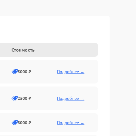
Стоимость
5000 ₽
Подробнее →
2500 ₽
Подробнее →
3000 ₽
Подробнее →