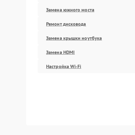
Замена южного моста
Ремонт дисковода
Замена крышки ноутбука
Замена HDMI
Настройка Wi-Fi