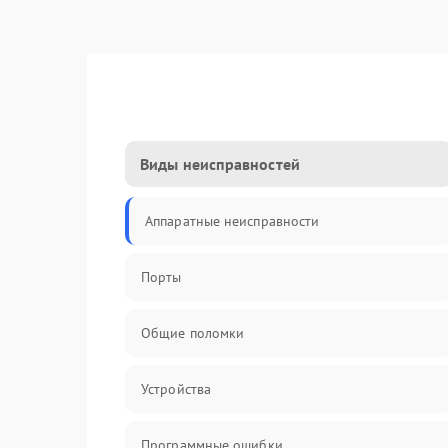
Виды неисправностей
Аппаратные неисправности
Порты
Общие поломки
Устройства
Программные ошибки