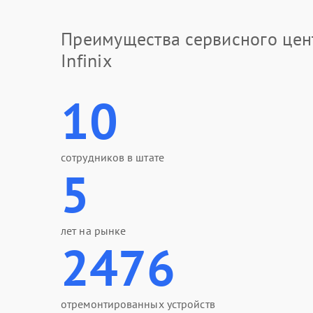
Преимущества сервисного цен
Infinix
10
сотрудников в штате
5
лет на рынке
2476
отремонтированных устройств