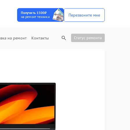
Получить 1500₽
Перезвоните мне
на ремонт техники
Статус ремонта
вка на ремонт
Контакты