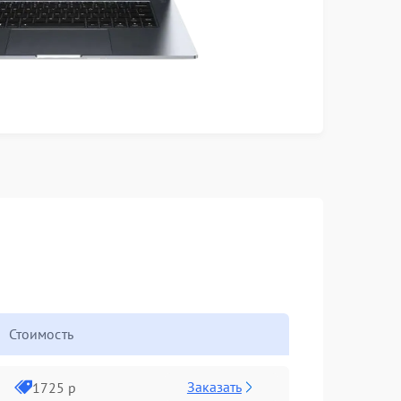
Стоимость
Заказать
1725 р