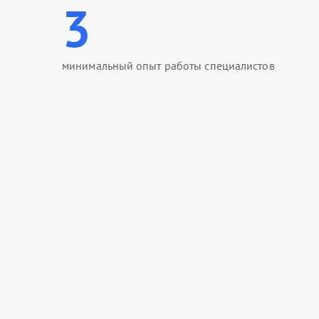
3
минимальный опыт работы специалистов