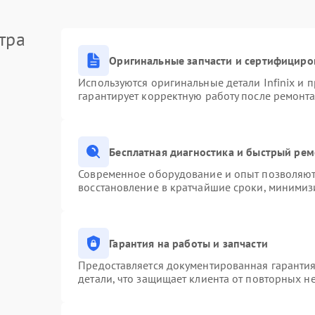
тра
Оригинальные запчасти и сертифициро
Используются оригинальные детали Infinix и
гарантирует корректную работу после ремонта
Бесплатная диагностика и быстрый ре
Современное оборудование и опыт позволяют 
восстановление в кратчайшие сроки, минимизи
Гарантия на работы и запчасти
Предоставляется документированная гаранти
детали, что защищает клиента от повторных н