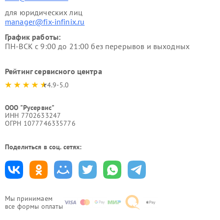
для юридических лиц
manager@fix-infinix.ru
График работы:
ПН-ВСК с 9:00 до 21:00 без перерывов и выходных
Рейтинг сервисного центра
4.9-5.0
ООО "Русервис"
ИНН 7702633247
ОГРН 1077746335776
Поделиться в соц. сетях:
Мы принимаем
все формы оплаты