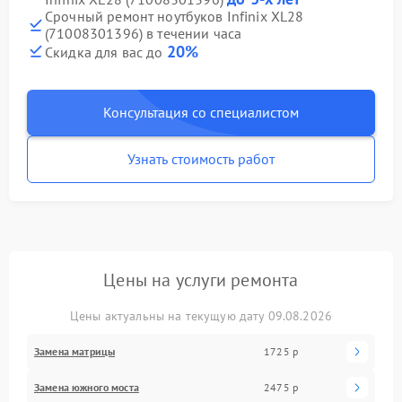
Срочный ремонт ноутбуков Infinix XL28
(71008301396) в течении часа
20%
Скидка для вас до
Консультация со специалистом
Узнать стоимость работ
Цены на услуги ремонта
Цены актуальны на текущую дату 09.08.2026
Замена матрицы
1725 р
Замена южного моста
2475 р