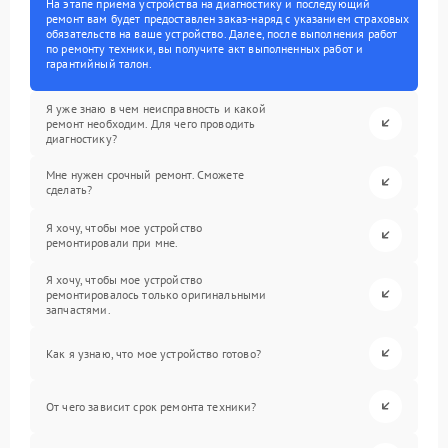
На этапе приема устройства на диагностику и последующий
ремонт вам будет предоставлен заказ-наряд с указанием страховых
обязательств на ваше устройство. Далее, после выполнения работ
по ремонту техники, вы получите акт выполненных работ и
гарантийный талон.
Я уже знаю в чем неисправность и какой
ремонт необходим. Для чего проводить
диагностику?
Мне нужен срочный ремонт. Сможете
сделать?
Я хочу, чтобы мое устройство
ремонтировали при мне.
Я хочу, чтобы мое устройство
ремонтировалось только оригинальными
запчастями.
Как я узнаю, что мое устройство готово?
От чего зависит срок ремонта техники?