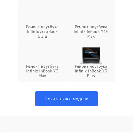
Ремонт ноутбука
Ремонт ноутбука
Infinix ZeroBook
Infinix InBook Y4H
Ultra
Max
Ремонт ноутбука
Ремонт ноутбука
Infinix InBook Y3
Infinix InBook Y3
Max
Plus
Показать все модели