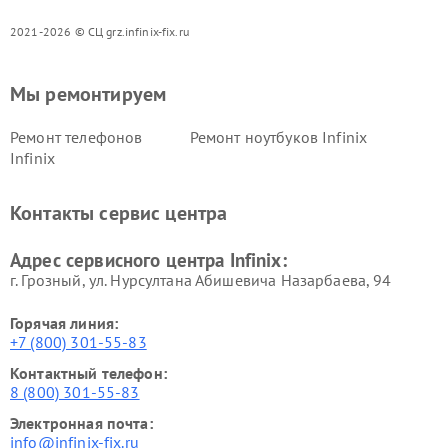
2021-2026 © СЦ grz.infinix-fix.ru
Мы ремонтируем
Ремонт телефонов
Ремонт ноутбуков Infinix
Infinix
Контакты сервис центра
Адрес сервисного центра Infinix:
г. Грозный, ул. Нурсултана Абишевича Назарбаева, 94
Горячая линия:
+7 (800) 301-55-83
Контактный телефон:
8 (800) 301-55-83
Электронная почта:
info@infinix-fix.ru