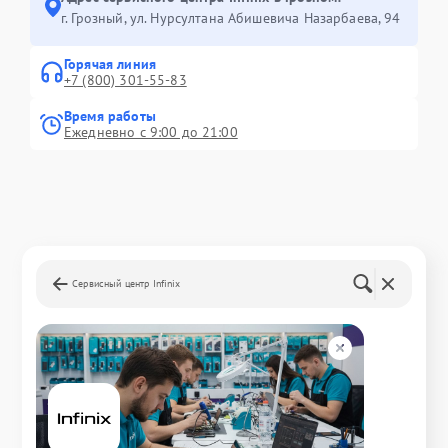
г. Грозный, ул. Нурсултана Абишевича Назарбаева, 94
Горячая линия
+7 (800) 301-55-83
Время работы
Ежедневно с 9:00 до 21:00
Сервисный центр Infinix