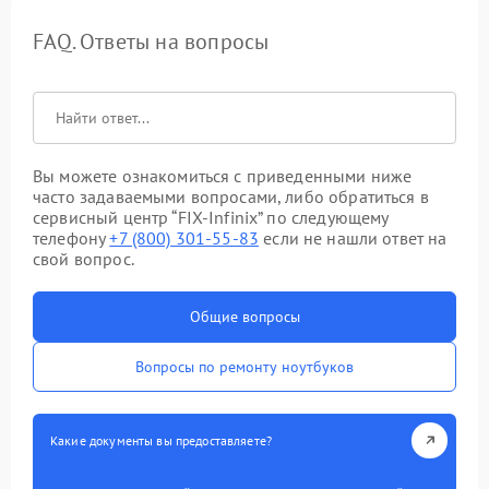
FAQ. Ответы на вопросы
Вы можете ознакомиться с приведенными ниже
часто задаваемыми вопросами, либо обратиться в
сервисный центр “FIX-Infinix” по следующему
телефону
+7 (800) 301-55-83
если не нашли ответ на
свой вопрос.
Общие вопросы
Вопросы по ремонту ноутбуков
Какие документы вы предоставляете?