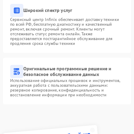
Широкий спектр услуг
Сервисный центр Infinix обеспечивает доставку техники
по всей РФ, бесплатную диагностику и качественный
ремонт, включая срочный ремонт. Клиенты могут
отслеживать статус ремонта онлайн. Также
предоставляется постгарантийное обслуживание для
продления срока службы техники
Оригинальные программные решение и
безопасное обслуживание данных
Использование официальных прошивок и инструментов,
аккуратная работа с пользовательскими данными:
резервное копирование, конфиденциальность и
восстановление информации при необходимости