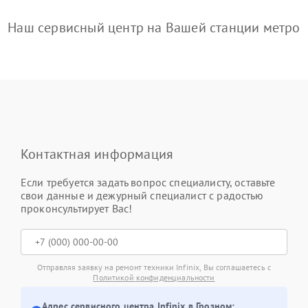
Наш сервисный центр на Вашей станции метро
Контактная информация
Если требуется задать вопрос специалисту, оставьте
свои данные и дежурный специалист с радостью
проконсультирует Вас!
Отправляя заявку на ремонт техники Infinix, Вы соглашаетесь с
Политикой конфиденциальности
Адрес сервисного центра Infinix в Грозном: