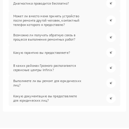
Диагностика проводится бесплатно?
Может ли вместо меня принять устройство
после ремонта другой человек, контактный
телефон которого я предоставлю?
Возможно ли получать обратную связь в
процессе выполнения ремонтных работ?
Какую гарантию вы предоставляете?
В каких районах Грозного располагаются
сервисные центры Infinix?
Выполняете ли вы ремонт для юридических
лиц?
Какую документацию вы предоставляете
для юридических лиц?