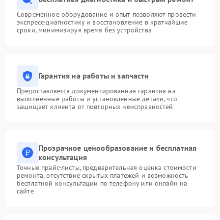
Современное оборудование и опыт позволяют провести
экспресс-диагностику и восстановление в кратчайшие
сроки, минимизируя время без устройства
Гарантия на работы и запчасти
Предоставляется документированная гарантия на
выполненные работы и установленные детали, что
защищает клиента от повторных неисправностей
Прозрачное ценообразование и бесплатная
консультация
Точные прайс-листы, предварительная оценка стоимости
ремонта, отсутствие скрытых платежей и возможность
бесплатной консультации по телефону или онлайн на
сайте