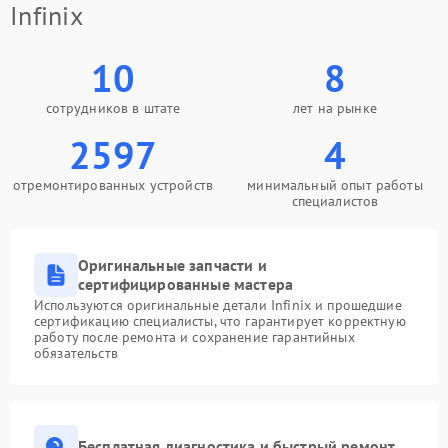
Infinix
10
8
сотрудников в штате
лет на рынке
2597
4
отремонтированных устройств
минимальный опыт работы
специалистов
Оригинальные запчасти и
сертифицированные мастера
Используются оригинальные детали Infinix и прошедшие
сертификацию специалисты, что гарантирует корректную
работу после ремонта и сохранение гарантийных
обязательств
Бесплатная диагностика и быстрый ремонт