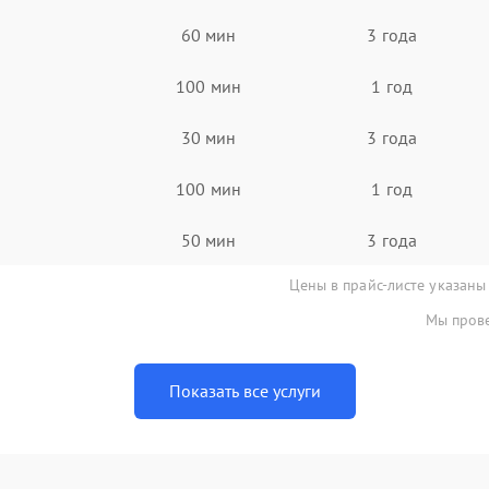
60 мин
3 года
100 мин
1 год
30 мин
3 года
100 мин
1 год
50 мин
3 года
Цены в прайс-листе указаны
Мы прове
Показать все услуги