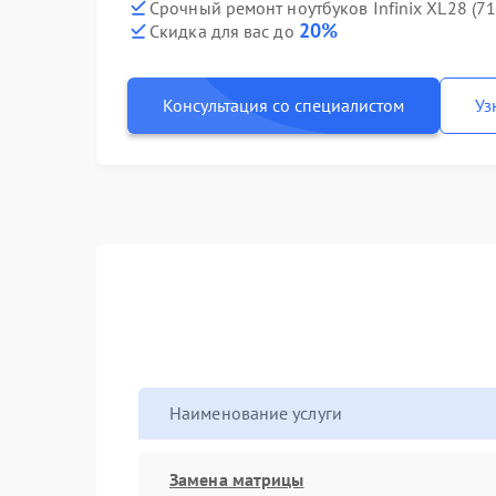
Срочный ремонт ноутбуков Infinix XL28 (7
20%
Скидка для вас до
Консультация со специалистом
Уз
Наименование услуги
Замена матрицы