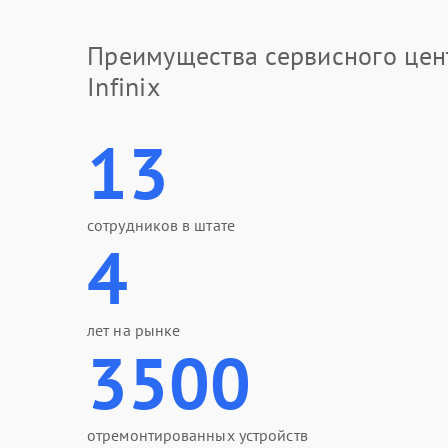
Преимущества сервисного цен
Infinix
13
сотрудников в штате
4
лет на рынке
3500
отремонтированных устройств