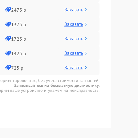
Заказать
2475 р
Заказать
1375 р
Заказать
1725 р
Заказать
1425 р
Заказать
725 р
 ориентировочные, без учета стоимости запчастей.
Записывайтесь на бесплатную диагностику.
рим ваше устройство и укажем на неисправность.