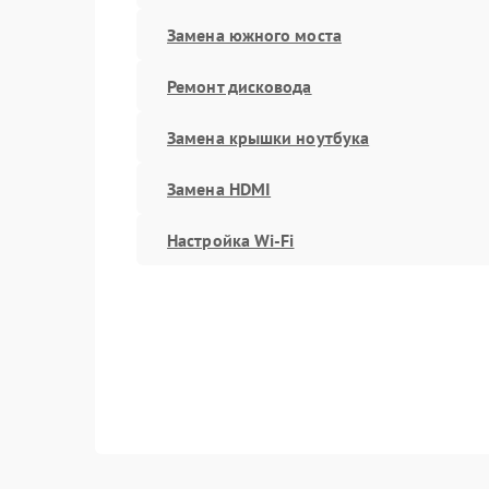
Замена южного моста
Ремонт дисковода
Замена крышки ноутбука
Замена HDMI
Настройка Wi-Fi