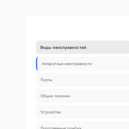
Виды неисправностей
Аппаратные неисправности
Порты
Общие поломки
Устройства
Программные ошибки