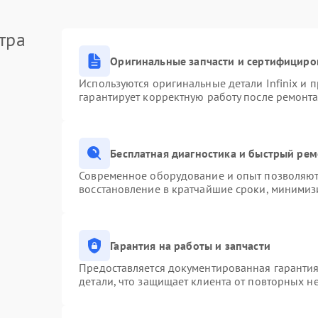
тра
Оригинальные запчасти и сертифициро
Используются оригинальные детали Infinix и
гарантирует корректную работу после ремонта
Бесплатная диагностика и быстрый ре
Современное оборудование и опыт позволяют 
восстановление в кратчайшие сроки, минимизи
Гарантия на работы и запчасти
Предоставляется документированная гаранти
детали, что защищает клиента от повторных н