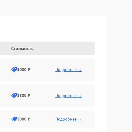
Стоимость
5000 ₽
Подробнее →
2500 ₽
Подробнее →
3000 ₽
Подробнее →