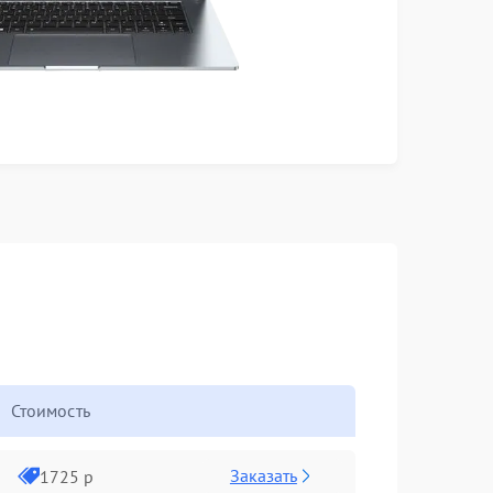
Стоимость
Заказать
1725 р