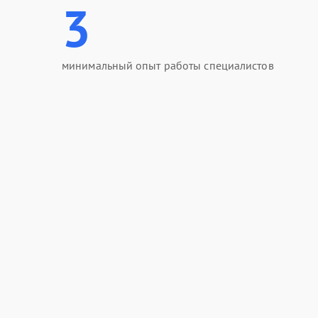
3
минимальный опыт работы специалистов