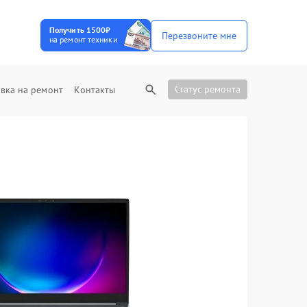
Получить 1500₽
Перезвоните мне
на ремонт техники
Статус ремонта
вка на ремонт
Контакты