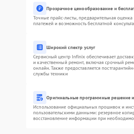
Прозрачное ценообразование и беспла
Точные прайс-листы, предварительная оценка 
платежей и возможность бесплатной консульта
Широкий спектр услуг
Сервисный центр Infinix обеспечивает доставк
и качественный ремонт, включая срочный ремо
онлайн. Также предоставляется постгарантий
службы техники
Оригинальные программные решение и
Использование официальных прошивок и инстр
пользовательскими данными: резервное копи
восстановление информации при необходимо