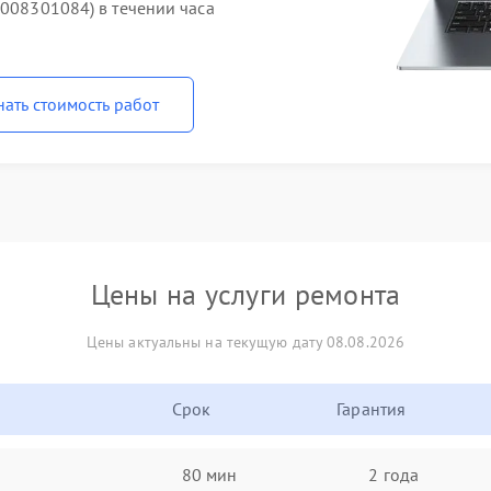
1008301084) в течении часа
нать стоимость работ
Цены на услуги ремонта
Цены актуальны на текущую дату 08.08.2026
Срок
Гарантия
80 мин
2 года