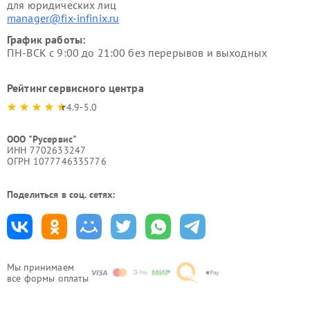
для юридических лиц
manager@fix-infinix.ru
График работы:
ПН-ВСК с 9:00 до 21:00 без перерывов и выходных
Рейтинг сервисного центра
4.9-5.0
ООО "Русервис"
ИНН 7702633247
ОГРН 1077746335776
Поделиться в соц. сетях:
Мы принимаем
все формы оплаты