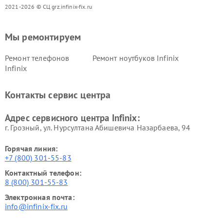
2021-2026 © СЦ grz.infinix-fix.ru
Мы ремонтируем
Ремонт телефонов
Ремонт ноутбуков Infinix
Infinix
Контакты сервис центра
Адрес сервисного центра Infinix:
г. Грозный, ул. Нурсултана Абишевича Назарбаева, 94
Горячая линия:
+7 (800) 301-55-83
Контактный телефон:
8 (800) 301-55-83
Электронная почта:
info@infinix-fix.ru