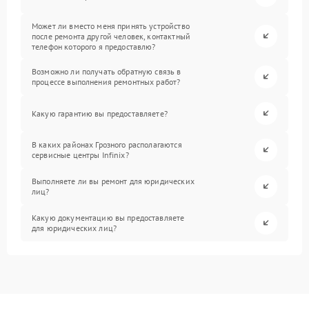
Может ли вместо меня принять устройство
после ремонта другой человек, контактный
телефон которого я предоставлю?
Возможно ли получать обратную связь в
процессе выполнения ремонтных работ?
Какую гарантию вы предоставляете?
В каких районах Грозного располагаются
сервисные центры Infinix?
Выполняете ли вы ремонт для юридических
лиц?
Какую документацию вы предоставляете
для юридических лиц?