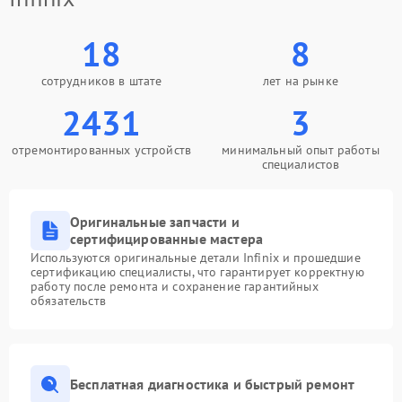
18
8
сотрудников в штате
лет на рынке
2431
3
отремонтированных устройств
минимальный опыт работы
специалистов
Оригинальные запчасти и
сертифицированные мастера
Используются оригинальные детали Infinix и прошедшие
сертификацию специалисты, что гарантирует корректную
работу после ремонта и сохранение гарантийных
обязательств
Бесплатная диагностика и быстрый ремонт