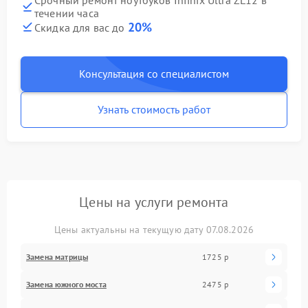
течении часа
20%
Скидка для вас до
Консультация со специалистом
Узнать стоимость работ
Цены на услуги ремонта
Цены актуальны на текущую дату 07.08.2026
Замена матрицы
1725 р
Замена южного моста
2475 р