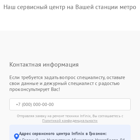
Наш сервисный центр на Вашей станции метро
Контактная информация
Если требуется задать вопрос специалисту, оставьте
свои данные и дежурный специалист с радостью
проконсультирует Вас!
Отправляя заявку на ремонт техники Infinix, Вы соглашаетесь с
Политикой конфиденциальности
Адрес сервисного центра Infinix в Грозном:
г. Грозный, ул. Нурсултана Абишевича Назарбаева, 94