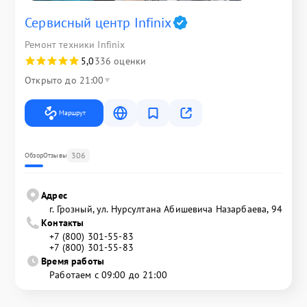
Сервисный центр Infinix
Ремонт техники Infinix
5,0
336 оценки
Открыто до 21:00
Маршрут
306
Обзор
Отзывы
Адрес
г. Грозный, ул. Нурсултана Абишевича Назарбаева, 94
Контакты
+7 (800) 301-55-83
+7 (800) 301-55-83
Время работы
Работаем с 09:00 до 21:00