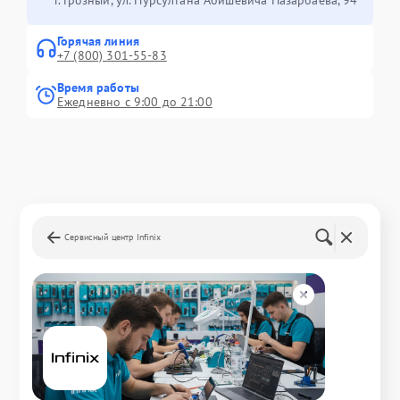
Горячая линия
+7 (800) 301-55-83
Время работы
Ежедневно с 9:00 до 21:00
Сервисный центр Infinix