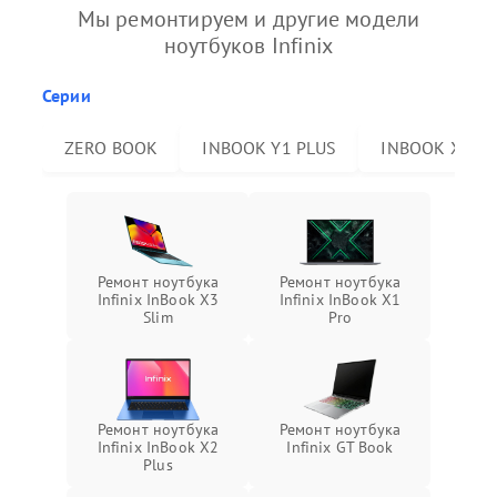
Мы ремонтируем и другие модели
ноутбуков Infinix
Серии
ZERO BOOK
INBOOK Y1 PLUS
INBOOK X2 P
Ремонт ноутбука
Ремонт ноутбука
Infinix InBook X3
Infinix InBook X1
Slim
Pro
Ремонт ноутбука
Ремонт ноутбука
Infinix InBook X2
Infinix GT Book
Plus