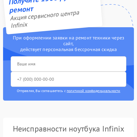
ремонт
Акция сервисного центра
Infinix
При оформлении заявки на ремонт техники через
сайт,
действует персональная бессрочная скидка
Отправляя, Вы соглашаетесь с
политикой конфиденциальности
Неисправности ноутбука Infinix