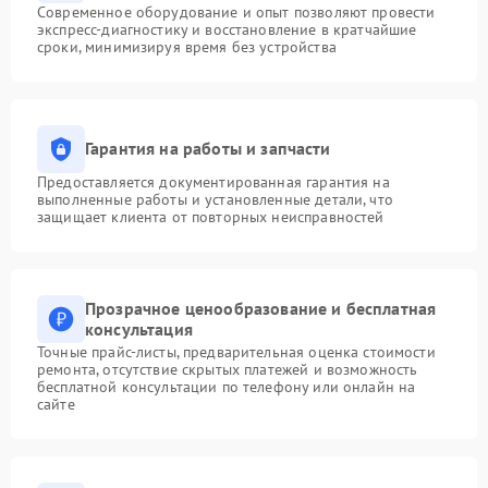
Современное оборудование и опыт позволяют провести
экспресс-диагностику и восстановление в кратчайшие
сроки, минимизируя время без устройства
Гарантия на работы и запчасти
Предоставляется документированная гарантия на
выполненные работы и установленные детали, что
защищает клиента от повторных неисправностей
Прозрачное ценообразование и бесплатная
консультация
Точные прайс-листы, предварительная оценка стоимости
ремонта, отсутствие скрытых платежей и возможность
бесплатной консультации по телефону или онлайн на
сайте