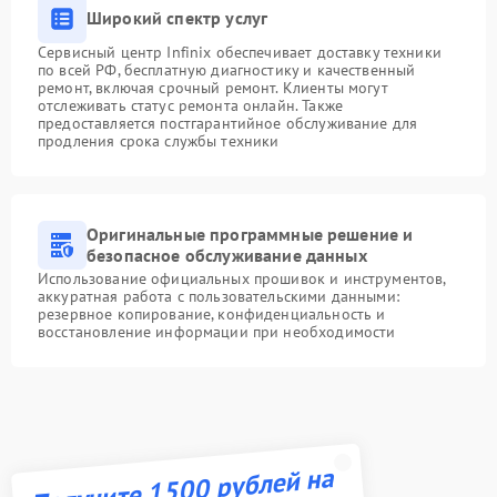
Широкий спектр услуг
Сервисный центр Infinix обеспечивает доставку техники
по всей РФ, бесплатную диагностику и качественный
ремонт, включая срочный ремонт. Клиенты могут
отслеживать статус ремонта онлайн. Также
предоставляется постгарантийное обслуживание для
продления срока службы техники
Оригинальные программные решение и
безопасное обслуживание данных
Использование официальных прошивок и инструментов,
аккуратная работа с пользовательскими данными:
резервное копирование, конфиденциальность и
восстановление информации при необходимости
Получите 1500 рублей на