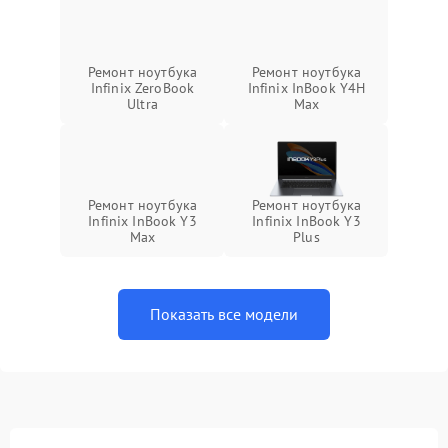
Ремонт ноутбука
Ремонт ноутбука
Infinix ZeroBook
Infinix InBook Y4H
Ultra
Max
Ремонт ноутбука
Ремонт ноутбука
Infinix InBook Y3
Infinix InBook Y3
Max
Plus
Показать все модели