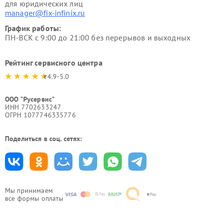
для юридических лиц
manager@fix-infinix.ru
График работы:
ПН-ВСК с 9:00 до 21:00 без перерывов и выходных
Рейтинг сервисного центра
4.9-5.0
ООО "Русервис"
ИНН 7702633247
ОГРН 1077746335776
Поделиться в соц. сетях:
Мы принимаем
все формы оплаты