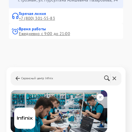
Горячая линия
+7 (800) 301-55-83
Время работы
Ежедневно с 9:00 до 21:00
Сервисный центр Infinix