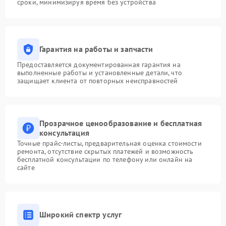
сроки, минимизируя время без устройства
Гарантия на работы и запчасти
Предоставляется документированная гарантия на
выполненные работы и установленные детали, что
защищает клиента от повторных неисправностей
Прозрачное ценообразование и бесплатная
консультация
Точные прайс-листы, предварительная оценка стоимости
ремонта, отсутствие скрытых платежей и возможность
бесплатной консультации по телефону или онлайн на
сайте
Широкий спектр услуг