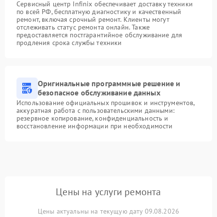
Сервисный центр Infinix обеспечивает доставку техники
по всей РФ, бесплатную диагностику и качественный
ремонт, включая срочный ремонт. Клиенты могут
отслеживать статус ремонта онлайн. Также
предоставляется постгарантийное обслуживание для
продления срока службы техники
Оригинальные программные решение и
безопасное обслуживание данных
Использование официальных прошивок и инструментов,
аккуратная работа с пользовательскими данными:
резервное копирование, конфиденциальность и
восстановление информации при необходимости
Цены на услуги ремонта
Цены актуальны на текущую дату 09.08.2026