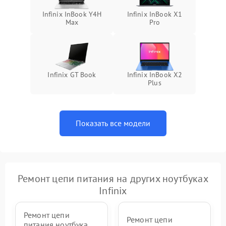
Infinix InBook Y4H
Infinix InBook X1
Max
Pro
Infinix GT Book
Infinix InBook X2
Plus
Показать все модели
Ремонт цепи питания на других ноутбуках
Infinix
Ремонт цепи
Ремонт цепи
питания ноутбука