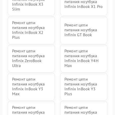
питания ноутбука
Infinix InBook X3
Infinix InBook X1 Pro
Slim
Ремонт цепи
Ремонт цепи
питания ноутбука
питания ноутбука
Infinix InBook X2
Infinix GT Book
Plus
Ремонт цепи
Ремонт цепи
питания ноутбука
питания ноутбука
Infinix ZeroBook
Infinix InBook Y4H
Ultra
Max
Ремонт цепи
Ремонт цепи
питания ноутбука
питания ноутбука
Infinix InBook Y3
Infinix InBook Y3
Max
Plus
Ремонт цепи
Ремонт цепи
питания ноутбука
питания ноутбука