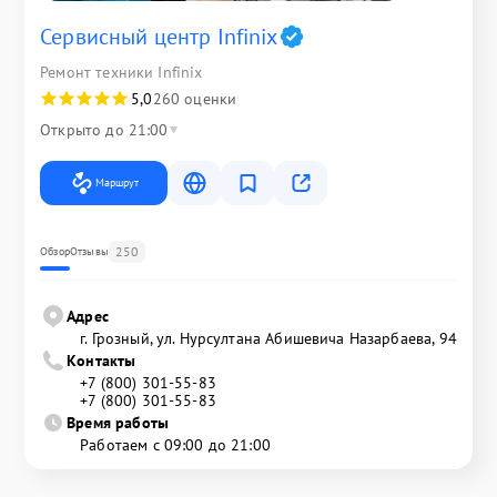
Сервисный центр Infinix
Ремонт техники Infinix
5,0
260 оценки
Открыто до 21:00
Маршрут
250
Обзор
Отзывы
Адрес
г. Грозный, ул. Нурсултана Абишевича Назарбаева, 94
Контакты
+7 (800) 301-55-83
+7 (800) 301-55-83
Время работы
Работаем с 09:00 до 21:00