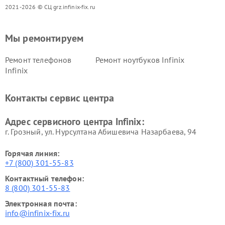
2021-2026 © СЦ grz.infinix-fix.ru
Мы ремонтируем
Ремонт телефонов
Ремонт ноутбуков Infinix
Infinix
Контакты сервис центра
Адрес сервисного центра Infinix:
г. Грозный, ул. Нурсултана Абишевича Назарбаева, 94
Горячая линия:
+7 (800) 301-55-83
Контактный телефон:
8 (800) 301-55-83
Электронная почта:
info@infinix-fix.ru