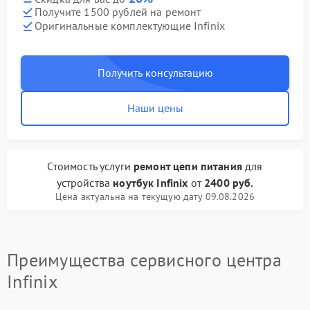
Получите 1500 рублей на ремонт
Оригинальные комплектующие Infinix
Получить консультацию
Наши цены
Стоимость услуги
ремонт цепи питания
для
устройства
ноутбук Infinix
от
2400 руб.
Цена актуальна на текущую дату 09.08.2026
Преимущества сервисного центра
Infinix