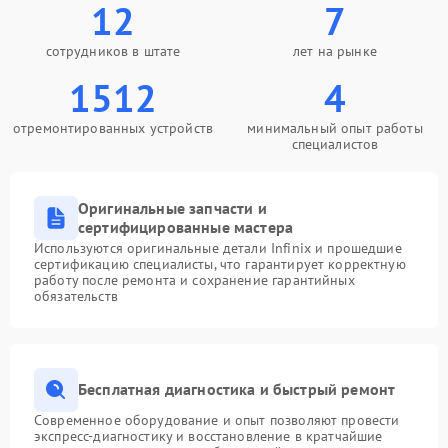
12
7
сотрудников в штате
лет на рынке
1512
4
отремонтированных устройств
минимальный опыт работы
специалистов
Оригинальные запчасти и
сертифицированные мастера
Используются оригинальные детали Infinix и прошедшие
сертификацию специалисты, что гарантирует корректную
работу после ремонта и сохранение гарантийных
обязательств
Бесплатная диагностика и быстрый ремонт
Современное оборудование и опыт позволяют провести
экспресс-диагностику и восстановление в кратчайшие