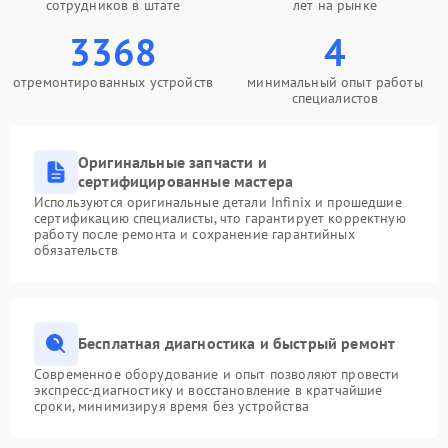
сотрудников в штате
лет на рынке
3368
4
отремонтированных устройств
минимальный опыт работы
специалистов
Оригинальные запчасти и
сертифицированные мастера
Используются оригинальные детали Infinix и прошедшие
сертификацию специалисты, что гарантирует корректную
работу после ремонта и сохранение гарантийных
обязательств
Бесплатная диагностика и быстрый ремонт
Современное оборудование и опыт позволяют провести
экспресс-диагностику и восстановление в кратчайшие
сроки, минимизируя время без устройства