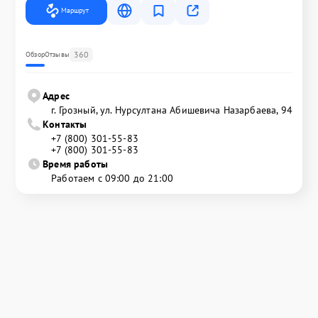
Маршрут
360
Обзор
Отзывы
Адрес
г. Грозный, ул. Нурсултана Абишевича Назарбаева, 94
Контакты
+7 (800) 301-55-83
+7 (800) 301-55-83
Время работы
Работаем с 09:00 до 21:00