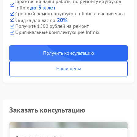
Гарантия на наши работы по ремонту ноутбуков
до 3-х лет
Infinix
Срочный ремонт ноутбуков Infinix в течении часа
20%
Скидка для вас до
Получите 1500 рублей на ремонт
Оригинальные комплектующие Infinix
Получить консультацию
Наши цены
Заказать консультацию