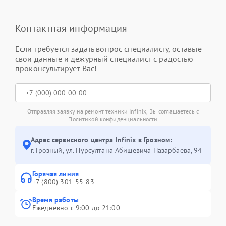
Контактная информация
Если требуется задать вопрос специалисту, оставьте
свои данные и дежурный специалист с радостью
проконсультирует Вас!
Отправляя заявку на ремонт техники Infinix, Вы соглашаетесь с
Политикой конфиденциальности
Адрес сервисного центра Infinix в Грозном:
г. Грозный, ул. Нурсултана Абишевича Назарбаева, 94
Горячая линия
+7 (800) 301-55-83
Время работы
Ежедневно с 9:00 до 21:00