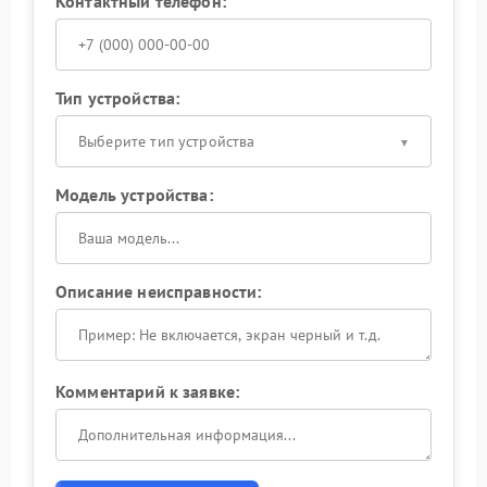
Контактный телефон:
Тип устройства:
Выберите тип устройства
Модель устройства:
Описание неисправности:
Комментарий к заявке: