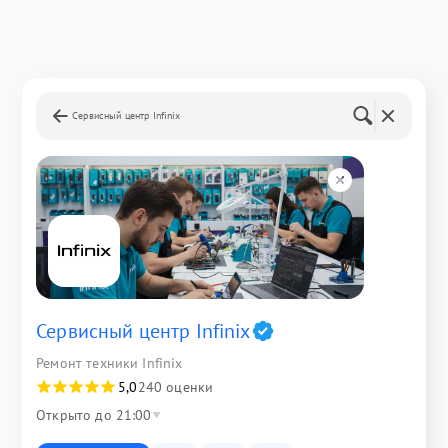
Сервисный центр Infinix
Сервисный центр Infinix
Ремонт техники Infinix
5,0
240 оценки
Открыто до 21:00