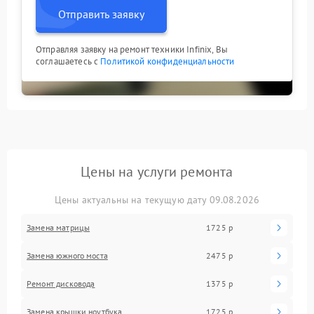
Отправить заявку
Отправляя заявку на ремонт техники Infinix, Вы
соглашаетесь с
Политикой конфиденциальности
Цены на услуги ремонта
Цены актуальны на текущую дату 09.08.2026
Замена матрицы
1725 р
Замена южного моста
2475 р
Ремонт дисковода
1375 р
Замена крышки ноутбука
1725 р