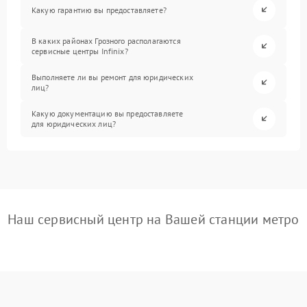
Какую гарантию вы предоставляете?
В каких районах Грозного располагаются
сервисные центры Infinix?
Выполняете ли вы ремонт для юридических
лиц?
Какую документацию вы предоставляете
для юридических лиц?
Наш сервисный центр на Вашей станции метро