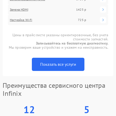
Замена HDMI
1425 р
Настройка Wi-Fi
725 р
Цены в прайс-листе указаны ориентировочные, без учета
стоимости запчастей.
Записывайтесь на бесплатную диагностику.
Мы проверим ваше устройство и укажем на неисправность.
Показать все услуги
Преимущества сервисного центра
Infinix
12
5