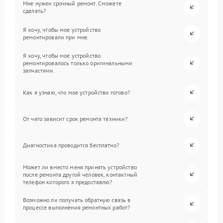
Мне нужен срочный ремонт. Сможете
сделать?
Я хочу, чтобы мое устройство
ремонтировали при мне.
Я хочу, чтобы мое устройство
ремонтировалось только оригинальными
запчастями.
Как я узнаю, что мое устройство готово?
От чего зависит срок ремонта техники?
Диагностика проводится бесплатно?
Может ли вместо меня принять устройство
после ремонта другой человек, контактный
телефон которого я предоставлю?
Возможно ли получать обратную связь в
процессе выполнения ремонтных работ?