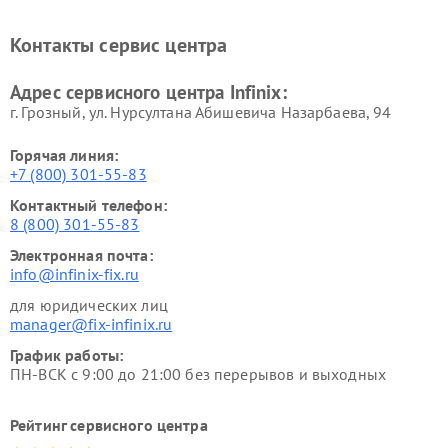
Контакты сервис центра
Адрес сервисного центра Infinix:
г. Грозный, ул. Нурсултана Абишевича Назарбаева, 94
Горячая линия:
+7 (800) 301-55-83
Контактный телефон:
8 (800) 301-55-83
Электронная почта:
info@infinix-fix.ru
для юридических лиц
manager@fix-infinix.ru
График работы:
ПН-ВСК с 9:00 до 21:00 без перерывов и выходных
Рейтинг сервисного центра