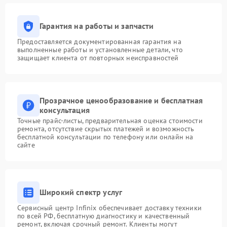
Гарантия на работы и запчасти
Предоставляется документированная гарантия на
выполненные работы и установленные детали, что
защищает клиента от повторных неисправностей
Прозрачное ценообразование и бесплатная
консультация
Точные прайс-листы, предварительная оценка стоимости
ремонта, отсутствие скрытых платежей и возможность
бесплатной консультации по телефону или онлайн на
сайте
Широкий спектр услуг
Сервисный центр Infinix обеспечивает доставку техники
по всей РФ, бесплатную диагностику и качественный
ремонт, включая срочный ремонт. Клиенты могут