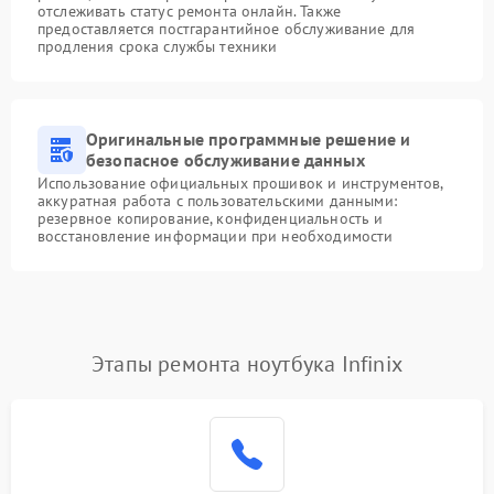
отслеживать статус ремонта онлайн. Также
предоставляется постгарантийное обслуживание для
продления срока службы техники
Оригинальные программные решение и
безопасное обслуживание данных
Использование официальных прошивок и инструментов,
аккуратная работа с пользовательскими данными:
резервное копирование, конфиденциальность и
восстановление информации при необходимости
Этапы ремонта ноутбука Infinix