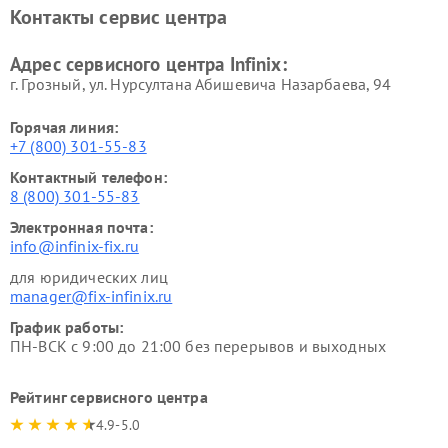
Контакты сервис центра
Адрес сервисного центра Infinix:
г. Грозный, ул. Нурсултана Абишевича Назарбаева, 94
Горячая линия:
+7 (800) 301-55-83
Контактный телефон:
8 (800) 301-55-83
Электронная почта:
info@infinix-fix.ru
для юридических лиц
manager@fix-infinix.ru
График работы:
ПН-ВСК с 9:00 до 21:00 без перерывов и выходных
Рейтинг сервисного центра
4.9-5.0