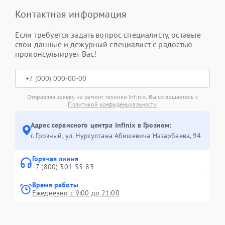
Контактная информация
Если требуется задать вопрос специалисту, оставьте
свои данные и дежурный специалист с радостью
проконсультирует Вас!
Отправляя заявку на ремонт техники Infinix, Вы соглашаетесь с
Политикой конфиденциальности
Адрес сервисного центра Infinix в Грозном:
г. Грозный, ул. Нурсултана Абишевича Назарбаева, 94
Горячая линия
+7 (800) 301-55-83
Время работы
Ежедневно с 9:00 до 21:00