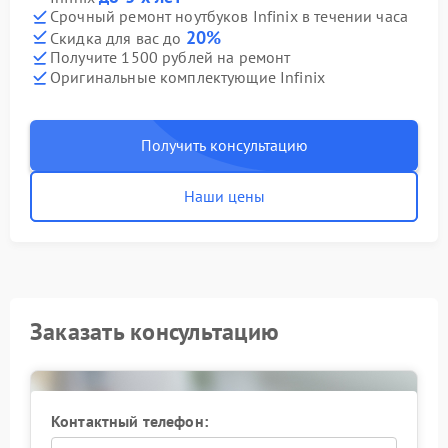
Срочный ремонт ноутбуков Infinix в течении часа
20%
Скидка для вас до
Получите 1500 рублей на ремонт
Оригинальные комплектующие Infinix
Получить консультацию
Наши цены
Заказать консультацию
Контактный телефон: