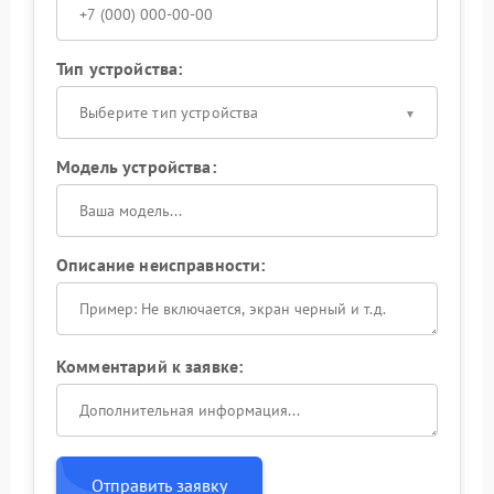
Тип устройства:
Выберите тип устройства
Модель устройства:
Описание неисправности:
Комментарий к заявке:
Отправить заявку