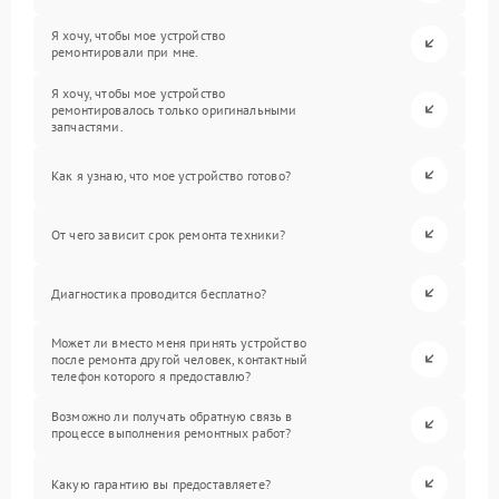
Я хочу, чтобы мое устройство
ремонтировали при мне.
Я хочу, чтобы мое устройство
ремонтировалось только оригинальными
запчастями.
Как я узнаю, что мое устройство готово?
От чего зависит срок ремонта техники?
Диагностика проводится бесплатно?
Может ли вместо меня принять устройство
после ремонта другой человек, контактный
телефон которого я предоставлю?
Возможно ли получать обратную связь в
процессе выполнения ремонтных работ?
Какую гарантию вы предоставляете?