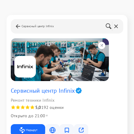
Сервисный центр Infinix
Сервисный центр Infinix
Ремонт техники Infinix
5,0
192 оценки
Открыто до 21:00
Маршрут