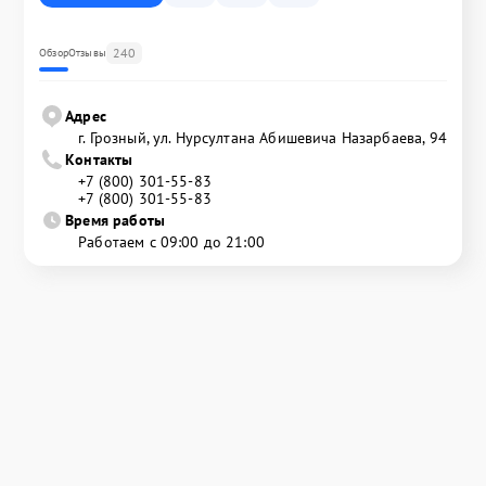
240
Обзор
Отзывы
Адрес
г. Грозный, ул. Нурсултана Абишевича Назарбаева, 94
Контакты
+7 (800) 301-55-83
+7 (800) 301-55-83
Время работы
Работаем с 09:00 до 21:00