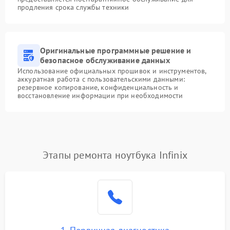
продления срока службы техники
Оригинальные программные решение и
безопасное обслуживание данных
Использование официальных прошивок и инструментов,
аккуратная работа с пользовательскими данными:
резервное копирование, конфиденциальность и
восстановление информации при необходимости
Этапы ремонта ноутбука Infinix