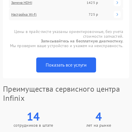
Замена HDMI
1425 р
Настройка Wi-Fi
725 р
Цены в прайс-листе указаны ориентировочные, без учета
стоимости запчастей.
Записывайтесь на бесплатную диагностику.
Мы проверим ваше устройство и укажем на неисправность.
Показать все услуги
Преимущества сервисного центра
Infinix
14
4
сотрудников в штате
лет на рынке