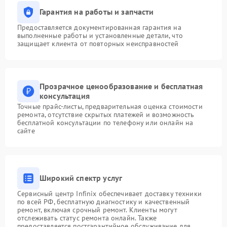
Гарантия на работы и запчасти
Предоставляется документированная гарантия на
выполненные работы и установленные детали, что
защищает клиента от повторных неисправностей
Прозрачное ценообразование и бесплатная
консультация
Точные прайс-листы, предварительная оценка стоимости
ремонта, отсутствие скрытых платежей и возможность
бесплатной консультации по телефону или онлайн на
сайте
Широкий спектр услуг
Сервисный центр Infinix обеспечивает доставку техники
по всей РФ, бесплатную диагностику и качественный
ремонт, включая срочный ремонт. Клиенты могут
отслеживать статус ремонта онлайн. Также
предоставляется постгарантийное обслуживание для