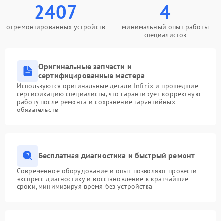
2407
4
отремонтированных устройств
минимальный опыт работы
специалистов
Оригинальные запчасти и
сертифицированные мастера
Используются оригинальные детали Infinix и прошедшие
сертификацию специалисты, что гарантирует корректную
работу после ремонта и сохранение гарантийных
обязательств
Бесплатная диагностика и быстрый ремонт
Современное оборудование и опыт позволяют провести
экспресс-диагностику и восстановление в кратчайшие
сроки, минимизируя время без устройства