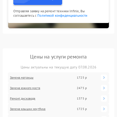
Отправляя заявку на ремонт техники Infinix, Вы
соглашаетесь с
Политикой конфиденциальности
Цены на услуги ремонта
Цены актуальны на текущую дату 07.08.2026
Замена матрицы
1725 р
Замена южного моста
2475 р
Ремонт дисковода
1375 р
Замена крышки ноутбука
1725 р