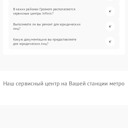
В каких районах Грозного располагаются
сервисные центры Infinix?
Выполняете ли вы ремонт для юридических
лиц?
Какую документацию вы предоставляете
для юридических лиц?
Наш сервисный центр на Вашей станции метро