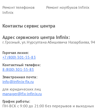
Ремонт телефонов
Ремонт ноутбуков Infinix
Infinix
Контакты сервис центра
Адрес сервисного центра Infinix:
г. Грозный, ул. Нурсултана Абишевича Назарбаева, 94
Горячая линия:
+7 (800) 301-55-83
Контактный телефон:
8 (800) 301-55-83
Электронная почта:
info@infinix-fix.ru
для юридических лиц
manager@fix-infinix.ru
График работы:
ПН-ВСК с 9:00 до 21:00 без перерывов и выходных