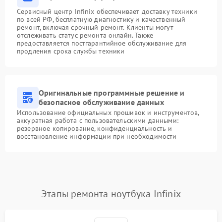
Сервисный центр Infinix обеспечивает доставку техники
по всей РФ, бесплатную диагностику и качественный
ремонт, включая срочный ремонт. Клиенты могут
отслеживать статус ремонта онлайн. Также
предоставляется постгарантийное обслуживание для
продления срока службы техники
Оригинальные программные решение и
безопасное обслуживание данных
Использование официальных прошивок и инструментов,
аккуратная работа с пользовательскими данными:
резервное копирование, конфиденциальность и
восстановление информации при необходимости
Этапы ремонта ноутбука Infinix