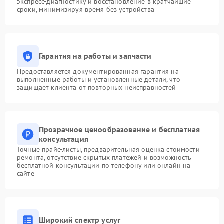
экспресс-диагностику и восстановление в кратчайшие
сроки, минимизируя время без устройства
Гарантия на работы и запчасти
Предоставляется документированная гарантия на
выполненные работы и установленные детали, что
защищает клиента от повторных неисправностей
Прозрачное ценообразование и бесплатная
консультация
Точные прайс-листы, предварительная оценка стоимости
ремонта, отсутствие скрытых платежей и возможность
бесплатной консультации по телефону или онлайн на
сайте
Широкий спектр услуг