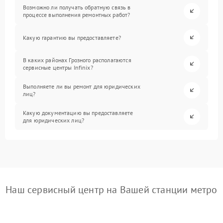
Возможно ли получать обратную связь в
процессе выполнения ремонтных работ?
Какую гарантию вы предоставляете?
В каких районах Грозного располагаются
сервисные центры Infinix?
Выполняете ли вы ремонт для юридических
лиц?
Какую документацию вы предоставляете
для юридических лиц?
Наш сервисный центр на Вашей станции метро