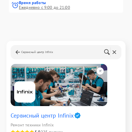
Время работы
Ежедневно с 9:00 до 21:00
Сервисный центр Infinix
Сервисный центр Infinix
Ремонт техники Infinix
5,0
225 оценки