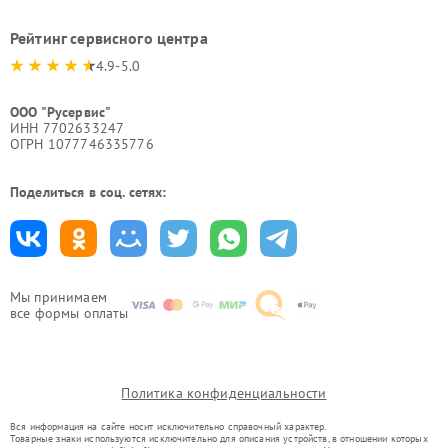
Рейтинг сервисного центра
4.9-5.0
ООО "Русервис"
ИНН 7702633247
ОГРН 1077746335776
Поделиться в соц. сетях:
Мы принимаем
все формы оплаты
Политика конфиденциальности
Вся информация на сайте носит исключительно справочный характер.
Товарные знаки используются исключительно для описания устройств, в отношении которых