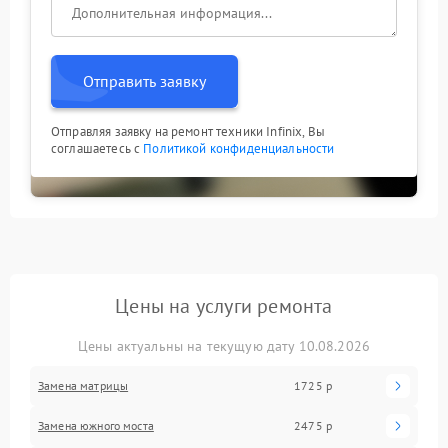
Отправить заявку
Отправляя заявку на ремонт техники Infinix, Вы
соглашаетесь с
Политикой конфиденциальности
Цены на услуги ремонта
Цены актуальны на текущую дату 10.08.2026
Замена матрицы
1725 р
Замена южного моста
2475 р