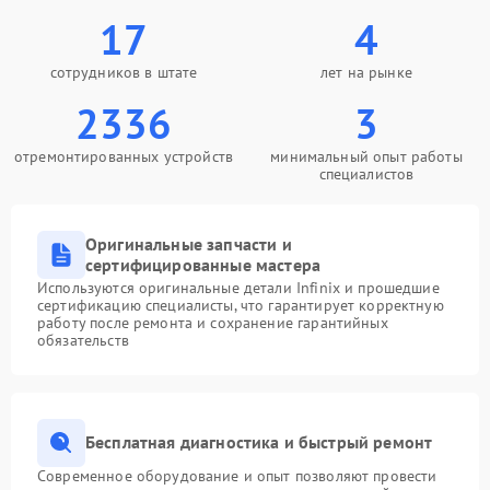
17
4
сотрудников в штате
лет на рынке
2336
3
отремонтированных устройств
минимальный опыт работы
специалистов
Оригинальные запчасти и
сертифицированные мастера
Используются оригинальные детали Infinix и прошедшие
сертификацию специалисты, что гарантирует корректную
работу после ремонта и сохранение гарантийных
обязательств
Бесплатная диагностика и быстрый ремонт
Современное оборудование и опыт позволяют провести