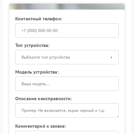
Контактный телефон:
Тип устройства:
Выберите тип устройства
Модель устройства:
Описание неисправности:
Комментарий к заявке: