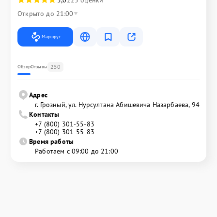
Открыто до 21:00
Маршрут
250
Обзор
Отзывы
Адрес
г. Грозный, ул. Нурсултана Абишевича Назарбаева, 94
Контакты
+7 (800) 301-55-83
+7 (800) 301-55-83
Время работы
Работаем с 09:00 до 21:00