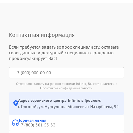
Контактная информация
Если требуется задать вопрос специалисту, оставьте
свои данные и дежурный специалист с радостью
проконсультирует Вас!
Отправляя заявку на ремонт техники Infinix, Вы соглашаетесь с
Политикой конфиденциальности
Адрес сервисного центра Infinix в Грозном:
г. Грозный, ул. Нурсултана Абишевича Назарбаева, 94
Горячая линия
+7 (800) 301-55-83