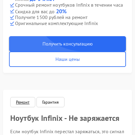
Срочный ремонт ноутбуков Infinix в течении часа
20%
Скидка для вас до
Получите 1500 рублей на ремонт
Оригинальные комплектующие Infinix
Получить консультацию
Наши цены
Ремонт
Гарантия
Ноутбук Infinix - Не заряжается
Если ноутбук Infinix перестал заряжаться, это сигнал