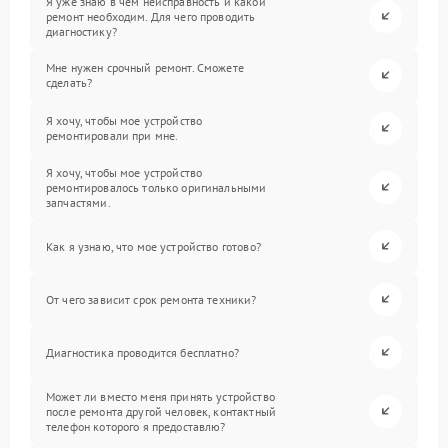
Я уже знаю в чем неисправность и какой
ремонт необходим. Для чего проводить
диагностику?
Мне нужен срочный ремонт. Сможете
сделать?
Я хочу, чтобы мое устройство
ремонтировали при мне.
Я хочу, чтобы мое устройство
ремонтировалось только оригинальными
запчастями.
Как я узнаю, что мое устройство готово?
От чего зависит срок ремонта техники?
Диагностика проводится бесплатно?
Может ли вместо меня принять устройство
после ремонта другой человек, контактный
телефон которого я предоставлю?