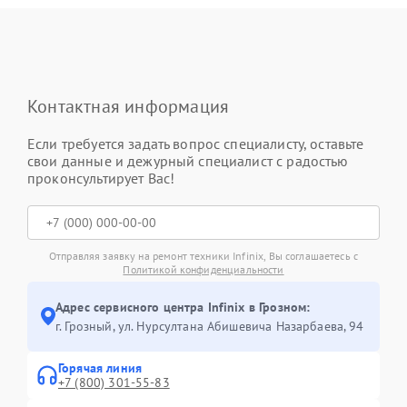
Контактная информация
Если требуется задать вопрос специалисту, оставьте
свои данные и дежурный специалист с радостью
проконсультирует Вас!
Отправляя заявку на ремонт техники Infinix, Вы соглашаетесь с
Политикой конфиденциальности
Адрес сервисного центра Infinix в Грозном:
г. Грозный, ул. Нурсултана Абишевича Назарбаева, 94
Горячая линия
+7 (800) 301-55-83