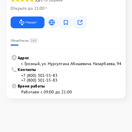
Открыто до 21:00
Маршрут
265
Обзор
Отзывы
Адрес
г. Грозный, ул. Нурсултана Абишевича Назарбаева, 94
Контакты
+7 (800) 301-55-83
+7 (800) 301-55-83
Время работы
Работаем с 09:00 до 21:00