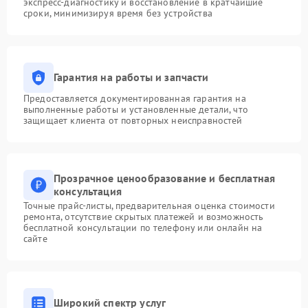
экспресс-диагностику и восстановление в кратчайшие
сроки, минимизируя время без устройства
Гарантия на работы и запчасти
Предоставляется документированная гарантия на
выполненные работы и установленные детали, что
защищает клиента от повторных неисправностей
Прозрачное ценообразование и бесплатная
консультация
Точные прайс-листы, предварительная оценка стоимости
ремонта, отсутствие скрытых платежей и возможность
бесплатной консультации по телефону или онлайн на
сайте
Широкий спектр услуг