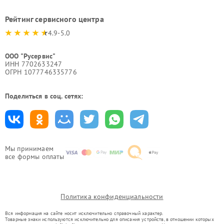
Рейтинг сервисного центра
4.9-5.0
ООО "Русервис"
ИНН 7702633247
ОГРН 1077746335776
Поделиться в соц. сетях:
Мы принимаем
все формы оплаты
Политика конфиденциальности
Вся информация на сайте носит исключительно справочный характер.
Товарные знаки используются исключительно для описания устройств, в отношении которых