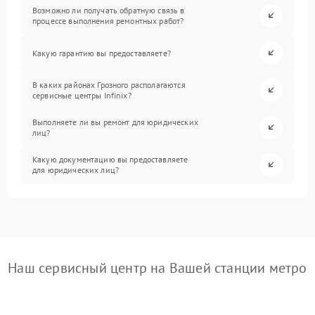
Возможно ли получать обратную связь в
процессе выполнения ремонтных работ?
Какую гарантию вы предоставляете?
В каких районах Грозного располагаются
сервисные центры Infinix?
Выполняете ли вы ремонт для юридических
лиц?
Какую документацию вы предоставляете
для юридических лиц?
Наш сервисный центр на Вашей станции метро