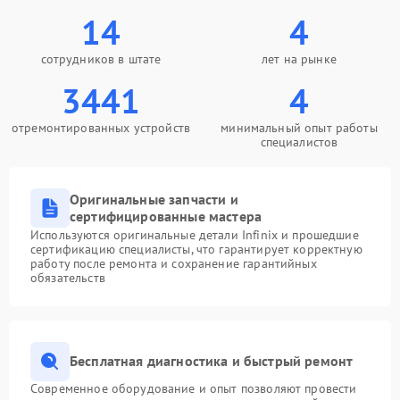
14
4
сотрудников в штате
лет на рынке
3441
4
отремонтированных устройств
минимальный опыт работы
специалистов
Оригинальные запчасти и
сертифицированные мастера
Используются оригинальные детали Infinix и прошедшие
сертификацию специалисты, что гарантирует корректную
работу после ремонта и сохранение гарантийных
обязательств
Бесплатная диагностика и быстрый ремонт
Современное оборудование и опыт позволяют провести