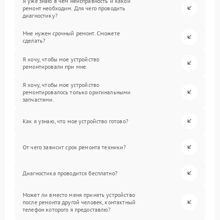
Я уже знаю в чем неисправность и какой
ремонт необходим. Для чего проводить
диагностику?
Мне нужен срочный ремонт. Сможете
сделать?
Я хочу, чтобы мое устройство
ремонтировали при мне.
Я хочу, чтобы мое устройство
ремонтировалось только оригинальными
запчастями.
Как я узнаю, что мое устройство готово?
От чего зависит срок ремонта техники?
Диагностика проводится бесплатно?
Может ли вместо меня принять устройство
после ремонта другой человек, контактный
телефон которого я предоставлю?