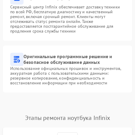
Сервисный центр Infinix обеспечивает доставку техники
по всей РФ, бесплатную диагностику и качественный
ремонт, включая срочный ремонт. Клиенты могут
отслеживать статус ремонта онлайн. Также
предоставляется постгарантийное обслуживание для
продления срока службы техники
Оригинальные программные решение и
безопасное обслуживание данных
Использование официальных прошивок и инструментов,
аккуратная работа с пользовательскими данными:
резервное копирование, конфиденциальность и
восстановление информации при необходимости
Этапы ремонта ноутбука Infinix