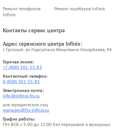
Ремонт телефонов
Ремонт ноутбуков Infinix
Infinix
Контакты сервис центра
Адрес сервисного центра Infinix:
г. Грозный, ул. Нурсултана Абишевича Назарбаева, 94
Горячая линия:
+7 (800) 301-55-83
Контактный телефон:
8 (800) 301-55-83
Электронная почта:
info@infinix-fix.ru
для юридических лиц
manager@fix-infinix.ru
График работы:
ПН-ВСК с 9:00 до 21:00 без перерывов и выходных