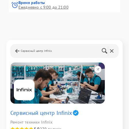
Время работы
Ежедневно с 9:00 до 21:00
Сервисный центр Infinix
Сервисный центр Infinix
Ремонт техники Infinix
5,0
270 оценки