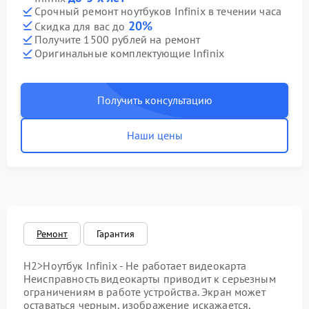
Срочный ремонт ноутбуков Infinix в течении часа
20%
Скидка для вас до
Получите 1500 рублей на ремонт
Оригинальные комплектующие Infinix
Получить консультацию
Наши цены
Ремонт
Гарантия
H2>Ноутбук Infinix - Не работает видеокарта
Неисправность видеокарты приводит к серьезным
ограничениям в работе устройства. Экран может
оставаться черным, изображение искажается,