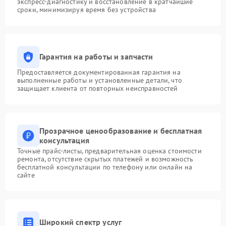
экспресс-диагностику и восстановление в кратчайшие
сроки, минимизируя время без устройства
Гарантия на работы и запчасти
Предоставляется документированная гарантия на
выполненные работы и установленные детали, что
защищает клиента от повторных неисправностей
Прозрачное ценообразование и бесплатная
консультация
Точные прайс-листы, предварительная оценка стоимости
ремонта, отсутствие скрытых платежей и возможность
бесплатной консультации по телефону или онлайн на
сайте
Широкий спектр услуг