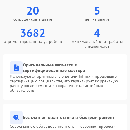
20
5
сотрудников в штате
лет на рынке
3682
4
отремонтированных устройств
минимальный опыт работы
специалистов
Оригинальные запчасти и
сертифицированные мастера
Используются оригинальные детали Infinix и прошедшие
сертификацию специалисты, что гарантирует корректную
работу после ремонта и сохранение гарантийных
обязательств
Бесплатная диагностика и быстрый ремонт
Современное оборудование и опыт позволяют провести