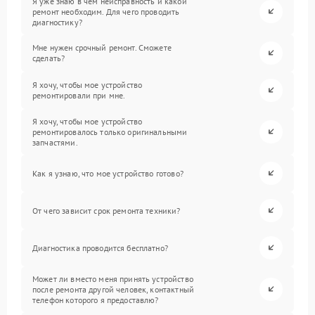
Я уже знаю в чем неисправность и какой
ремонт необходим. Для чего проводить
диагностику?
Мне нужен срочный ремонт. Сможете
сделать?
Я хочу, чтобы мое устройство
ремонтировали при мне.
Я хочу, чтобы мое устройство
ремонтировалось только оригинальными
запчастями.
Как я узнаю, что мое устройство готово?
От чего зависит срок ремонта техники?
Диагностика проводится бесплатно?
Может ли вместо меня принять устройство
после ремонта другой человек, контактный
телефон которого я предоставлю?