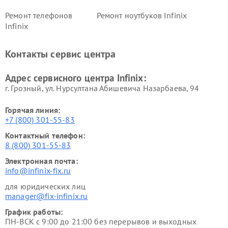
Ремонт телефонов
Ремонт ноутбуков Infinix
Infinix
Контакты сервис центра
Адрес сервисного центра Infinix:
г. Грозный, ул. Нурсултана Абишевича Назарбаева, 94
Горячая линия:
+7 (800) 301-55-83
Контактный телефон:
8 (800) 301-55-83
Электронная почта:
info@infinix-fix.ru
для юридических лиц
manager@fix-infinix.ru
График работы:
ПН-ВСК с 9:00 до 21:00 без перерывов и выходных