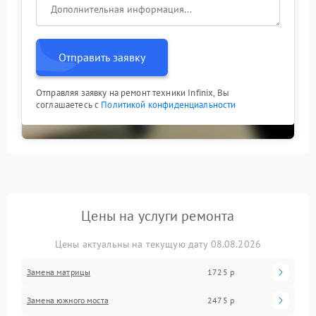
Отправить заявку
Отправляя заявку на ремонт техники Infinix, Вы
соглашаетесь с
Политикой конфиденциальности
Цены на услуги ремонта
Цены актуальны на текущую дату 08.08.2026
Замена матрицы
1725 р
Замена южного моста
2475 р