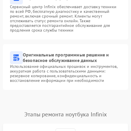
Сервисный центр Infinix обеспечивает доставку техники
по всей РФ, бесплатную диагностику и качественный
ремонт, включая срочный ремонт. Клиенты могут
отслеживать статус ремонта онлайн. Также
предоставляется постгарантийное обслуживание для
продления срока службы техники
Оригинальные программные решение и
безопасное обслуживание данных
Использование официальных прошивок и инструментов,
аккуратная работа с пользовательскими данными:
резервное копирование, конфиденциальность и
восстановление информации при необходимости
Этапы ремонта ноутбука Infinix