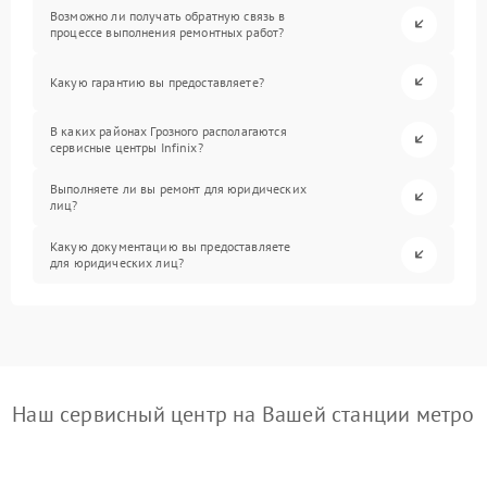
Возможно ли получать обратную связь в
процессе выполнения ремонтных работ?
Какую гарантию вы предоставляете?
В каких районах Грозного располагаются
сервисные центры Infinix?
Выполняете ли вы ремонт для юридических
лиц?
Какую документацию вы предоставляете
для юридических лиц?
Наш сервисный центр на Вашей станции метро