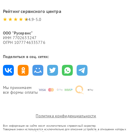
Рейтинг сервисного центра
4.9-5.0
ООО "Русервис"
ИНН 7702633247
ОГРН 1077746335776
Поделиться в соц. сетях:
Мы принимаем
все формы оплаты
Политика конфиденциальности
Вся информация на сайте носит исключительно справочный характер.
Товарные знаки используются исключительно для описания устройств, в отношении которых