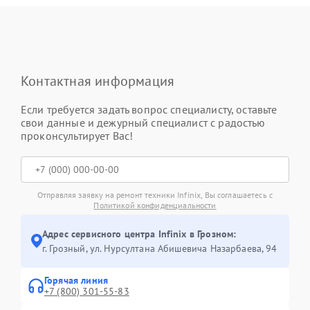
Контактная информация
Если требуется задать вопрос специалисту, оставьте
свои данные и дежурный специалист с радостью
проконсультирует Вас!
Отправляя заявку на ремонт техники Infinix, Вы соглашаетесь с
Политикой конфиденциальности
Адрес сервисного центра Infinix в Грозном:
г. Грозный, ул. Нурсултана Абишевича Назарбаева, 94
Горячая линия
+7 (800) 301-55-83