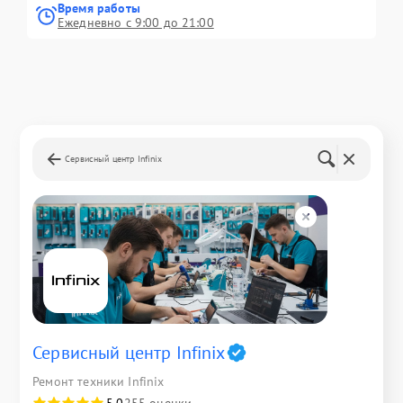
Время работы
Ежедневно с 9:00 до 21:00
Сервисный центр Infinix
Сервисный центр Infinix
Ремонт техники Infinix
5,0
255 оценки