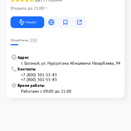
Открыто до 21:00
Маршрут
220
Обзор
Отзывы
Адрес
г. Грозный, ул. Нурсултана Абишевича Назарбаева, 94
Контакты
+7 (800) 301-55-83
+7 (800) 301-55-83
Время работы
Работаем с 09:00 до 21:00