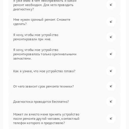
Я уже знаю в чем неисправность и какой
ремонт необходим. Для чего проводить
диагностику?
Мне нужен срочный ремонт. Сможете
сделать?
Я хочу, чтобы мое устройство
ремонтировали при мне.
Я хочу, чтобы мое устройство
ремонтировалось только оригинальными
запчастями.
Как я узнаю, что мое устройство готово?
От чего зависит срок ремонта техники?
Диагностика проводится бесплатно?
Может ли вместо меня принять устройство
после ремонта другой человек, контактный
телефон которого я предоставлю?