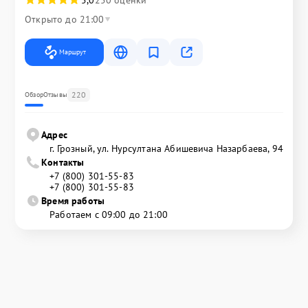
Открыто до 21:00
Маршрут
220
Обзор
Отзывы
Адрес
г. Грозный, ул. Нурсултана Абишевича Назарбаева, 94
Контакты
+7 (800) 301-55-83
+7 (800) 301-55-83
Время работы
Работаем с 09:00 до 21:00