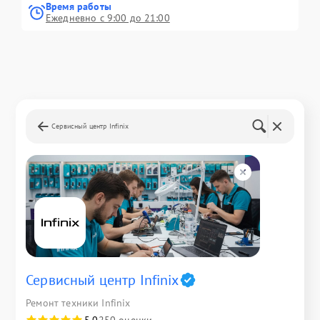
Время работы
Ежедневно с 9:00 до 21:00
Сервисный центр Infinix
Сервисный центр Infinix
Ремонт техники Infinix
5,0
250 оценки