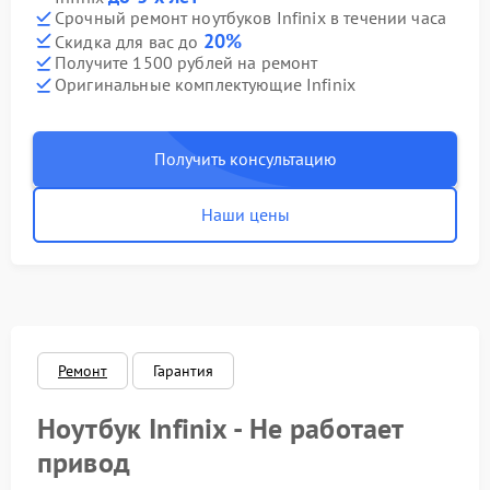
Срочный ремонт ноутбуков Infinix в течении часа
20%
Скидка для вас до
Получите 1500 рублей на ремонт
Оригинальные комплектующие Infinix
Получить консультацию
Наши цены
Ремонт
Гарантия
Ноутбук Infinix - Не работает
привод