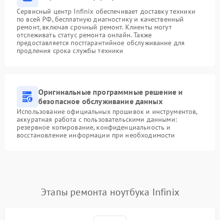
Сервисный центр Infinix обеспечивает доставку техники
по всей РФ, бесплатную диагностику и качественный
ремонт, включая срочный ремонт. Клиенты могут
отслеживать статус ремонта онлайн. Также
предоставляется постгарантийное обслуживание для
продления срока службы техники
Оригинальные программные решение и
безопасное обслуживание данных
Использование официальных прошивок и инструментов,
аккуратная работа с пользовательскими данными:
резервное копирование, конфиденциальность и
восстановление информации при необходимости
Этапы ремонта ноутбука Infinix