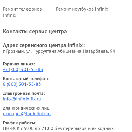
Ремонт телефонов
Ремонт ноутбуков Infinix
Infinix
Контакты сервис центра
Адрес сервисного центра Infinix:
г. Грозный, ул. Нурсултана Абишевича Назарбаева, 94
Горячая линия:
+7 (800) 301-55-83
Контактный телефон:
8 (800) 301-55-83
Электронная почта:
info@infinix-fix.ru
для юридических лиц
manager@fix-infinix.ru
График работы:
ПН-ВСК с 9:00 до 21:00 без перерывов и выходных