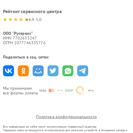
Рейтинг сервисного центра
4.9-5.0
ООО "Русервис"
ИНН 7702633247
ОГРН 1077746335776
Поделиться в соц. сетях:
Мы принимаем
все формы оплаты
Политика конфиденциальности
Вся информация на сайте носит исключительно справочный характер.
Товарные знаки используются исключительно для описания устройств, в отношении которых