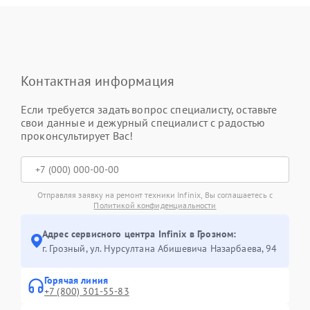
Контактная информация
Если требуется задать вопрос специалисту, оставьте
свои данные и дежурный специалист с радостью
проконсультирует Вас!
Отправляя заявку на ремонт техники Infinix, Вы соглашаетесь с
Политикой конфиденциальности
Адрес сервисного центра Infinix в Грозном:
г. Грозный, ул. Нурсултана Абишевича Назарбаева, 94
Горячая линия
+7 (800) 301-55-83