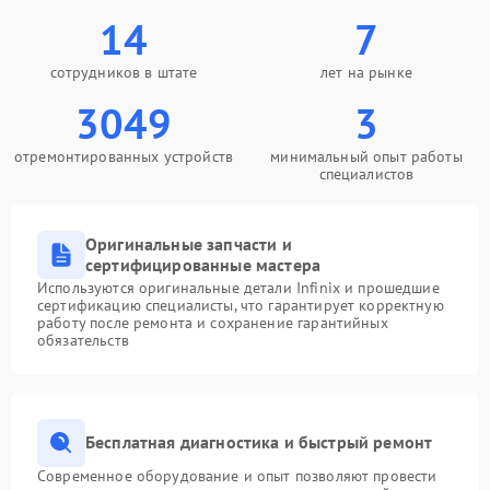
14
7
сотрудников в штате
лет на рынке
3049
3
отремонтированных устройств
минимальный опыт работы
специалистов
Оригинальные запчасти и
сертифицированные мастера
Используются оригинальные детали Infinix и прошедшие
сертификацию специалисты, что гарантирует корректную
работу после ремонта и сохранение гарантийных
обязательств
Бесплатная диагностика и быстрый ремонт
Современное оборудование и опыт позволяют провести