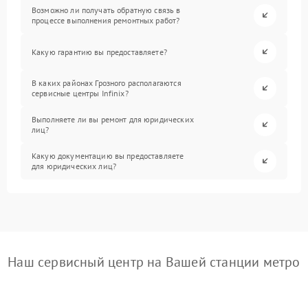
Возможно ли получать обратную связь в
процессе выполнения ремонтных работ?
Какую гарантию вы предоставляете?
В каких районах Грозного располагаются
сервисные центры Infinix?
Выполняете ли вы ремонт для юридических
лиц?
Какую документацию вы предоставляете
для юридических лиц?
Наш сервисный центр на Вашей станции метро