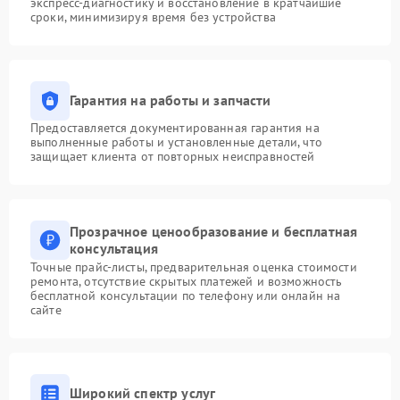
экспресс-диагностику и восстановление в кратчайшие
сроки, минимизируя время без устройства
Гарантия на работы и запчасти
Предоставляется документированная гарантия на
выполненные работы и установленные детали, что
защищает клиента от повторных неисправностей
Прозрачное ценообразование и бесплатная
консультация
Точные прайс-листы, предварительная оценка стоимости
ремонта, отсутствие скрытых платежей и возможность
бесплатной консультации по телефону или онлайн на
сайте
Широкий спектр услуг