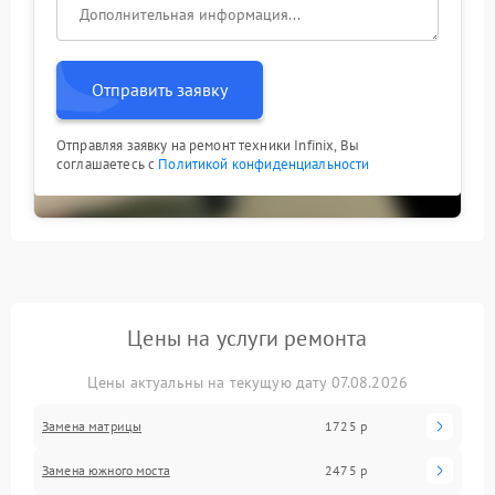
Отправить заявку
Отправляя заявку на ремонт техники Infinix, Вы
соглашаетесь с
Политикой конфиденциальности
Цены на услуги ремонта
Цены актуальны на текущую дату 07.08.2026
Замена матрицы
1725 р
Замена южного моста
2475 р