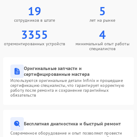
19
5
сотрудников в штате
лет на рынке
3355
4
отремонтированных устройств
минимальный опыт работы
специалистов
Оригинальные запчасти и
сертифицированные мастера
Используются оригинальные детали Infinix и прошедшие
сертификацию специалисты, что гарантирует корректную
работу после ремонта и сохранение гарантийных
обязательств
Бесплатная диагностика и быстрый ремонт
Современное оборудование и опыт позволяют провести