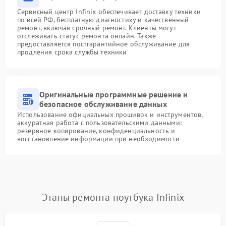
Сервисный центр Infinix обеспечивает доставку техники
по всей РФ, бесплатную диагностику и качественный
ремонт, включая срочный ремонт. Клиенты могут
отслеживать статус ремонта онлайн. Также
предоставляется постгарантийное обслуживание для
продления срока службы техники
Оригинальные программные решение и
безопасное обслуживание данных
Использование официальных прошивок и инструментов,
аккуратная работа с пользовательскими данными:
резервное копирование, конфиденциальность и
восстановление информации при необходимости
Этапы ремонта ноутбука Infinix