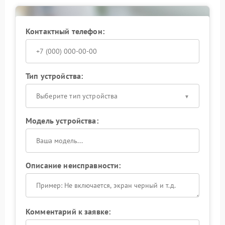
сервисный центр позволит избежать
дополнительных поломок и вернуть вашему ноуту
полноценную функциональность микрофона.
Контактный телефон:
Тип устройства:
Выберите тип устройства
Модель устройства:
Описание неисправности:
Комментарий к заявке: