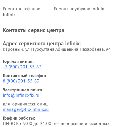
Ремонт телефонов
Ремонт ноутбуков Infinix
Infinix
Контакты сервис центра
Адрес сервисного центра Infinix:
г. Грозный, ул. Нурсултана Абишевича Назарбаева, 94
Горячая линия:
+7 (800) 301-55-83
Контактный телефон:
8 (800) 301-55-83
Электронная почта:
info@infinix-fix.ru
для юридических лиц
manager@fix-infinix.ru
График работы:
ПН-ВСК с 9:00 до 21:00 без перерывов и выходных