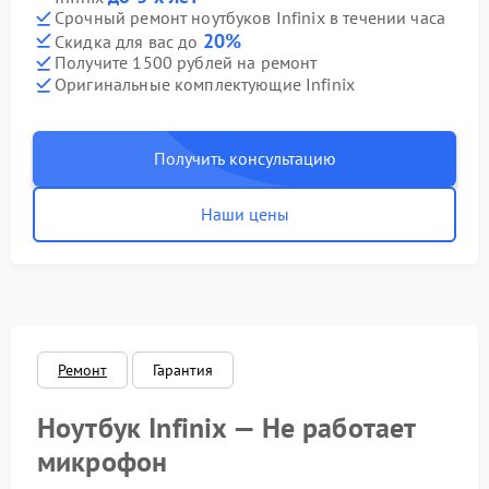
Срочный ремонт ноутбуков Infinix в течении часа
20%
Скидка для вас до
Получите 1500 рублей на ремонт
Оригинальные комплектующие Infinix
Получить консультацию
Наши цены
Ремонт
Гарантия
Ноутбук Infinix — Не работает
микрофон