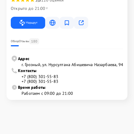
Открыто до 21:00
Маршрут
180
Обзор
Отзывы
Адрес
г. Грозный, ул. Нурсултана Абишевича Назарбаева, 94
Контакты
+7 (800) 301-55-83
+7 (800) 301-55-83
Время работы
Работаем с 09:00 до 21:00