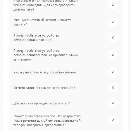
Я уже знаю в чем неисправность и какой
ремонт необходим. Для чего проводить
диагностику?
Мне нужен срочный ремонт. Сможете
сделать?
Я хочу, чтобы мое устройство
ремонтировали при мне.
Я хочу, чтобы мое устройство
ремонтировалось только оригинальными
запчастями.
Как я узнаю, что мое устройство готово?
От чего зависит срок ремонта техники?
Диагностика проводится бесплатно?
Может ли вместо меня принять устройство
после ремонта другой человек, контактный
телефон которого я предоставлю?