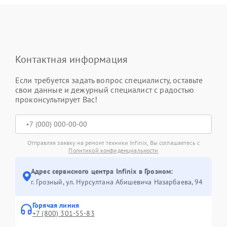
Контактная информация
Если требуется задать вопрос специалисту, оставьте
свои данные и дежурный специалист с радостью
проконсультирует Вас!
Отправляя заявку на ремонт техники Infinix, Вы соглашаетесь с
Политикой конфиденциальности
Адрес сервисного центра Infinix в Грозном:
г. Грозный, ул. Нурсултана Абишевича Назарбаева, 94
Горячая линия
+7 (800) 301-55-83