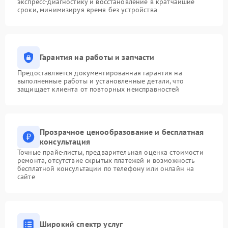
экспресс-диагностику и восстановление в кратчайшие
сроки, минимизируя время без устройства
Гарантия на работы и запчасти
Предоставляется документированная гарантия на
выполненные работы и установленные детали, что
защищает клиента от повторных неисправностей
Прозрачное ценообразование и бесплатная
консультация
Точные прайс-листы, предварительная оценка стоимости
ремонта, отсутствие скрытых платежей и возможность
бесплатной консультации по телефону или онлайн на
сайте
Широкий спектр услуг