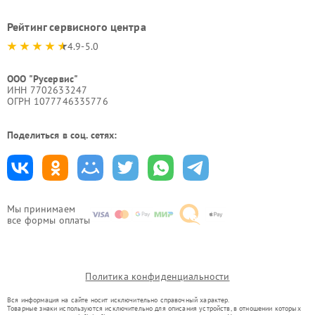
Рейтинг сервисного центра
4.9-5.0
ООО "Русервис"
ИНН 7702633247
ОГРН 1077746335776
Поделиться в соц. сетях:
Мы принимаем
все формы оплаты
Политика конфиденциальности
Вся информация на сайте носит исключительно справочный характер.
Товарные знаки используются исключительно для описания устройств, в отношении которых