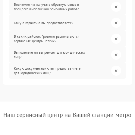
Возможно ли получать обратную связь в
процессе выполнения ремонтных работ?
Какую гарантию вы предоставляете?
В каких районах Грозного располагаются
сервисные центры Infinix?
Выполняете ли вы ремонт для юридических
лиц?
Какую документацию вы предоставляете
для юридических лиц?
Наш сервисный центр на Вашей станции метро