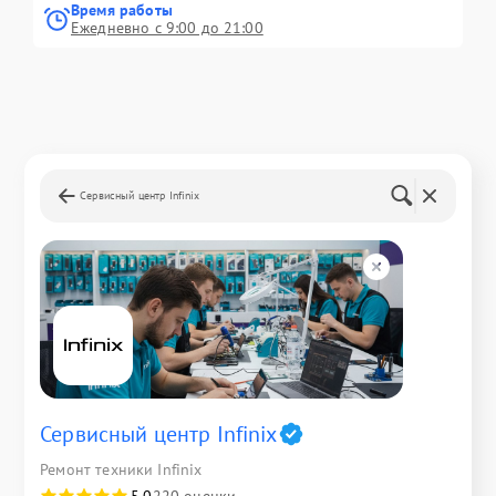
Время работы
Ежедневно с 9:00 до 21:00
Сервисный центр Infinix
Сервисный центр Infinix
Ремонт техники Infinix
5,0
220 оценки