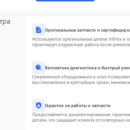
тра
Оригинальные запчасти и сертифициро
Используются оригинальные детали Infinix и
гарантирует корректную работу после ремонта
Бесплатная диагностика и быстрый ре
Современное оборудование и опыт позволяют 
восстановление в кратчайшие сроки, минимизи
Гарантия на работы и запчасти
Предоставляется документированная гаранти
детали, что защищает клиента от повторных н