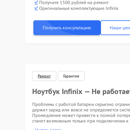
Получите 1500 рублей на ремонт
Оригинальные комплектующие Infinix
Получить консультацию
Наши це
Ремонт
Гарантия
Ноутбук Infinix — Не работае
Проблемы с работой батареи серьезно огранич
держит заряд или вовсе не определяется сист
Промедление может привести к полной потере
станет возможным только при подключении к 