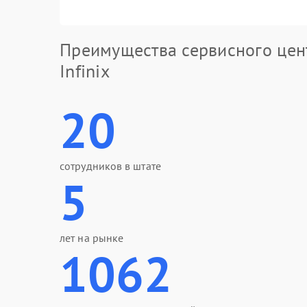
Преимущества сервисного цен
Infinix
20
сотрудников в штате
5
лет на рынке
1062