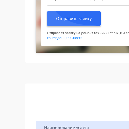
Отправить заявку
Отправляя заявку на ремонт техники Infinix, Вы 
конфиденциальности
Наименование услуги