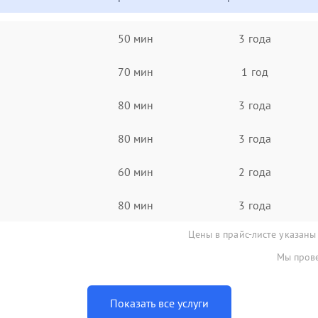
50 мин
3 года
70 мин
1 год
80 мин
3 года
80 мин
3 года
60 мин
2 года
80 мин
3 года
Цены в прайс-листе указаны
Мы прове
Показать все услуги