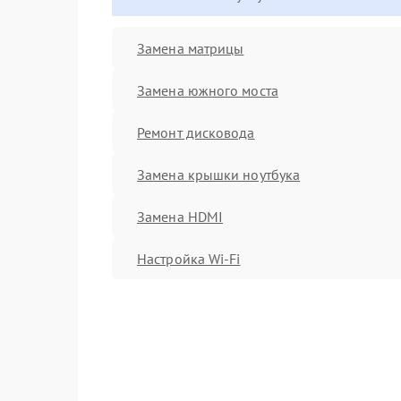
Замена матрицы
Замена южного моста
Ремонт дисковода
Замена крышки ноутбука
Замена HDMI
Настройка Wi-Fi