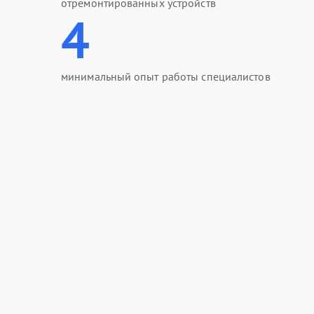
отремонтированных устройств
4
минимальный опыт работы специалистов