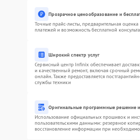
Прозрачное ценообразование и беспла
Точные прайс-листы, предварительная оценка 
платежей и возможность бесплатной консульта
Широкий спектр услуг
Сервисный центр Infinix обеспечивает доставк
и качественный ремонт, включая срочный ремо
онлайн. Также предоставляется постгарантий
службы техники
Оригинальные программные решение и
Использование официальных прошивок и инстр
пользовательскими данными: резервное копи
восстановление информации при необходимо