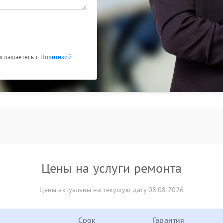
соглашаетесь с
Политикой
Цены на услуги ремонта
Цены актуальны на текущую дату 08.08.2026
Срок
Гарантия