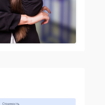
Стоимость