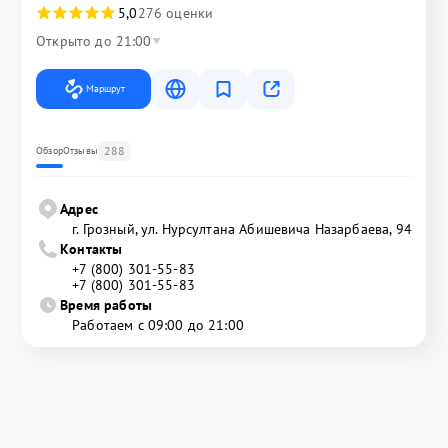
5,0
276 оценки
Открыто до 21:00
Маршрут
288
Обзор
Отзывы
Адрес
г. Грозный, ул. Нурсултана Абишевича Назарбаева, 94
Контакты
+7 (800) 301-55-83
+7 (800) 301-55-83
Время работы
Работаем с 09:00 до 21:00