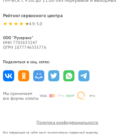
ПН-ВСК с 9:00 до 21:00 без перерывов и выходных
Рейтинг сервисного центра
4.9-5.0
ООО "Русервис"
ИНН 7702633247
ОГРН 1077746335776
Поделиться в соц. сетях:
Мы принимаем
все формы оплаты
Политика конфиденциальности
Вся информация на сайте носит исключительно справочный характер.