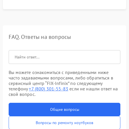
FAQ. Ответы на вопросы
Вы можете ознакомиться с приведенными ниже
часто задаваемыми вопросами, либо обратиться в
сервисный центр “FIX-Infinix” по следующему
телефону
+7 (800) 301-55-83
если не нашли ответ на
свой вопрос.
Общие вопросы
Вопросы по ремонту ноутбуков