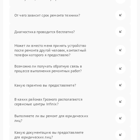
От чего зависит срок ремонта техники?
Диагностика проводится бесплатно?
Может ли вместо меня принять устройство
после ремонта другой человек, контактный
телефон которого я предоставлю?
Возможно ли получать обратную связь в
процессе выполнения ремонтных работ?
Какую гарантию вы предоставляете?
В каких районах Грозного располагаются
сервисные центры Infinix?
Выполняете ли вы ремонт для юридических
лиц?
Какую документацию вы предоставляете
для юридических лиц?