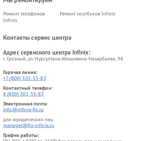
Мы ремонтируем
Ремонт телефонов
Ремонт ноутбуков Infinix
Infinix
Контакты сервис центра
Адрес сервисного центра Infinix:
г. Грозный, ул. Нурсултана Абишевича Назарбаева, 94
Горячая линия:
+7 (800) 301-55-83
Контактный телефон:
8 (800) 301-55-83
Электронная почта:
info@infinix-fix.ru
для юридических лиц
manager@fix-infinix.ru
График работы: