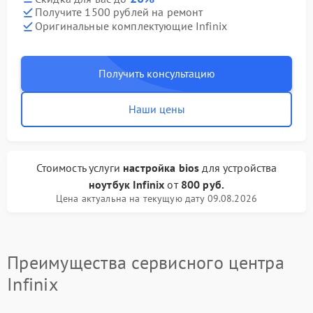
Получите 1500 рублей на ремонт
Оригинальные комплектующие Infinix
Получить консультацию
Наши цены
Стоимость услуги
настройка bios
для устройства
ноутбук Infinix
от
800 руб.
Цена актуальна на текущую дату 09.08.2026
Преимущества сервисного центра
Infinix