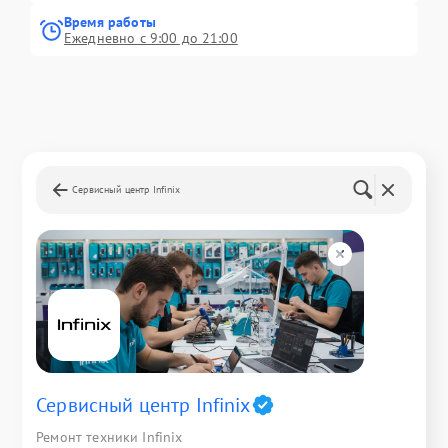
Время работы
Ежедневно с 9:00 до 21:00
Сервисный центр Infinix
Сервисный центр Infinix
Ремонт техники Infinix