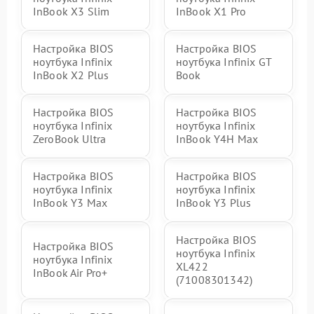
InBook X3 Slim
InBook X1 Pro
Настройка BIOS
Настройка BIOS
ноутбука Infinix
ноутбука Infinix GT
InBook X2 Plus
Book
Настройка BIOS
Настройка BIOS
ноутбука Infinix
ноутбука Infinix
ZeroBook Ultra
InBook Y4H Max
Настройка BIOS
Настройка BIOS
ноутбука Infinix
ноутбука Infinix
InBook Y3 Max
InBook Y3 Plus
Настройка BIOS
Настройка BIOS
ноутбука Infinix
ноутбука Infinix
XL422
InBook Air Pro+
(71008301342)