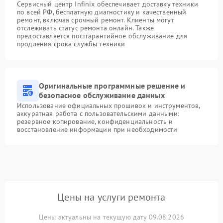
Сервисный центр Infinix обеспечивает доставку техники
по всей РФ, бесплатную диагностику и качественный
ремонт, включая срочный ремонт. Клиенты могут
отслеживать статус ремонта онлайн. Также
предоставляется постгарантийное обслуживание для
продления срока службы техники
Оригинальные программные решение и
безопасное обслуживание данных
Использование официальных прошивок и инструментов,
аккуратная работа с пользовательскими данными:
резервное копирование, конфиденциальность и
восстановление информации при необходимости
Цены на услуги ремонта
Цены актуальны на текущую дату 09.08.2026