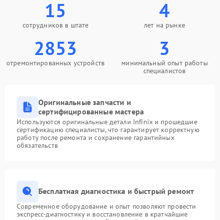
15
4
сотрудников в штате
лет на рынке
2853
3
отремонтированных устройств
минимальный опыт работы
специалистов
Оригинальные запчасти и
сертифицированные мастера
Используются оригинальные детали Infinix и прошедшие
сертификацию специалисты, что гарантирует корректную
работу после ремонта и сохранение гарантийных
обязательств
Бесплатная диагностика и быстрый ремонт
Современное оборудование и опыт позволяют провести
экспресс-диагностику и восстановление в кратчайшие