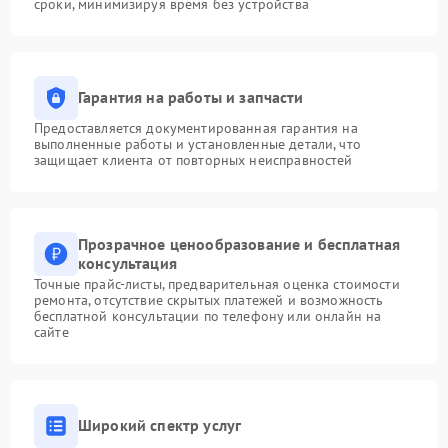
сроки, минимизируя время без устройства
Гарантия на работы и запчасти
Предоставляется документированная гарантия на
выполненные работы и установленные детали, что
защищает клиента от повторных неисправностей
Прозрачное ценообразование и бесплатная
консультация
Точные прайс-листы, предварительная оценка стоимости
ремонта, отсутствие скрытых платежей и возможность
бесплатной консультации по телефону или онлайн на
сайте
Широкий спектр услуг