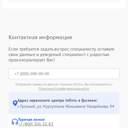
Контактная информация
Если требуется задать вопрос специалисту, оставьте
свои данные и дежурный специалист с радостью
проконсультирует Вас!
Отправляя заявку на ремонт техники Infinix, Вы соглашаетесь с
Политикой конфиденциальности
Адрес сервисного центра Infinix в Грозном:
г. Грозный, ул. Нурсултана Абишевича Назарбаева, 94
Горячая линия
+7 (800) 301-55-83