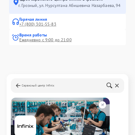
г. Грозный, ул. Нурсултана Абишевича Назарбаева, 94
Горячая линия
+7 (800) 301-55-83
Время работы
Ежедневно с 9:00 до 21:00
Сервисный центр Infinix