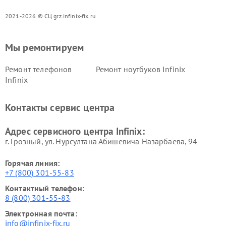
2021-2026 © СЦ grz.infinix-fix.ru
Мы ремонтируем
Ремонт телефонов
Ремонт ноутбуков Infinix
Infinix
Контакты сервис центра
Адрес сервисного центра Infinix:
г. Грозный, ул. Нурсултана Абишевича Назарбаева, 94
Горячая линия:
+7 (800) 301-55-83
Контактный телефон:
8 (800) 301-55-83
Электронная почта:
info@infinix-fix.ru