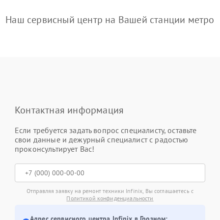
Наш сервисный центр на Вашей станции метро
Контактная информация
Если требуется задать вопрос специалисту, оставьте
свои данные и дежурный специалист с радостью
проконсультирует Вас!
Отправляя заявку на ремонт техники Infinix, Вы соглашаетесь с
Политикой конфиденциальности
Адрес сервисного центра Infinix в Грозном: