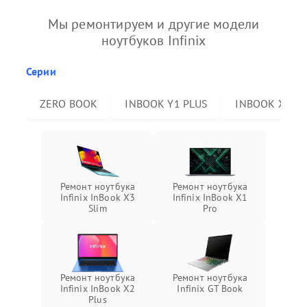
Мы ремонтируем и другие модели
ноутбуков Infinix
Серии
ZERO BOOK
INBOOK Y1 PLUS
INBOOK X2 P
Ремонт ноутбука
Ремонт ноутбука
Infinix InBook X3
Infinix InBook X1
Slim
Pro
Ремонт ноутбука
Ремонт ноутбука
Infinix InBook X2
Infinix GT Book
Plus