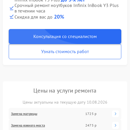
Срочный ремонт ноутбуков Infinix InBook Y3 Plus
в течении часа
20%
Скидка для вас до
Консультация со специалистом
Узнать стоимость работ
Цены на услуги ремонта
Цены актуальны на текущую дату 10.08.2026
Замена матрицы
1725 р
Замена южного моста
2475 р