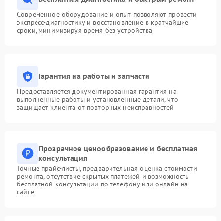
Современное оборудование и опыт позволяют провести
экспресс-диагностику и восстановление в кратчайшие
сроки, минимизируя время без устройства
Гарантия на работы и запчасти
Предоставляется документированная гарантия на
выполненные работы и установленные детали, что
защищает клиента от повторных неисправностей
Прозрачное ценообразование и бесплатная
консультация
Точные прайс-листы, предварительная оценка стоимости
ремонта, отсутствие скрытых платежей и возможность
бесплатной консультации по телефону или онлайн на
сайте