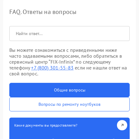
FAQ. Ответы на вопросы
Вы можете ознакомиться с приведенными ниже
часто задаваемыми вопросами, либо обратиться в
сервисный центр “FIX-Infinix” по следующему
телефону
+7 (800) 301-55-83
если не нашли ответ на
свой вопрос.
Общие вопросы
Вопросы по ремонту ноутбуков
Какие документы вы предоставляете?