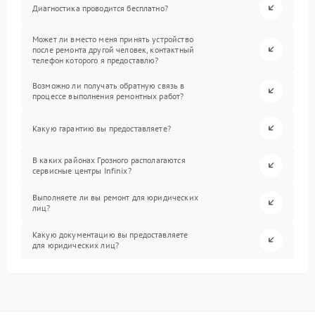
Диагностика проводится бесплатно?
Может ли вместо меня принять устройство
после ремонта другой человек, контактный
телефон которого я предоставлю?
Возможно ли получать обратную связь в
процессе выполнения ремонтных работ?
Какую гарантию вы предоставляете?
В каких районах Грозного располагаются
сервисные центры Infinix?
Выполняете ли вы ремонт для юридических
лиц?
Какую документацию вы предоставляете
для юридических лиц?