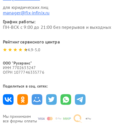
для юридических лиц
manager@fix-infinix.ru
График работы:
ПН-ВСК с 9:00 до 21:00 без перерывов и выходных
Рейтинг сервисного центра
4.9-5.0
ООО "Русервис"
ИНН 7702633247
ОГРН 1077746335776
Поделиться в соц. сетях:
Мы принимаем
все формы оплаты