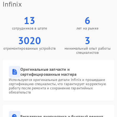
Infinix
13
6
сотрудников в штате
лет на рынке
3020
3
отремонтированных устройств
минимальный опыт работы
специалистов
Оригинальные запчасти и
сертифицированные мастера
Используются оригинальные детали Infinix и прошедшие
сертификацию специалисты, что гарантирует корректную
работу после ремонта и сохранение гарантийных
обязательств
Бесплатная диагностика и быстрый ремонт