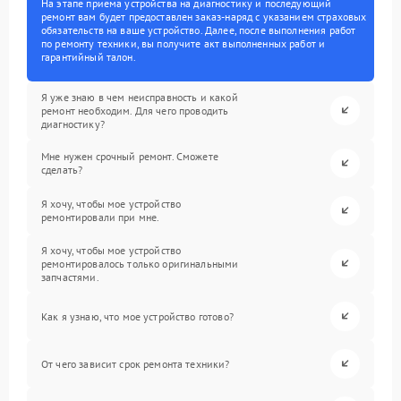
На этапе приема устройства на диагностику и последующий
ремонт вам будет предоставлен заказ-наряд с указанием страховых
обязательств на ваше устройство. Далее, после выполнения работ
по ремонту техники, вы получите акт выполненных работ и
гарантийный талон.
Я уже знаю в чем неисправность и какой
ремонт необходим. Для чего проводить
диагностику?
Мне нужен срочный ремонт. Сможете
сделать?
Я хочу, чтобы мое устройство
ремонтировали при мне.
Я хочу, чтобы мое устройство
ремонтировалось только оригинальными
запчастями.
Как я узнаю, что мое устройство готово?
От чего зависит срок ремонта техники?