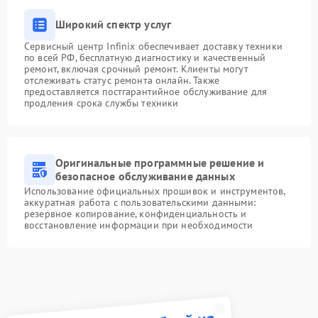
Широкий спектр услуг
Сервисный центр Infinix обеспечивает доставку техники
по всей РФ, бесплатную диагностику и качественный
ремонт, включая срочный ремонт. Клиенты могут
отслеживать статус ремонта онлайн. Также
предоставляется постгарантийное обслуживание для
продления срока службы техники
Оригинальные программные решение и
безопасное обслуживание данных
Использование официальных прошивок и инструментов,
аккуратная работа с пользовательскими данными:
резервное копирование, конфиденциальность и
восстановление информации при необходимости