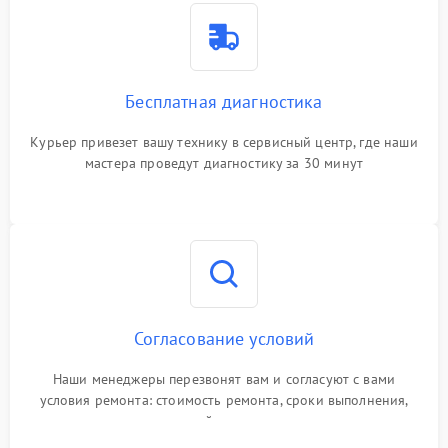
Бесплатная диагностика
Курьер привезет вашу технику в сервисный центр, где наши
мастера проведут диагностику за 30 минут
Согласование условий
Наши менеджеры перезвонят вам и согласуют с вами
условия ремонта: стоимость ремонта, сроки выполнения,
гарантийные условия