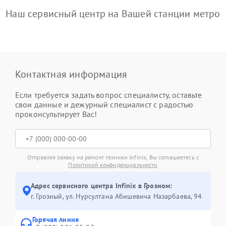
Наш сервисный центр на Вашей станции метро
Контактная информация
Если требуется задать вопрос специалисту, оставьте
свои данные и дежурный специалист с радостью
проконсультирует Вас!
Отправляя заявку на ремонт техники Infinix, Вы соглашаетесь с
Политикой конфиденциальности
Адрес сервисного центра Infinix в Грозном:
г. Грозный, ул. Нурсултана Абишевича Назарбаева, 94
Горячая линия