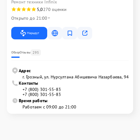
Ремонт техники Infinix
5,0
270 оценки
Открыто до 21:00
Маршрут
295
Обзор
Отзывы
Адрес
г. Грозный, ул. Нурсултана Абишевича Назарбаева, 94
Контакты
+7 (800) 301-55-83
+7 (800) 301-55-83
Время работы
Работаем с 09:00 до 21:00