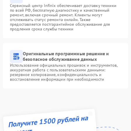
Сервисный центр Infinix обеспечивает доставку техники
по всей РФ, бесплатную диагностику и качественный
ремонт, включая срочный ремонт. Клиенты могут
отслеживать статус ремонта онлайн. Также
предоставляется постгарантийное обслуживание для
продления срока службы техники
Оригинальные программные решение и
безопасное обслуживание данных
Использование официальных прошивок и инструментов,
аккуратная работа с пользовательскими данными:
резервное копирование, конфиденциальность и
восстановление информации при необходимости
Получите 1500 рублей на