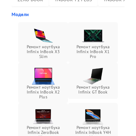
Модели
Ремонт ноутбука
Ремонт ноутбука
Infinix InBook X3
Infinix InBook X1
Slim
Pro
Ремонт ноутбука
Ремонт ноутбука
Infinix InBook X2
Infinix GT Book
Plus
Ремонт ноутбука
Ремонт ноутбука
Infinix ZeroBook
Infinix InBook Y4H