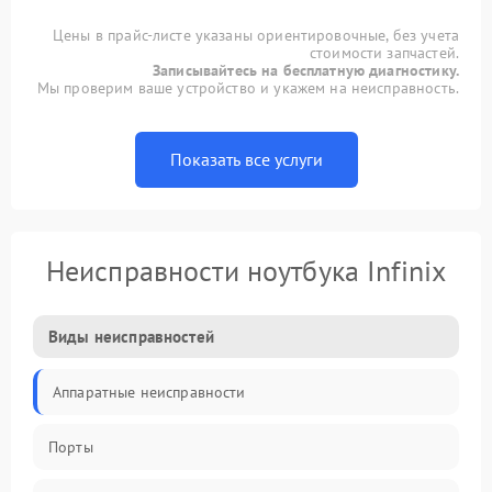
Цены в прайс-листе указаны ориентировочные, без учета
стоимости запчастей.
Записывайтесь на бесплатную диагностику.
Мы проверим ваше устройство и укажем на неисправность.
Показать все услуги
Неисправности ноутбука Infinix
Виды неисправностей
Аппаратные неисправности
Порты