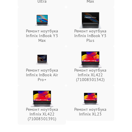
Ultra
Max
Ремонт ноутбука
Ремонт ноутбука
Infinix InBook Y3
Infinix InBook Y3
Max
Plus
Ремонт ноутбука
Ремонт ноутбука
Infinix InBook Air
Infinix XL422
Pro+
(71008301342)
Ремонт ноутбука
Ремонт ноутбука
Infinix XL422
Infinix XL23
(71008301391)