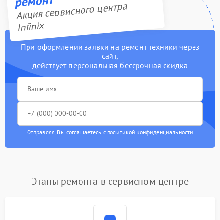
ремонт
Акция сервисного центра
Infinix
При оформлении заявки на ремонт техники через
сайт,
действует персональная бессрочная скидка
Отправляя, Вы соглашаетесь с
политикой конфиденциальности
Этапы ремонта в сервисном центре