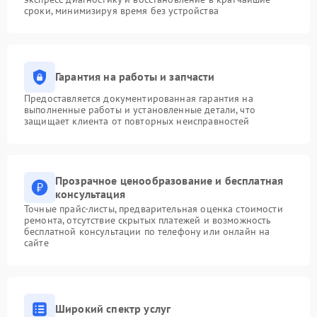
сроки, минимизируя время без устройства
Гарантия на работы и запчасти
Предоставляется документированная гарантия на
выполненные работы и установленные детали, что
защищает клиента от повторных неисправностей
Прозрачное ценообразование и бесплатная
консультация
Точные прайс-листы, предварительная оценка стоимости
ремонта, отсутствие скрытых платежей и возможность
бесплатной консультации по телефону или онлайн на
сайте
Широкий спектр услуг