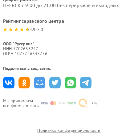
ПН-ВСК с 9:00 до 21:00 без перерывов и выходных
Рейтинг сервисного центра
4.9-5.0
ООО "Русервис"
ИНН 7702633247
ОГРН 1077746335776
Поделиться в соц. сетях:
Мы принимаем
все формы оплаты
Политика конфиденциальности