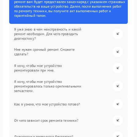
ремонт вам будет предоставлен заказ-наряд с указанием страховых
обязательств на ваше устройство. Далее, после выполнения работ
по ремонту техники, вы получите акт выполненных работ и
гарантийный талон.
Я уже знаю в чем неисправность и какой
ремонт необходим. Для чего проводить
диагностику?
Мне нужен срочный ремонт. Сможете
сделать?
Я хочу, чтобы мое устройство
ремонтировали при мне.
Я хочу, чтобы мое устройство
ремонтировалось только оригинальными
запчастями.
Как я узнаю, что мое устройство готово?
От чего зависит срок ремонта техники?
Диагностика проводится бесплатно?