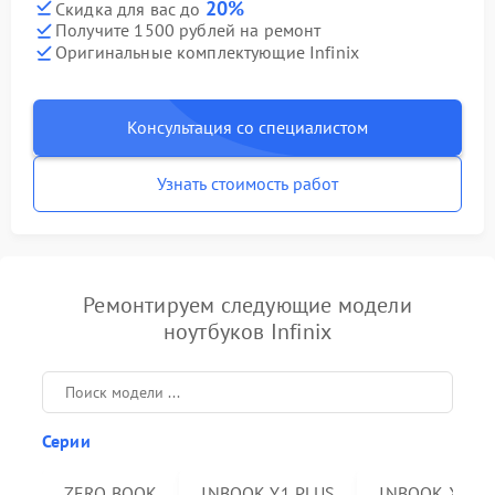
20%
Скидка для вас до
Получите 1500 рублей на ремонт
Оригинальные комплектующие Infinix
Консультация со специалистом
Узнать стоимость работ
Ремонтируем следующие модели
ноутбуков Infinix
Серии
ZERO BOOK
INBOOK Y1 PLUS
INBOOK X2 P