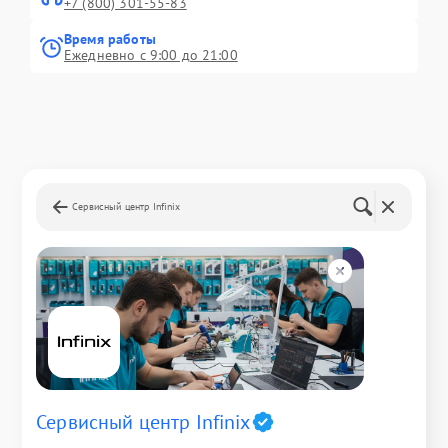
+7 (800) 301-55-83
Время работы
Ежедневно с 9:00 до 21:00
Сервисный центр Infinix
Сервисный центр Infinix