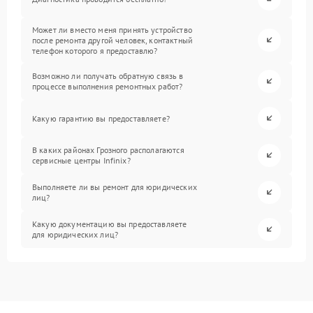
Может ли вместо меня принять устройство
после ремонта другой человек, контактный
телефон которого я предоставлю?
Возможно ли получать обратную связь в
процессе выполнения ремонтных работ?
Какую гарантию вы предоставляете?
В каких районах Грозного располагаются
сервисные центры Infinix?
Выполняете ли вы ремонт для юридических
лиц?
Какую документацию вы предоставляете
для юридических лиц?