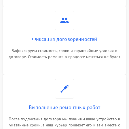
Фиксация договоренностей
Зафиксируем стоимость, сроки и гарантийные условия в
договоре. Стоимость ремонта в процессе меняться не будет
Выполнение ремонтных работ
После подписания договора мы починим ваше устройство в
указанные сроки, а наш курьер привезет его к вам вместе с