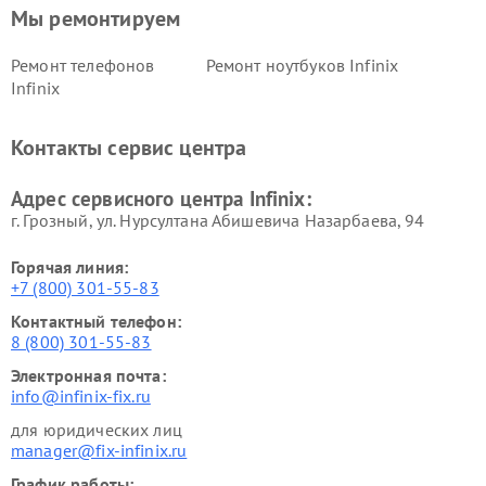
Мы ремонтируем
Ремонт телефонов
Ремонт ноутбуков Infinix
Infinix
Контакты сервис центра
Адрес сервисного центра Infinix:
г. Грозный, ул. Нурсултана Абишевича Назарбаева, 94
Горячая линия:
+7 (800) 301-55-83
Контактный телефон:
8 (800) 301-55-83
Электронная почта:
info@infinix-fix.ru
для юридических лиц
manager@fix-infinix.ru
График работы: