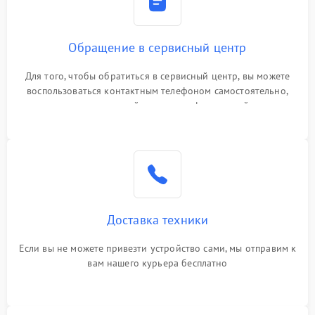
Обращение в сервисный центр
Для того, чтобы обратиться в сервисный центр, вы можете
воспользоваться контактным телефоном самостоятельно,
или оставить свой номер телефона на сайте
Доставка техники
Если вы не можете привезти устройство сами, мы отправим к
вам нашего курьера бесплатно