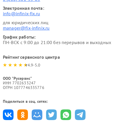
Электронная почта:
info@infinix-fix.ru
для юридических лиц
manager@fix-infinix.ru
График работы:
ПН-ВСК с 9:00 до 21:00 без перерывов и выходных
Рейтинг сервисного центра
4.9-5.0
ООО "Русервис"
ИНН 7702633247
ОГРН 1077746335776
Поделиться в соц. сетях: