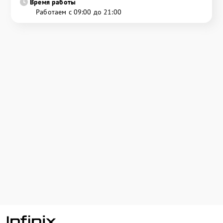
Время работы
Работаем с 09:00 до 21:00