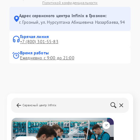
Политикой конфиденциальности
Адрес сервисного центра Infinix в Грозном:
г. Грозный, ул. Нурсултана Абишевича Назарбаева, 94
Горячая линия
+7 (800) 301-55-83
Время работы
Ежедневно с 9:00 до 21:00
Сервисный центр Infinix