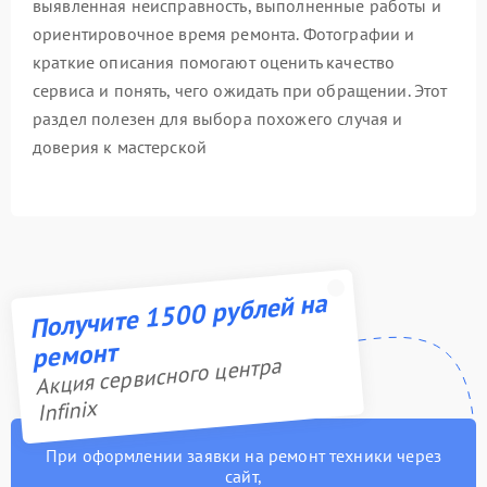
выявленная неисправность, выполненные работы и
ориентировочное время ремонта. Фотографии и
краткие описания помогают оценить качество
сервиса и понять, чего ожидать при обращении. Этот
раздел полезен для выбора похожего случая и
доверия к мастерской
Получите 1500 рублей на
ремонт
Акция сервисного центра
Infinix
При оформлении заявки на ремонт техники через
сайт,