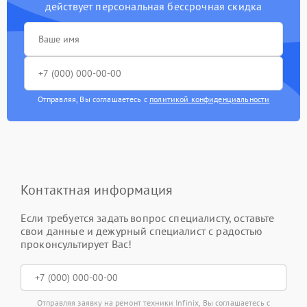
действует персональная бессрочная скидка
Отправляя, Вы соглашаетесь с
политикой конфиденциальности
Контактная информация
Если требуется задать вопрос специалисту, оставьте
свои данные и дежурный специалист с радостью
проконсультирует Вас!
Отправляя заявку на ремонт техники Infinix, Вы соглашаетесь с