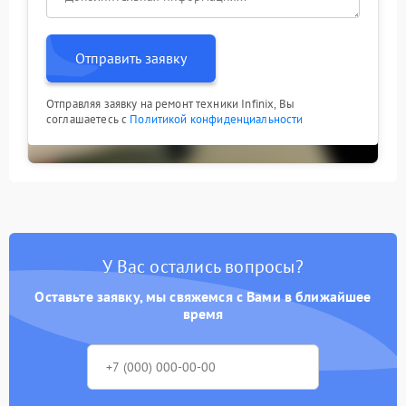
Отправить заявку
Отправляя заявку на ремонт техники Infinix, Вы
соглашаетесь с
Политикой конфиденциальности
У Вас остались вопросы?
Оставьте заявку, мы свяжемся с Вами в ближайшее
время