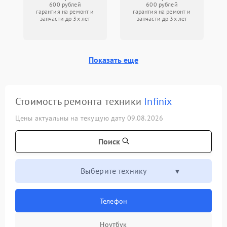
600 рублей
600 рублей
гарантия на ремонт и
гарантия на ремонт и
запчасти до 3х лет
запчасти до 3х лет
Показать еще
Стоимость ремонта техники
Infinix
Цены актуальны на текущую дату 09.08.2026
Поиск
Выберите технику
Телефон
Ноутбук