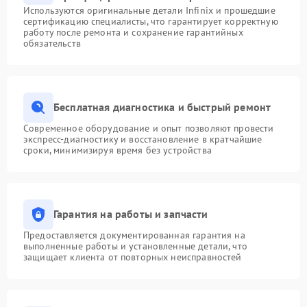
Используются оригинальные детали Infinix и прошедшие
сертификацию специалисты, что гарантирует корректную
работу после ремонта и сохранение гарантийных
обязательств
Бесплатная диагностика и быстрый ремонт
Современное оборудование и опыт позволяют провести
экспресс-диагностику и восстановление в кратчайшие
сроки, минимизируя время без устройства
Гарантия на работы и запчасти
Предоставляется документированная гарантия на
выполненные работы и установленные детали, что
защищает клиента от повторных неисправностей