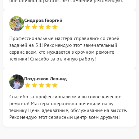
оперативность работы. Без сомнений рекомендую.
Сидоров Георгий
Профессиональные мастера справились со своей
задачей на 5!!! Рекомендую этот замечательный
сервис всем, кто нуждается в срочном ремонте
техники! Спасибо за отличную работу!
Поздняков Леонид
Спасибо за профессионализм и высокое качество
ремонта! Мастера оперативно починили нашу
технику. Цены адекватные, обслуживание на высоте.
Рекомендую этот сервисный центр всем друзьям!