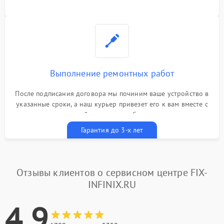
Выполнение ремонтных работ
После подписания договора мы починим ваше устройство в
указанные сроки, а наш курьер привезет его к вам вместе с
гарантийным талоном бесплатно
Гарантия до 3-х лет
Отзывы клиентов о сервисном центре FIX-
INFINIX.RU
4.9