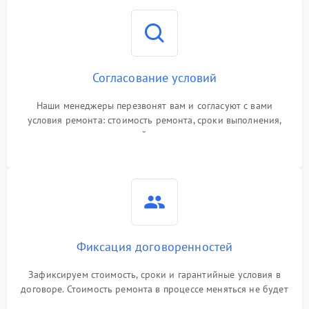
Согласование условий
Наши менеджеры перезвонят вам и согласуют с вами
условия ремонта: стоимость ремонта, сроки выполнения,
гарантийные условия
Фиксация договоренностей
Зафиксируем стоимость, сроки и гарантийные условия в
договоре. Стоимость ремонта в процессе меняться не будет