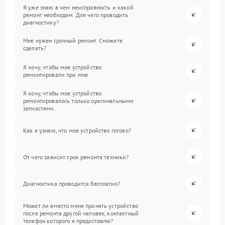
Я уже знаю в чем неисправность и какой
ремонт необходим. Для чего проводить
диагностику?
Мне нужен срочный ремонт. Сможете
сделать?
Я хочу, чтобы мое устройство
ремонтировали при мне.
Я хочу, чтобы мое устройство
ремонтировалось только оригинальными
запчастями.
Как я узнаю, что мое устройство готово?
От чего зависит срок ремонта техники?
Диагностика проводится бесплатно?
Может ли вместо меня принять устройство
после ремонта другой человек, контактный
телефон которого я предоставлю?