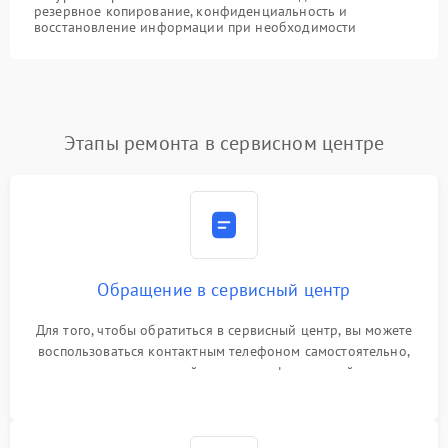
резервное копирование, конфиденциальность и
восстановление информации при необходимости
Этапы ремонта в сервисном центре
Обращение в сервисный центр
Для того, чтобы обратиться в сервисный центр, вы можете
воспользоваться контактным телефоном самостоятельно,
или оставить свой номер телефона на сайте