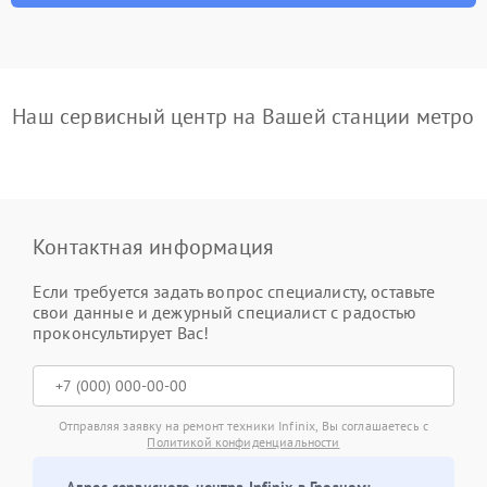
Наш сервисный центр на Вашей станции метро
Контактная информация
Если требуется задать вопрос специалисту, оставьте
свои данные и дежурный специалист с радостью
проконсультирует Вас!
Отправляя заявку на ремонт техники Infinix, Вы соглашаетесь с
Политикой конфиденциальности
Адрес сервисного центра Infinix в Грозном: