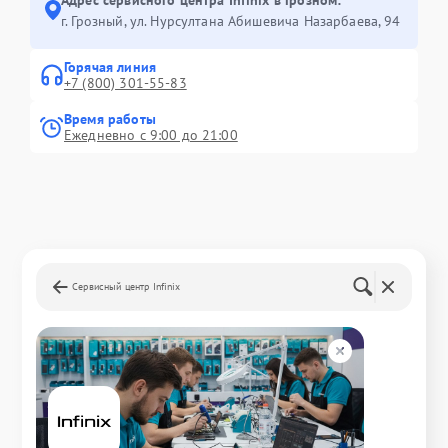
г. Грозный, ул. Нурсултана Абишевича Назарбаева, 94
Горячая линия
+7 (800) 301-55-83
Время работы
Ежедневно с 9:00 до 21:00
Сервисный центр Infinix