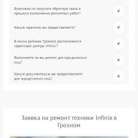
Возможно ли получать обратную связь в
процессе выполнения ремонтных работ?
Какую гарантию вы предоставляете?
В каких районах Грозного располагаются
сервисные центры Infinix?
Выполняете ли вы ремонт для юридических
лиц?
Какую документацию вы предоставляете
для юридических лиц?
Заявка на ремонт техники Infinix в
Грозном