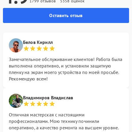
1799 отзывов
5358 оценок
Оставить отзыв
Белов Кирилл
Замечательное обслуживание клиентов! Работа была
выполнена оперативно, и установили защитную
пленку на экран моего устройства по моей просьбе.
Рекомендую всем!
Владимиров Владислав
Отличная мастерская с настоящими
профессионалами. Мою технику починили
оперативно, а качество ремонта на высшем уровне.