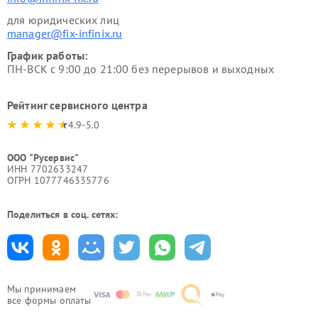
для юридических лиц
manager@fix-infinix.ru
График работы:
ПН-ВСК с 9:00 до 21:00 без перерывов и выходных
Рейтинг сервисного центра
4.9-5.0
ООО "Русервис"
ИНН 7702633247
ОГРН 1077746335776
Поделиться в соц. сетях:
Мы принимаем
все формы оплаты