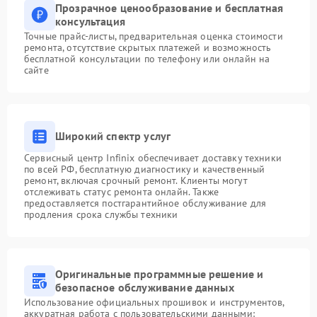
Прозрачное ценообразование и бесплатная
консультация
Точные прайс-листы, предварительная оценка стоимости
ремонта, отсутствие скрытых платежей и возможность
бесплатной консультации по телефону или онлайн на
сайте
Широкий спектр услуг
Сервисный центр Infinix обеспечивает доставку техники
по всей РФ, бесплатную диагностику и качественный
ремонт, включая срочный ремонт. Клиенты могут
отслеживать статус ремонта онлайн. Также
предоставляется постгарантийное обслуживание для
продления срока службы техники
Оригинальные программные решение и
безопасное обслуживание данных
Использование официальных прошивок и инструментов,
аккуратная работа с пользовательскими данными: