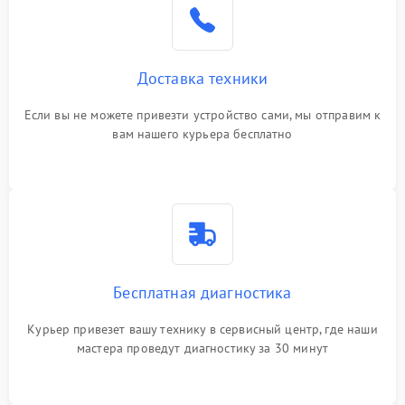
Доставка техники
Если вы не можете привезти устройство сами, мы отправим к
вам нашего курьера бесплатно
Бесплатная диагностика
Курьер привезет вашу технику в сервисный центр, где наши
мастера проведут диагностику за 30 минут