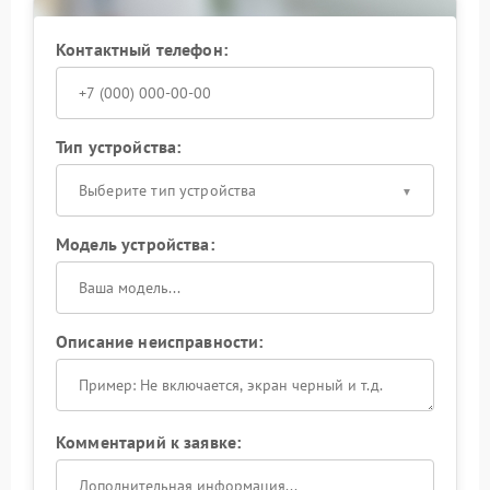
Контактный телефон:
Тип устройства:
Выберите тип устройства
Модель устройства:
Описание неисправности:
Комментарий к заявке: