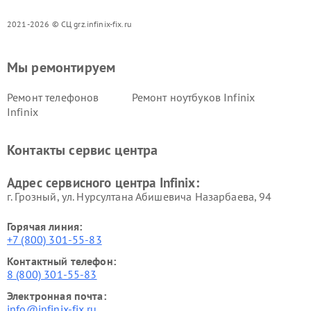
2021-2026 © СЦ grz.infinix-fix.ru
Мы ремонтируем
Ремонт телефонов
Ремонт ноутбуков Infinix
Infinix
Контакты сервис центра
Адрес сервисного центра Infinix:
г. Грозный, ул. Нурсултана Абишевича Назарбаева, 94
Горячая линия:
+7 (800) 301-55-83
Контактный телефон:
8 (800) 301-55-83
Электронная почта:
info@infinix-fix.ru