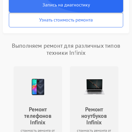
Запись на диагностику
Узнать стоимость ремонта
Выполняем ремонт для различных типов
техники Infinix
Ремонт
Ремонт
телефонов
ноутбуков
Infinix
Infinix
стоимость ремонта от
стоимость ремонта от