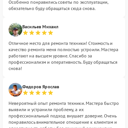
Особенно понравились советы по эксплуатации,
обязательно буду обращаться сюда снова.
Васильев Михаил
Отличное место для ремонта техники! Стоимость и
качество ремонта меня полностью устроили. Мастера
работают на высшем уровне. Спасибо за
профессионализм и оперативность. Буду обращаться
снова!
Федоров Ярослав
Невероятный опыт ремонта техники. Мастера быстро
выявили и устранили проблему, а их
профессиональный подход внушает доверие. Очень
понравилось внимательное отношение к клиентам и